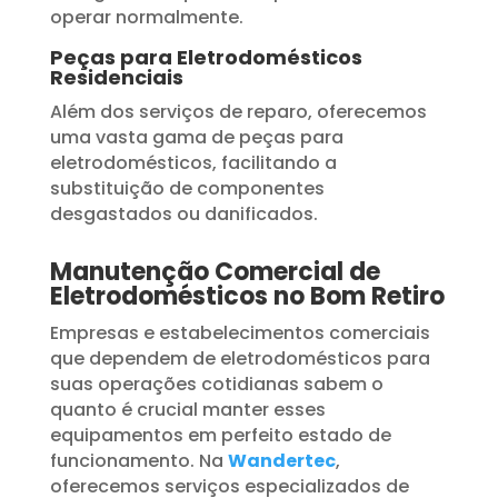
operar normalmente.
Peças para Eletrodomésticos
Residenciais
Além dos serviços de reparo, oferecemos
uma vasta gama de peças para
eletrodomésticos, facilitando a
substituição de componentes
desgastados ou danificados.
Manutenção Comercial de
Eletrodomésticos no Bom Retiro
Empresas e estabelecimentos comerciais
que dependem de eletrodomésticos para
suas operações cotidianas sabem o
quanto é crucial manter esses
equipamentos em perfeito estado de
funcionamento. Na
Wandertec
,
oferecemos serviços especializados de