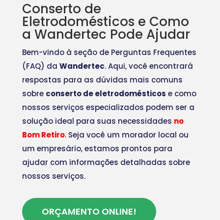
Conserto de
Eletrodomésticos e Como
a Wandertec Pode Ajudar
Bem-vindo à seção de Perguntas Frequentes
(FAQ) da
Wandertec
. Aqui, você encontrará
respostas para as dúvidas mais comuns
sobre
conserto de eletrodomésticos
e como
nossos serviços especializados podem ser a
solução ideal para suas necessidades
no
Bom Retiro
. Seja você um morador local ou
um empresário, estamos prontos para
ajudar com informações detalhadas sobre
nossos serviços.
ORÇAMENTO ONLINE!