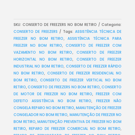
SKU:
CONSERTO DE FREEZERS NO BOM RETIRO
Categoria:
CONSERTO DE FREEZERS
Tags:
ASSISTÊNCIA TÉCNICA DE
FREEZER NO BOM RETIRO
,
ASSISTÊNCIA TÉCNICA PARA
FREEZER NO BOM RETIRO
,
CONSERTO DE FREEZER COM
VAZAMENTO NO BOM RETIRO
,
CONSERTO DE FREEZER
HORIZONTAL NO BOM RETIRO
,
CONSERTO DE FREEZER
INDUSTRIAL NO BOM RETIRO
,
CONSERTO DE FREEZER RÁPIDO
NO BOM RETIRO
,
CONSERTO DE FREEZER RESIDENCIAL NO
BOM RETIRO
,
CONSERTO DE FREEZER VERTICAL NO BOM
RETIRO
,
CONSERTO DE FREEZERS NO BOM RETIRO
,
CONSERTO
DE MOTOR DE FREEZER NO BOM RETIRO
,
FREEZER COM
DEFEITO ASSISTÊNCIA NO BOM RETIRO
,
FREEZER NÃO
CONGELA REPARO NO BOM RETIRO
,
MANUTENÇÃO DE FREEZER
CONGELADOR NO BOM RETIRO
,
MANUTENÇÃO DE FREEZER NO
BOM RETIRO
,
MANUTENÇÃO PREVENTIVA DE FREEZER NO BOM
RETIRO
,
REPARO DE FREEZER COMERCIAL NO BOM RETIRO
,