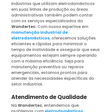
Indústrias que utilizam eletrodomésticos
em suas linhas de produção ou áreas
administrativas também podem contar
com os serviços especializados da
Wandertec
. Com nossa expertise em
manutenção industrial de
eletrodomésticos
, oferecemos soluções
eficientes e rápidas para minimizar o
tempo de inatividade e assegurar que seus
equipamentos estejam sempre operando
com a máxima eficiência. Seja para
manutenção preventiva ou reparos
emergenciais, estamos prontos para
atender às necessidades específicas do
setor industrial.
Atendimento de Qualidade
Na
Wandertec
, entendemos que
problemas com
eletrodomésticos