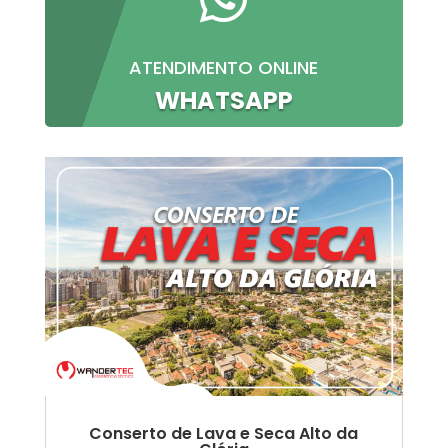
ATENDIMENTO ONLINE
WHATSAPP
Conserto de Lava e Seca Alto da