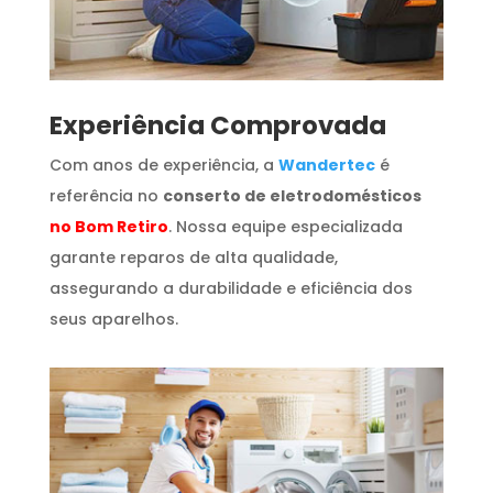
​Experiência Comprovada
Com anos de experiência, a
Wandertec
é
referência no
conserto de eletrodomésticos
no Bom Retiro
. Nossa equipe especializada
garante reparos de alta qualidade,
assegurando a durabilidade e eficiência dos
seus aparelhos.