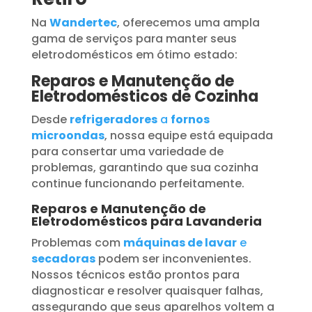
Na
Wandertec
, oferecemos uma ampla
gama de serviços para manter seus
eletrodomésticos em ótimo estado:
Reparos e Manutenção de
Eletrodomésticos de Cozinha
Desde
refrigeradores
a
fornos
microondas
, nossa equipe está equipada
para consertar uma variedade de
problemas, garantindo que sua cozinha
continue funcionando perfeitamente.
Reparos e Manutenção de
Eletrodomésticos para Lavanderia
Problemas com
máquinas de lavar
e
secadoras
podem ser inconvenientes.
Nossos técnicos estão prontos para
diagnosticar e resolver quaisquer falhas,
assegurando que seus aparelhos voltem a