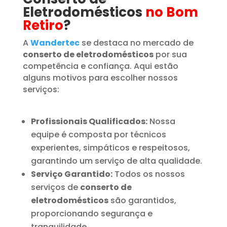
Eletrodomésticos
no Bom
Retiro
?
A
Wandertec
se destaca no mercado de
conserto de eletrodomésticos
por sua
competência e confiança. Aqui estão
alguns motivos para escolher nossos
serviços:
Profissionais Qualificados:
Nossa
equipe é composta por técnicos
experientes, simpáticos e respeitosos,
garantindo um serviço de alta qualidade.
Serviço Garantido:
Todos os nossos
serviços de
conserto de
eletrodomésticos
são garantidos,
proporcionando segurança e
tranquilidade.