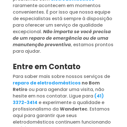
raramente acontecem em momentos
convenientes. É por isso que nossa equipe
de especialistas está sempre à disposição
para oferecer um serviço de qualidade
excepcional.
Não importa se você precisa
de um reparo de emergência ou de uma
manutenção preventiva
, estamos prontos
para ajudar.
Entre em Contato
Para saber mais sobre nossos serviços de
reparo de eletrodomésticos
no Bom
Retiro
ou para agendar uma visita, não
hesite em nos contatar. Ligue para
(41)
3372-3414
e experimente a qualidade e
profissionalismo da
Wandertec
. Estamos
aqui para garantir que seus
eletrodomésticos continuem funcionando