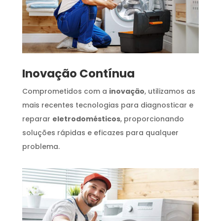
Inovação Contínua
Comprometidos com a
inovação
, utilizamos as
mais recentes tecnologias para diagnosticar e
reparar
eletrodomésticos
, proporcionando
soluções rápidas e eficazes para qualquer
problema.