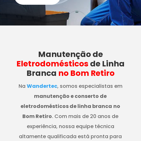
Manutenção
de
Eletrodomésticos
de Linha
Branca
no Bom Retiro
Na
Wandertec
, somos especialistas em
manutenção e conserto de
eletrodomésticos de linha branca
no
Bom Retiro
. Com mais de 20 anos de
experiência, nossa equipe técnica
altamente qualificada está pronta para