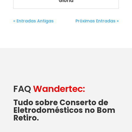
Glória
« Entradas Antigas
Próximas Entradas »
FAQ
Wandertec:
Tudo sobre Conserto de
Eletrodomésticos no Bom
Retiro.