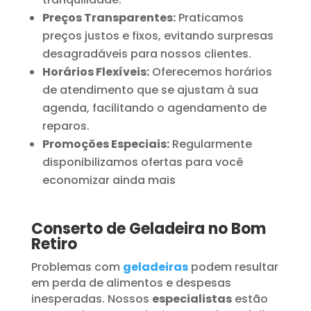
Preços Transparentes:
Praticamos
preços justos e fixos, evitando surpresas
desagradáveis para nossos clientes.
Horários Flexíveis:
Oferecemos horários
de atendimento que se ajustam à sua
agenda, facilitando o agendamento de
reparos.
Promoções Especiais:
Regularmente
disponibilizamos ofertas para você
economizar ainda mais
Conserto de Geladeira no Bom
Retiro
Problemas com
geladeiras
podem resultar
em perda de alimentos e despesas
inesperadas. Nossos
especialistas
estão