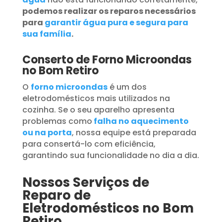
podemos realizar os reparos necessários
para
garantir água pura e segura para
sua família
.
Conserto de Forno Microondas
no Bom Retiro
O
forno microondas
é um dos
eletrodomésticos mais utilizados na
cozinha. Se o seu aparelho apresenta
problemas como
falha no aquecimento
ou na porta
, nossa equipe está preparada
para consertá-lo com eficiência,
garantindo sua funcionalidade no dia a dia.
Nossos Serviços de
Reparo de
Eletrodomésticos no Bom
Retiro