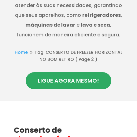
atender às suas necessidades, garantindo
que seus aparelhos, como
refrigeradores
,
máquinas de lavar
e
lava e seca
,
funcionem de maneira eficiente e segura.
Home
Tag: CONSERTO DE FREEZER HORIZONTAL
9
NO BOM RETIRO
( Page 2 )
LIGUE AGORA MESMO!
Conserto de