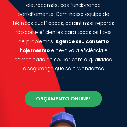
eletrodomésticos funcionando
perfeitamente. Com nossa equipe de
técnicos qualificados, garantimos reparos
rápidos e eficientes para todos os tipos
de problemas.
Agende seu conserto
hoje mesmo
e devolva a eficiência e
comodidade ao seu lar com a qualidade
e segurança que só a Wandertec
oferece.
ORÇAMENTO ONLINE!