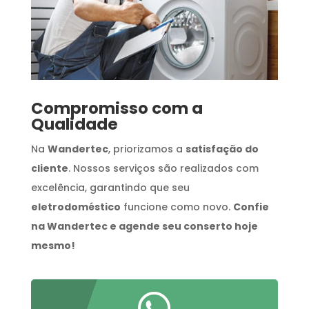
Compromisso com a
Qualidade
Na
Wandertec
, priorizamos a
satisfação do
cliente
. Nossos serviços são realizados com
excelência, garantindo que seu
eletrodoméstico
funcione como novo.
Confie
na Wandertec e agende seu conserto hoje
mesmo!
