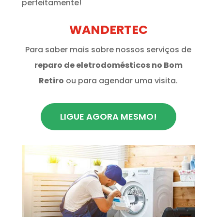
perfeitamente!
WANDERTEC
Para saber mais sobre nossos serviços de
reparo de eletrodomésticos no Bom
Retiro
ou para agendar uma visita.
LIGUE AGORA MESMO!