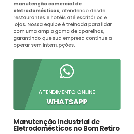
manutenção comercial de
eletrodomésticos
, atendendo desde
restaurantes e hotéis até escritórios e
lojas. Nossa equipe é treinada para lidar
com uma ampla gama de aparelhos,
garantindo que sua empresa continue a
operar sem interrupções.

ATENDIMENTO ONLINE
WHATSAPP
Manutenção Industrial de
Eletrodomésticos no Bom Retiro