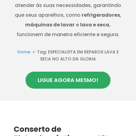
atender às suas necessidades, garantindo
que seus aparelhos, como
refrigeradores
,
máquinas de lavar
e
lava e seca
,
funcionem de maneira eficiente e segura.
Home
Tag: ESPECIALISTA EM REPAROS LAVA E
9
SECA NO ALTO DA GLORIA
LIGUE AGORA MESMO!
Conserto de