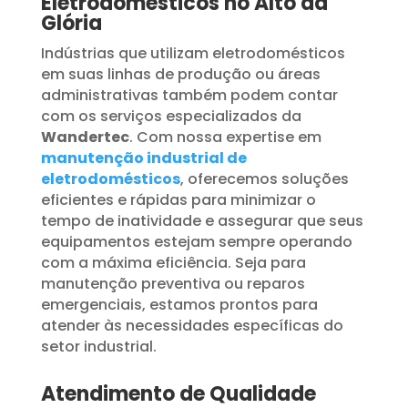
Eletrodomésticos no Alto da
Glória
Indústrias que utilizam eletrodomésticos
em suas linhas de produção ou áreas
administrativas também podem contar
com os serviços especializados da
Wandertec
. Com nossa expertise em
manutenção industrial de
eletrodomésticos
, oferecemos soluções
eficientes e rápidas para minimizar o
tempo de inatividade e assegurar que seus
equipamentos estejam sempre operando
com a máxima eficiência. Seja para
manutenção preventiva ou reparos
emergenciais, estamos prontos para
atender às necessidades específicas do
setor industrial.
Atendimento de Qualidade