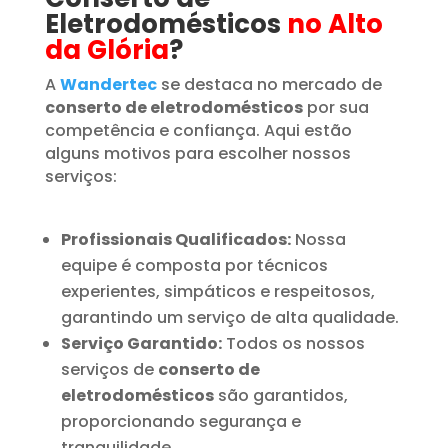
Eletrodomésticos
no Alto
da Glória
?
A
Wandertec
se destaca no mercado de
conserto de eletrodomésticos
por sua
competência e confiança. Aqui estão
alguns motivos para escolher nossos
serviços:
Profissionais Qualificados:
Nossa
equipe é composta por técnicos
experientes, simpáticos e respeitosos,
garantindo um serviço de alta qualidade.
Serviço Garantido:
Todos os nossos
serviços de
conserto de
eletrodomésticos
são garantidos,
proporcionando segurança e
tranquilidade.