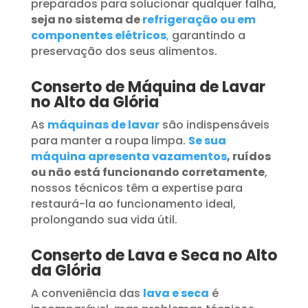
preparados para solucionar qualquer falha,
seja no sistema de
refrigeração ou em
componentes elétricos
,
garantindo a
preservação dos seus alimentos.
Conserto de Máquina de Lavar
no Alto da Glória
As
máquinas de lavar
são indispensáveis
para manter a roupa limpa.
Se sua
máquina apresenta vazamentos
, ruídos
ou não está funcionando corretamente
,
nossos técnicos têm a expertise para
restaurá-la ao funcionamento ideal,
prolongando sua vida útil.
Conserto de Lava e Seca no Alto
da Glória
A conveniência das
lava e seca
é