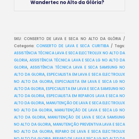
Wandertec no Alto da Glória?
SKU:
CONSERTO DE LAVA E SECA NO ALTO DA GLÓRIA
Categoria:
CONSERTO DE LAVA E SECA CURITIBA
Tags:
ASSISTÊNCIA TÉCNICA LAVA E SECA ELECTROLUX NO ALTO DA
GLORIA
,
ASSISTÊNCIA TÉCNICA LAVA E SECA LG NO ALTO DA
GLORIA
,
ASSISTÊNCIA TÉCNICA LAVA E SECA SAMSUNG NO
ALTO DA GLORIA
,
ESPECIALISTA EM LAVA E SECA ELECTROLUX
NO ALTO DA GLORIA
,
ESPECIALISTA EM LAVA E SECA LG NO
ALTO DA GLORIA
,
ESPECIALISTA EM LAVA E SECA SAMSUNG NO
ALTO DA GLORIA
,
ESPECIALISTA EM REPAROS LAVA E SECA NO
ALTO DA GLORIA
,
MANUTENÇÃO DE LAVA E SECA ELECTROLUX
NO ALTO DA GLORIA
,
MANUTENÇÃO DE LAVA E SECA LG NO
ALTO DA GLORIA
,
MANUTENÇÃO DE LAVA E SECA SAMSUNG
NO ALTO DA GLORIA
,
MANUTENÇÃO PREVENTIVA LAVA E SECA
NO ALTO DA GLORIA
,
REPARO DE LAVA E SECA ELECTROLUX
NO ALTO DA GLORIA
,
REPARO DE LAVA E SECA LG NO ALTO DA