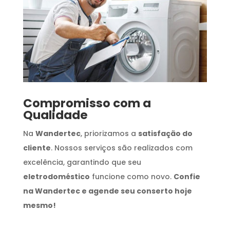
Compromisso com a
Qualidade
Na
Wandertec
, priorizamos a
satisfação do
cliente
. Nossos serviços são realizados com
excelência, garantindo que seu
eletrodoméstico
funcione como novo.
Confie
na Wandertec e agende seu conserto hoje
mesmo!