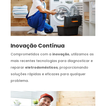
Inovação Contínua
Comprometidos com a
inovação
, utilizamos as
mais recentes tecnologias para diagnosticar e
reparar
eletrodomésticos
, proporcionando
soluções rápidas e eficazes para qualquer
problema.