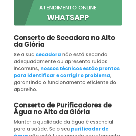
ATENDIMENTO ONLINE
WHATSAPP
Conserto de Secadora no Alto
da Glória
Se a sua
secadora
não está secando
adequadamente ou apresenta ruídos
incomuns,
nossos técnicos estão prontos
para identificar e corrigir o problema
,
garantindo o funcionamento eficiente do
aparelho.
Conserto de Purificadores de
Água no Alto da Glória
Manter a qualidade da água é essencial
para a saúde. Se o seu
purificador de
água
não está funcionando corretamente,