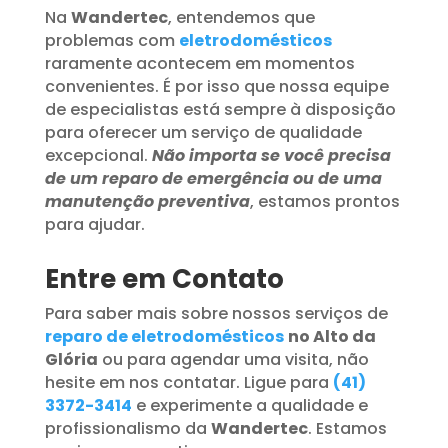
Na
Wandertec
, entendemos que
problemas com
eletrodomésticos
raramente acontecem em momentos
convenientes. É por isso que nossa equipe
de especialistas está sempre à disposição
para oferecer um serviço de qualidade
excepcional.
Não importa se você precisa
de um reparo de emergência ou de uma
manutenção preventiva
, estamos prontos
para ajudar.
Entre em Contato
Para saber mais sobre nossos serviços de
reparo de eletrodomésticos
no Alto da
Glória
ou para agendar uma visita, não
hesite em nos contatar. Ligue para
(41)
3372-3414
e experimente a qualidade e
profissionalismo da
Wandertec
. Estamos