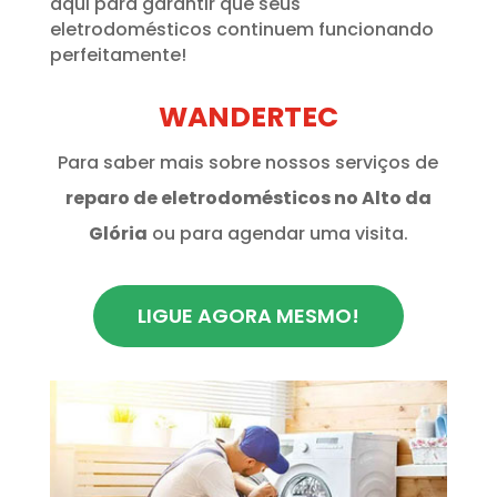
aqui para garantir que seus
eletrodomésticos continuem funcionando
perfeitamente!
WANDERTEC
Para saber mais sobre nossos serviços de
reparo de eletrodomésticos no Alto da
Glória
ou para agendar uma visita.
LIGUE AGORA MESMO!