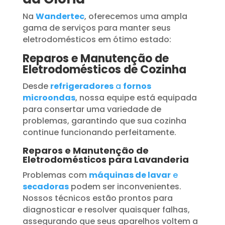
Na
Wandertec
, oferecemos uma ampla
gama de serviços para manter seus
eletrodomésticos em ótimo estado:
Reparos e Manutenção de
Eletrodomésticos de Cozinha
Desde
refrigeradores
a
fornos
microondas
, nossa equipe está equipada
para consertar uma variedade de
problemas, garantindo que sua cozinha
continue funcionando perfeitamente.
Reparos e Manutenção de
Eletrodomésticos para Lavanderia
Problemas com
máquinas de lavar
e
secadoras
podem ser inconvenientes.
Nossos técnicos estão prontos para
diagnosticar e resolver quaisquer falhas,
assegurando que seus aparelhos voltem a