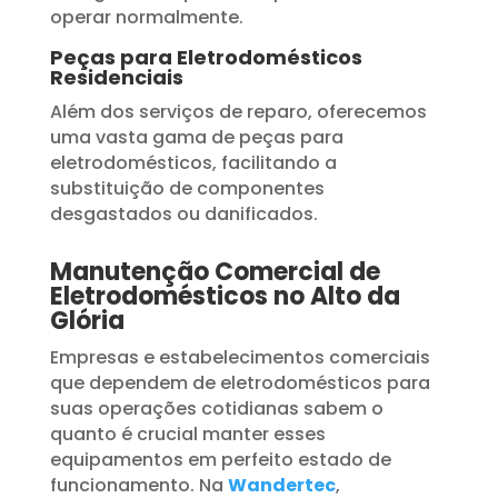
operar normalmente.
Peças para Eletrodomésticos
Residenciais
Além dos serviços de reparo, oferecemos
uma vasta gama de peças para
eletrodomésticos, facilitando a
substituição de componentes
desgastados ou danificados.
Manutenção Comercial de
Eletrodomésticos no Alto da
Glória
Empresas e estabelecimentos comerciais
que dependem de eletrodomésticos para
suas operações cotidianas sabem o
quanto é crucial manter esses
equipamentos em perfeito estado de
funcionamento. Na
Wandertec
,