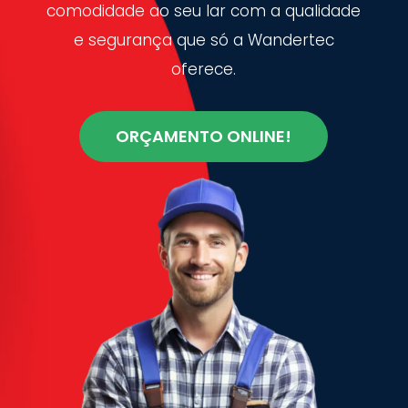
comodidade ao seu lar com a qualidade
e segurança que só a Wandertec
oferece.
ORÇAMENTO ONLINE!