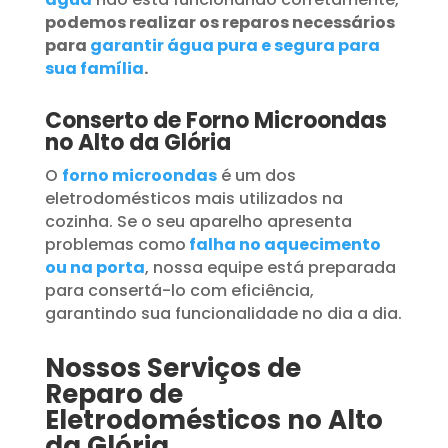
podemos realizar os reparos necessários
para
garantir água pura e segura para
sua família
.
Conserto de Forno Microondas
no Alto da Glória
O
forno microondas
é um dos
eletrodomésticos mais utilizados na
cozinha. Se o seu aparelho apresenta
problemas como
falha no aquecimento
ou na porta
, nossa equipe está preparada
para consertá-lo com eficiência,
garantindo sua funcionalidade no dia a dia.
Nossos Serviços de
Reparo de
Eletrodomésticos no Alto
da Glória