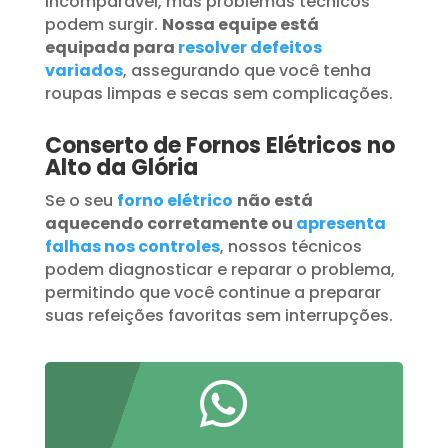
incomparável, mas problemas técnicos
podem surgir.
Nossa equipe está
equipada para
resolver defeitos
variados
, assegurando que você tenha
roupas limpas e secas sem complicações.
Conserto de Fornos Elétricos no
Alto da Glória
Se o seu
forno elétrico
não está
aquecendo corretamente ou
apresenta
falhas nos controles
, nossos técnicos
podem diagnosticar e reparar o problema,
permitindo que você continue a preparar
suas refeições favoritas sem interrupções.
