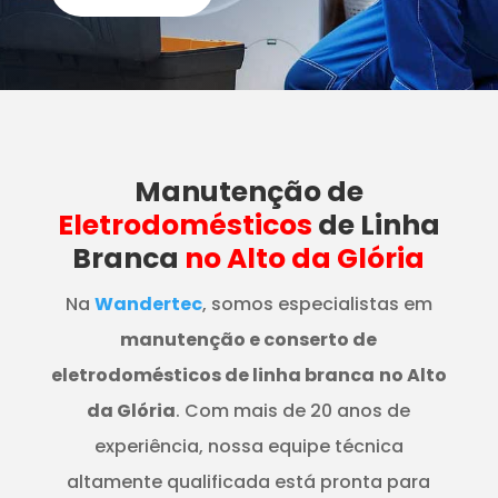
Manutenção
de
Eletrodomésticos
de Linha
Branca
no Alto da Glória
Na
Wandertec
, somos especialistas em
manutenção e conserto de
eletrodomésticos de linha branca
no Alto
da Glória
. Com mais de 20 anos de
experiência, nossa equipe técnica
altamente qualificada está pronta para