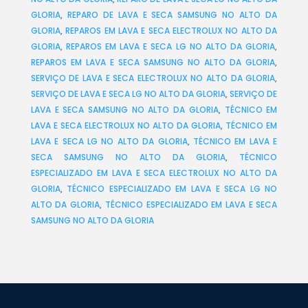
GLORIA
,
REPARO DE LAVA E SECA SAMSUNG NO ALTO DA
GLORIA
,
REPAROS EM LAVA E SECA ELECTROLUX NO ALTO DA
GLORIA
,
REPAROS EM LAVA E SECA LG NO ALTO DA GLORIA
,
REPAROS EM LAVA E SECA SAMSUNG NO ALTO DA GLORIA
,
SERVIÇO DE LAVA E SECA ELECTROLUX NO ALTO DA GLORIA
,
SERVIÇO DE LAVA E SECA LG NO ALTO DA GLORIA
,
SERVIÇO DE
LAVA E SECA SAMSUNG NO ALTO DA GLORIA
,
TÉCNICO EM
LAVA E SECA ELECTROLUX NO ALTO DA GLORIA
,
TÉCNICO EM
LAVA E SECA LG NO ALTO DA GLORIA
,
TÉCNICO EM LAVA E
SECA SAMSUNG NO ALTO DA GLORIA
,
TÉCNICO
ESPECIALIZADO EM LAVA E SECA ELECTROLUX NO ALTO DA
GLORIA
,
TÉCNICO ESPECIALIZADO EM LAVA E SECA LG NO
ALTO DA GLORIA
,
TÉCNICO ESPECIALIZADO EM LAVA E SECA
SAMSUNG NO ALTO DA GLORIA