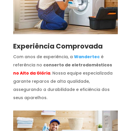
​Experiência Comprovada
Com anos de experiência, a
Wandertec
é
referência no
conserto de eletrodomésticos
no Alto da Glória
. Nossa equipe especializada
garante reparos de alta qualidade,
assegurando a durabilidade e eficiência dos
seus aparelhos.