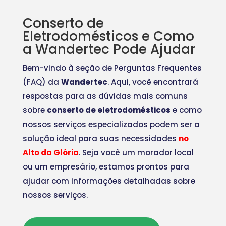
Conserto de
Eletrodomésticos e Como
a Wandertec Pode Ajudar
Bem-vindo à seção de Perguntas Frequentes
(FAQ) da
Wandertec
. Aqui, você encontrará
respostas para as dúvidas mais comuns
sobre
conserto de eletrodomésticos
e como
nossos serviços especializados podem ser a
solução ideal para suas necessidades
no
Alto da Glória
. Seja você um morador local
ou um empresário, estamos prontos para
ajudar com informações detalhadas sobre
nossos serviços.