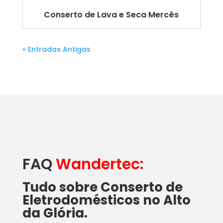
Conserto de Lava e Seca Mercês
« Entradas Antigas
FAQ
Wandertec:
Tudo sobre Conserto de
Eletrodomésticos no Alto
da Glória.