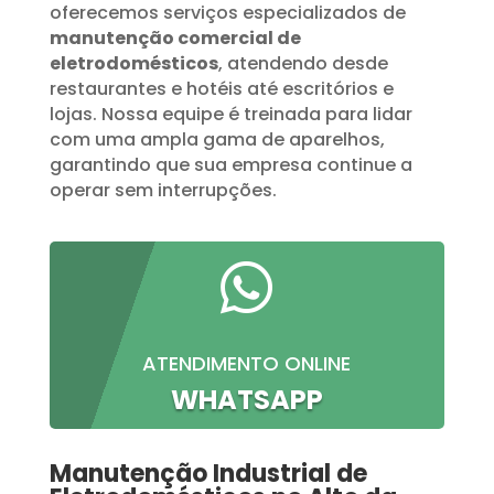
oferecemos serviços especializados de
manutenção comercial de
eletrodomésticos
, atendendo desde
restaurantes e hotéis até escritórios e
lojas. Nossa equipe é treinada para lidar
com uma ampla gama de aparelhos,
garantindo que sua empresa continue a
operar sem interrupções.

ATENDIMENTO ONLINE
WHATSAPP
Manutenção Industrial de