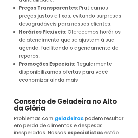
Preços Transparentes:
Praticamos
preços justos e fixos, evitando surpresas
desagradáveis para nossos clientes.
Horários Flexíveis:
Oferecemos horários
de atendimento que se ajustam à sua
agenda, facilitando o agendamento de
reparos.
Promoções Especiais:
Regularmente
disponibilizamos ofertas para você
economizar ainda mais
Conserto de Geladeira no Alto
da Glória
Problemas com
geladeiras
podem resultar
em perda de alimentos e despesas
inesperadas. Nossos
especialistas
estão