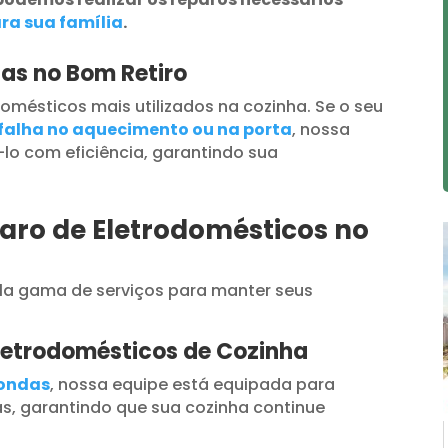
ra sua família
.
as no Bom Retiro
omésticos mais utilizados na cozinha. Se o seu
falha no aquecimento ou na porta
, nossa
lo com eficiência, garantindo sua
aro de Eletrodomésticos no
a gama de serviços para manter seus
letrodomésticos de Cozinha
oondas
, nossa equipe está equipada para
s, garantindo que sua cozinha continue