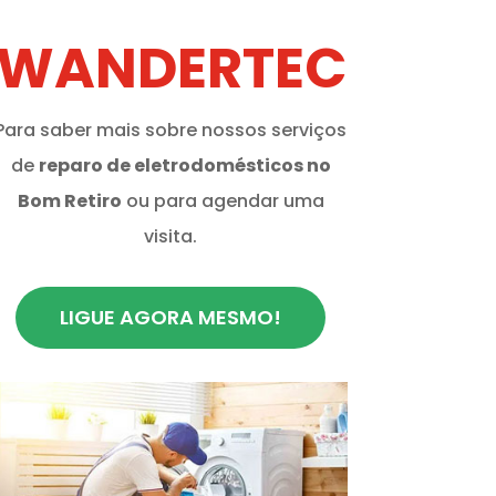
WANDERTEC
Para saber mais sobre nossos serviços
de
reparo de eletrodomésticos no
Bom Retiro
ou para agendar uma
visita.
LIGUE AGORA MESMO!