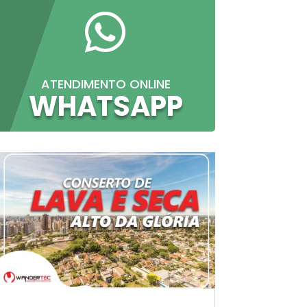

ATENDIMENTO ONLINE
WHATSAPP