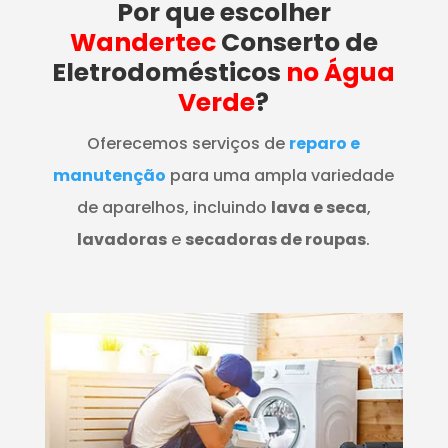
Por que escolher
Wandertec
Conserto de
Eletrodomésticos
no Água
Verde
?
Oferecemos serviços de
reparo e
manutenção
para uma ampla variedade
de aparelhos, incluindo
lava e seca
,
lavadoras
e
secadoras de roupas
.