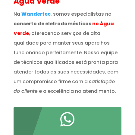
Água Verde
Na
Wandertec
, somos especialistas no
conserto de eletrodomésticos
no Água
Verde
, oferecendo serviços de alta
qualidade para manter seus aparelhos
funcionando perfeitamente. Nossa equipe
de técnicos qualificados está pronta para
atender todas as suas necessidades, com
um compromisso firme com a
satisfação
do cliente
e a excelência no atendimento.
