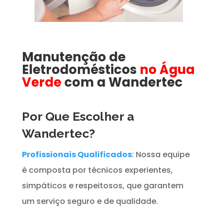
Manutenção de
Eletrodomésticos
no Água
Verde
com a Wandertec
Por Que Escolher a
Wandertec?
Profissionais Qualificados
: Nossa equipe
é composta por técnicos experientes,
simpáticos e respeitosos, que garantem
um serviço seguro e de qualidade.