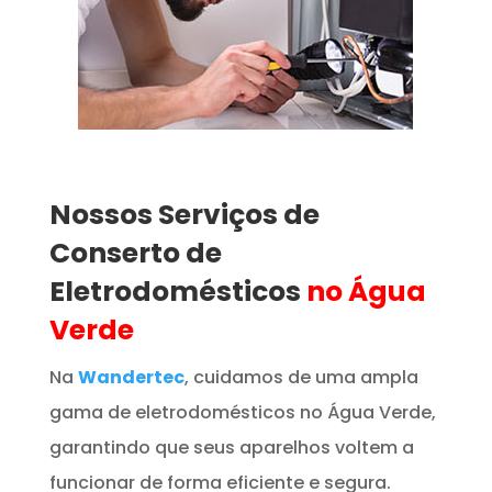
Nossos Serviços de
Conserto de
Eletrodomésticos
no Água
Verde
Na
Wandertec
, cuidamos de uma ampla
gama de eletrodomésticos no Água Verde,
garantindo que seus aparelhos voltem a
funcionar de forma eficiente e segura.