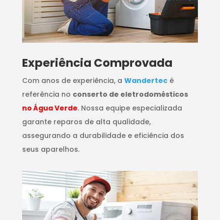
​Experiência Comprovada
Com anos de experiência, a
Wandertec
é
referência no
conserto de eletrodomésticos
no Água Verde
. Nossa equipe especializada
garante reparos de alta qualidade,
assegurando a durabilidade e eficiência dos
seus aparelhos.