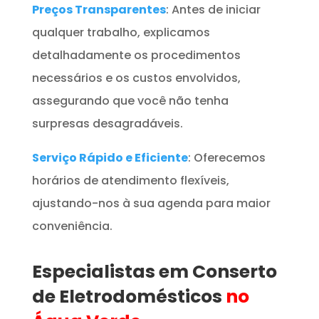
Preços Transparentes
: Antes de iniciar
qualquer trabalho, explicamos
detalhadamente os procedimentos
necessários e os custos envolvidos,
assegurando que você não tenha
surpresas desagradáveis.
Serviço Rápido e Eficiente
: Oferecemos
horários de atendimento flexíveis,
ajustando-nos à sua agenda para maior
conveniência.
Especialistas em Conserto
de Eletrodomésticos
no