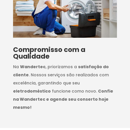
Compromisso com a
Qualidade
Na
Wandertec
, priorizamos a
satisfação do
cliente
. Nossos serviços são realizados com
excelência, garantindo que seu
eletrodoméstico
funcione como novo.
Confie
na Wandertec e agende seu conserto hoje
mesmo!