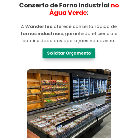
Conserto de Forno Industrial
no
Água Verde​
:
A
Wandertec
oferece conserto rápido de
fornos industriais
, garantindo eficiência e
continuidade das operações na cozinha.
Solicitar Orçamento