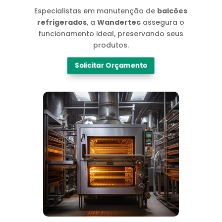
Especialistas em manutenção de
balcões
refrigerados
, a
Wandertec
assegura o
funcionamento ideal, preservando seus
produtos.
Solicitar Orçamento