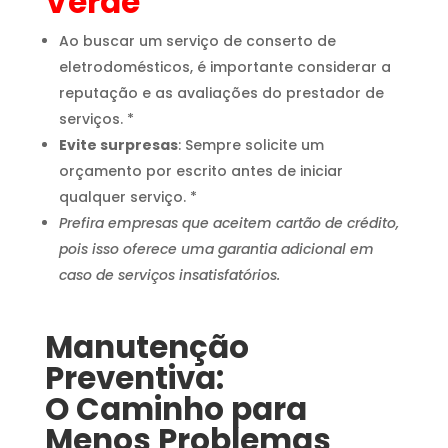
Verde
Ao buscar um serviço de conserto de
eletrodomésticos, é importante considerar a
reputação e as avaliações do prestador de
serviços. *
Evite surpresas
: Sempre solicite um
orçamento por escrito antes de iniciar
qualquer serviço. *
Prefira empresas que aceitem cartão de crédito,
pois isso oferece uma garantia adicional em
caso de serviços insatisfatórios.
Manutenção
Preventiva:
O Caminho para
Menos Problemas