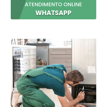
ATENDIMENTO ONLINE
WHATSAPP