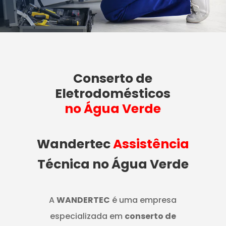
Conserto de
Eletrodomésticos
no Água Verde
Wandertec
Assistência
Técnica no Água Verde
A
WANDERTEC
é uma empresa
especializada em
conserto de