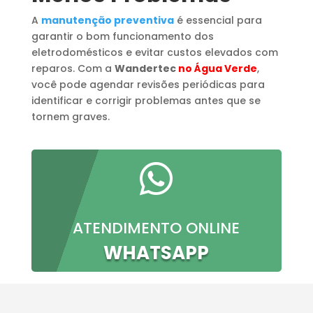
A
manutenção preventiva
é essencial para
garantir o bom funcionamento dos
eletrodomésticos e evitar custos elevados com
reparos. Com a
Wandertec
no Água Verde
,
você pode agendar revisões periódicas para
identificar e corrigir problemas antes que se
tornem graves.

ATENDIMENTO ONLINE
WHATSAPP