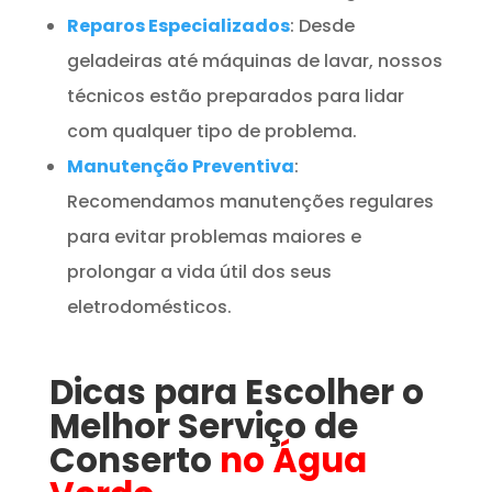
Reparos Especializados
: Desde
geladeiras até máquinas de lavar, nossos
técnicos estão preparados para lidar
com qualquer tipo de problema.
Manutenção Preventiva
:
Recomendamos manutenções regulares
para evitar problemas maiores e
prolongar a vida útil dos seus
eletrodomésticos.
Dicas para Escolher o
Melhor Serviço de
Conserto
no Água