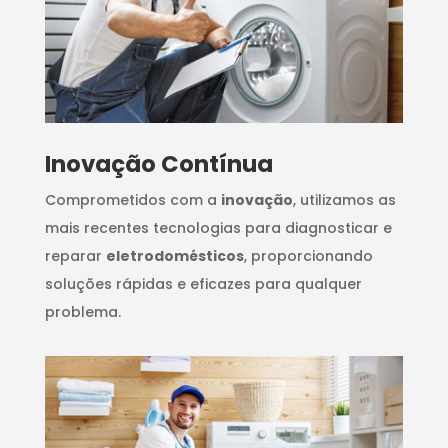
Inovação Contínua
Comprometidos com a
inovação
, utilizamos as
mais recentes tecnologias para diagnosticar e
reparar
eletrodomésticos
, proporcionando
soluções rápidas e eficazes para qualquer
problema.