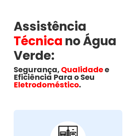
Assistência
Técnica
no Água
Verde​:
Segurança,
Qualidade
e
Eficiência Para o Seu
Eletrodoméstico
.