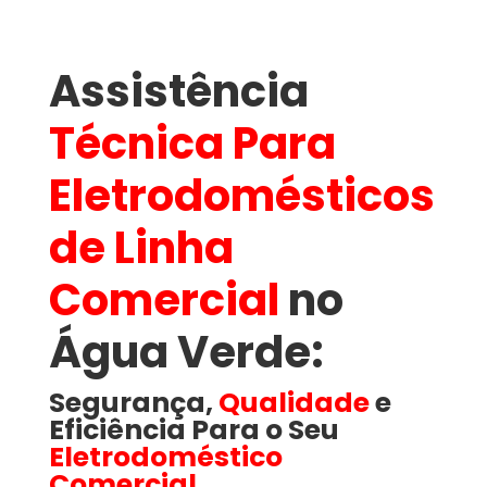
Assistência
Técnica Para
Eletrodomésticos
de Linha
Comercial
no
Água Verde​:
Segurança,
Qualidade
e
Eficiência Para o Seu
Eletrodoméstico
Comercial
.