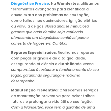
Diagnóstico Preciso
:
Na
Wandertec
, utilizamos
ferramentas avançadas para identificar a
causa exata dos problemas no seu fogão,
como falhas nos queimadores, ignição elétrica
ou válvula de gás.
Nossa análise minuciosa
garante que cada detalhe seja verificado,
oferecendo um diagnóstico confiável para o
conserto de fogões em Curitiba.
Reparos Especializados:
Realizamos reparos
com peças originais e de alta qualidade,
assegurando eficiência e durabilidade.
Nosso
compromisso é restaurar o funcionamento do seu
fogão, garantindo segurança e máximo
desempenho.
Manutenção Preventiva:
Oferecemos serviços
de manutenção preventiva para evitar falhas
futuras e prolongar a vida útil do seu fogão.
Com a Wandertec, você tem a garantia de uma