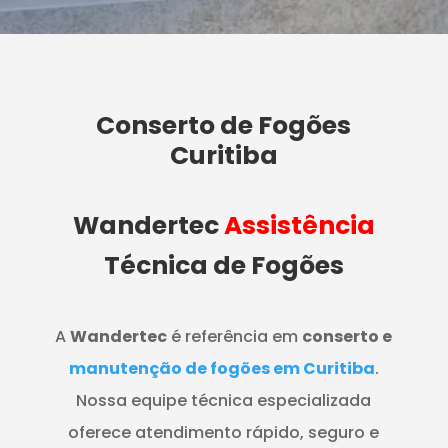
Conserto de Fogões
Curitiba
Wandertec
Assistência
Técnica de Fogões
A
Wandertec
é referência em
conserto e
manutenção de fogões em Curitiba
.
Nossa equipe técnica especializada
oferece atendimento rápido, seguro e