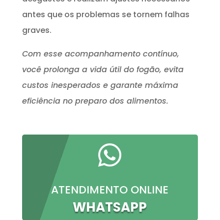
antes que os problemas se tornem falhas
graves.
Com esse acompanhamento contínuo,
você prolonga a vida útil do fogão, evita
custos inesperados e garante máxima
eficiência no preparo dos alimentos.

ATENDIMENTO ONLINE
WHATSAPP