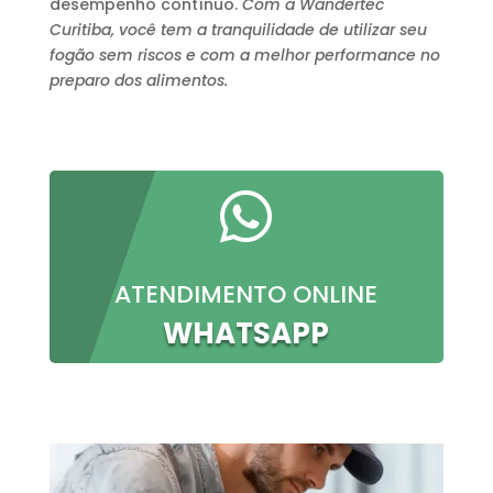
desempenho contínuo.
Com a Wandertec
Curitiba, você tem a tranquilidade de utilizar seu
fogão sem riscos e com a melhor performance no
preparo dos alimentos.

ATENDIMENTO ONLINE
WHATSAPP