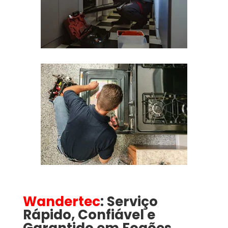
Wandertec
: Serviço
Rápido, Confiável e