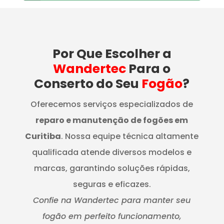
Por Que Escolher a
Wandertec
Para o
Conserto do Seu
Fogão
?
Oferecemos serviços especializados de
reparo e manutenção de fogões em
Curitiba
. Nossa equipe técnica altamente
qualificada atende diversos modelos e
marcas, garantindo soluções rápidas,
seguras e eficazes.
Confie na Wandertec para manter seu
fogão em perfeito funcionamento,