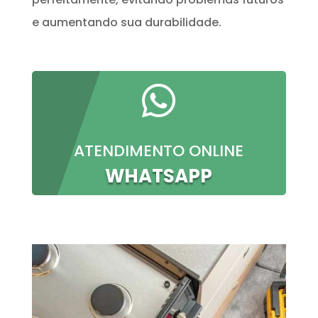
e aumentando sua durabilidade.

ATENDIMENTO ONLINE
WHATSAPP