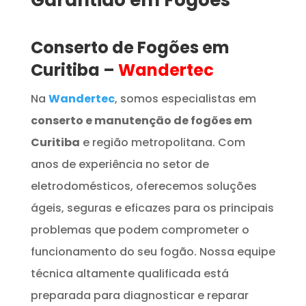
Garantido em Fogões
Conserto de Fogões em
Curitiba –
Wandertec
Na
Wandertec
, somos especialistas em
conserto e manutenção de fogões em
Curitiba
e região metropolitana. Com
anos de experiência no setor de
eletrodomésticos, oferecemos soluções
ágeis, seguras e eficazes para os principais
problemas que podem comprometer o
funcionamento do seu fogão. Nossa equipe
técnica altamente qualificada está
preparada para diagnosticar e reparar