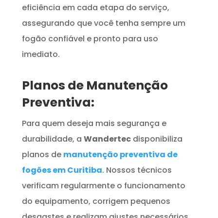
eficiência em cada etapa do serviço,
assegurando que você tenha sempre um
fogão confiável e pronto para uso
imediato.
Planos de Manutenção
Preventiva:
Para quem deseja mais segurança e
durabilidade, a
Wandertec
disponibiliza
planos de
manutenção preventiva de
fogões em Curitiba
. Nossos técnicos
verificam regularmente o funcionamento
do equipamento, corrigem pequenos
desgastes e realizam ajustes necessários