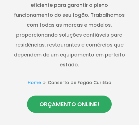
eficiente para garantir o pleno
funcionamento do seu fogão. Trabalhamos
com todas as marcas e modelos,
proporcionando soluções confiáveis para
residências, restaurantes e comércios que
dependem de um equipamento em perfeito
estado.
Home
Conserto de Fogão Curitiba
9
ORÇAMENTO ONLINE!