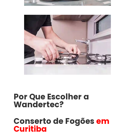
Por Que Escolher a
Wandertec?
Conserto de Fogões
em
Curitiba