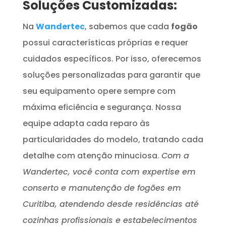
Soluções Customizadas:
Na
Wandertec
, sabemos que cada
fogão
possui características próprias e requer
cuidados específicos. Por isso, oferecemos
soluções personalizadas para garantir que
seu equipamento opere sempre com
máxima eficiência e segurança. Nossa
equipe adapta cada reparo às
particularidades do modelo, tratando cada
detalhe com atenção minuciosa.
Com a
Wandertec, você conta com expertise em
conserto e manutenção de fogões em
Curitiba, atendendo desde residências até
cozinhas profissionais e estabelecimentos