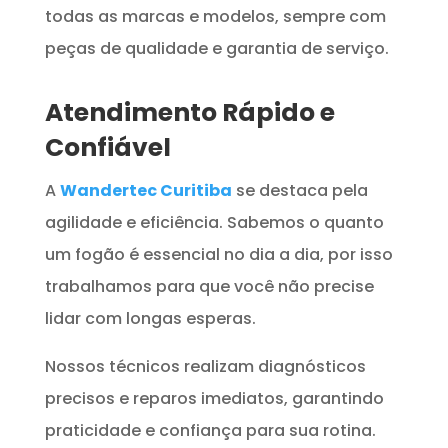
todas as marcas e modelos, sempre com
peças de qualidade e garantia de serviço.
Atendimento Rápido e
Confiável
A
Wandertec Curitiba
se destaca pela
agilidade e eficiência. Sabemos o quanto
um fogão é essencial no dia a dia, por isso
trabalhamos para que você não precise
lidar com longas esperas.
Nossos técnicos realizam diagnósticos
precisos e reparos imediatos, garantindo
praticidade e confiança para sua rotina.