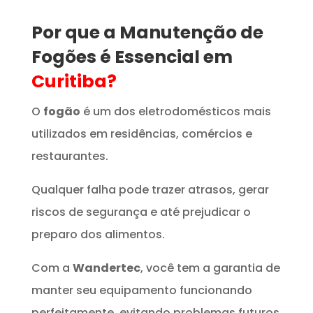
Por que a Manutenção de
Fogões é Essencial em
Curitiba?
O
fogão
é um dos eletrodomésticos mais
utilizados em residências, comércios e
restaurantes.
Qualquer falha pode trazer atrasos, gerar
riscos de segurança e até prejudicar o
preparo dos alimentos.
Com a
Wandertec
, você tem a garantia de
manter seu equipamento funcionando
perfeitamente, evitando problemas futuros