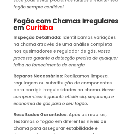
fogão sempre confiável.
Fogão com Chamas Irregulares
em
Curitiba
Inspeção Detalhada:
Identificamos variações
na chama através de uma análise completa
nos queimadores e regulador de gás.
Nosso
processo garante a detecção precisa de qualquer
falha no fornecimento de energia.
Reparos Necessários:
Realizamos limpeza,
regulagem ou substituição de componentes
para corrigir irregularidades na chama.
Nosso
compromisso é garantir eficiência, segurança e
economia de gás para o seu fogão.
Resultados Garantidos:
Após os reparos,
testamos o fogão em diferentes níveis de
chama para assegurar estabilidade e