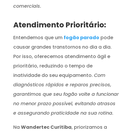
comerciais.
Atendimento Prioritário:
Entendemos que um
fogão parado
pode
causar grandes transtornos no dia a dia.
Por isso, oferecemos atendimento ágil e
prioritário, reduzindo o tempo de
inatividade do seu equipamento.
Com
diagnósticos rápidos e reparos precisos,
garantimos que seu fogão volte a funcionar
no menor prazo possível, evitando atrasos
e assegurando praticidade na sua rotina.
Na
Wandertec Curitiba
, priorizamos a