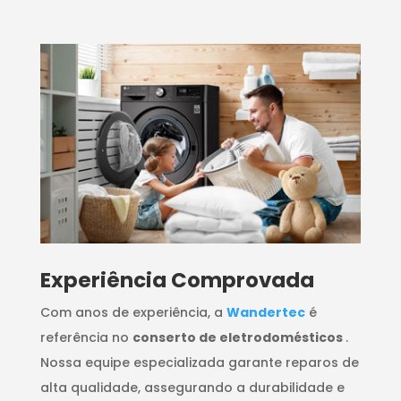
​Experiência Comprovada
Com anos de experiência, a
Wandertec
é
referência no
conserto de eletrodomésticos
.
Nossa equipe especializada garante reparos de
alta qualidade, assegurando a durabilidade e