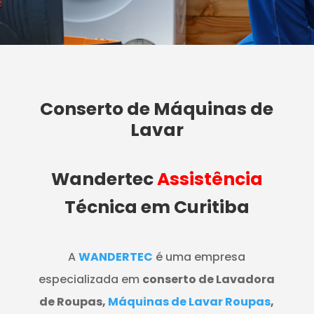
Conserto de Máquinas de
Lavar
Wandertec
Assistência
Técnica em Curitiba
A
WANDERTEC
é uma empresa
especializada em
conserto de Lavadora
de Roupas,
Máquinas de Lavar Roupas
,