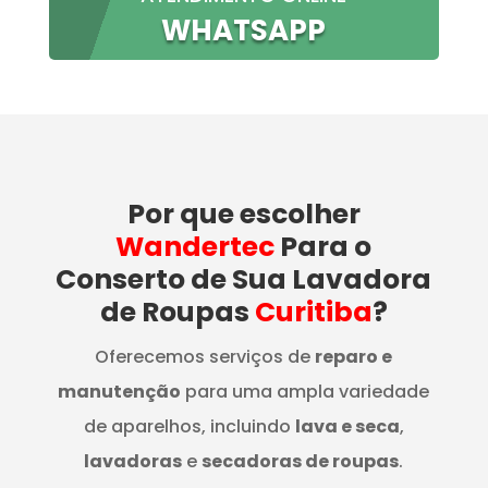
WHATSAPP
Por que escolher
Wandertec
Para o
Conserto de Sua Lavadora
de Roupas
Curitiba
?
Oferecemos serviços de
reparo e
manutenção
para uma ampla variedade
de aparelhos, incluindo
lava e seca
,
lavadoras
e
secadoras de roupas
.