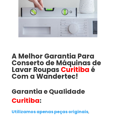
A Melhor Garantia Para
Conserto de
Máquinas de
Lavar Roupas
Curitiba
é
Com a Wandertec!
Garantia e Qualidade
Curitiba
:
Utilizamos apenas peças originais
,