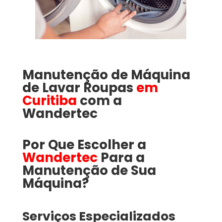
Manutenção de Máquina
de Lavar Roupas
em
Curitiba
com a
Wandertec
Por Que Escolher a
Wandertec
Para a
Manutenção de Sua
Máquina?
Serviços Especializados