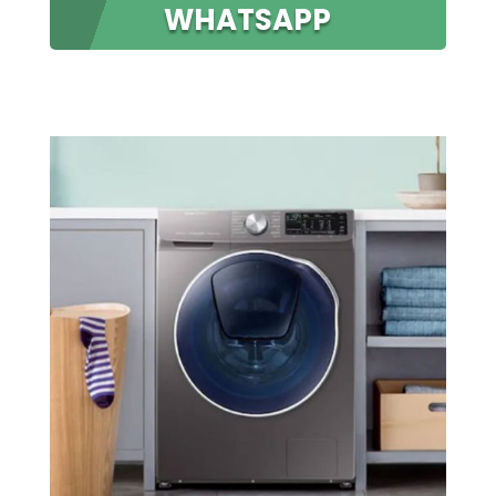
WHATSAPP