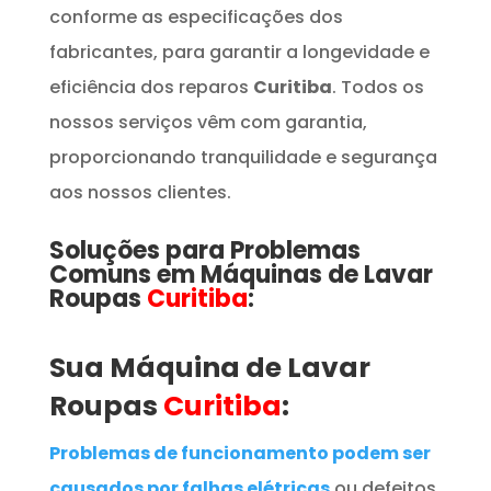
conforme as especificações dos
fabricantes, para garantir a longevidade e
eficiência dos reparos
Curitiba
. Todos os
nossos serviços vêm com garantia,
proporcionando tranquilidade e segurança
aos nossos clientes.
Soluções para Problemas
Comuns em
Máquinas de Lavar
Roupas
Curitiba
:
Sua Máquina de Lavar
Roupas
Curitiba
:
Problemas de funcionamento podem ser
causados por falhas elétricas
ou defeitos