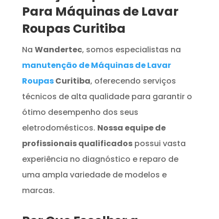
Para Máquinas de Lavar
Roupas Curitiba
Na
Wandertec
, somos especialistas na
manutenção de Máquinas de Lavar
Roupas
Curitiba
, oferecendo serviços
técnicos de alta qualidade para garantir o
ótimo desempenho dos seus
eletrodomésticos.
Nossa equipe de
profissionais qualificados
possui vasta
experiência no diagnóstico e reparo de
uma ampla variedade de modelos e
marcas.