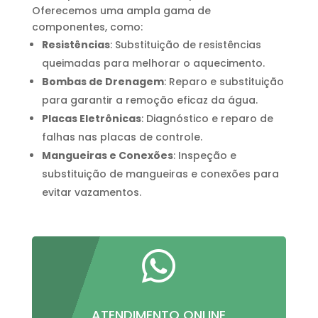
Oferecemos uma ampla gama de
componentes, como:
Resistências
: Substituição de resistências
queimadas para melhorar o aquecimento.
Bombas de Drenagem
: Reparo e substituição
para garantir a remoção eficaz da água.
Placas Eletrônicas
: Diagnóstico e reparo de
falhas nas placas de controle.
Mangueiras e Conexões
: Inspeção e
substituição de mangueiras e conexões para
evitar vazamentos.

ATENDIMENTO ONLINE