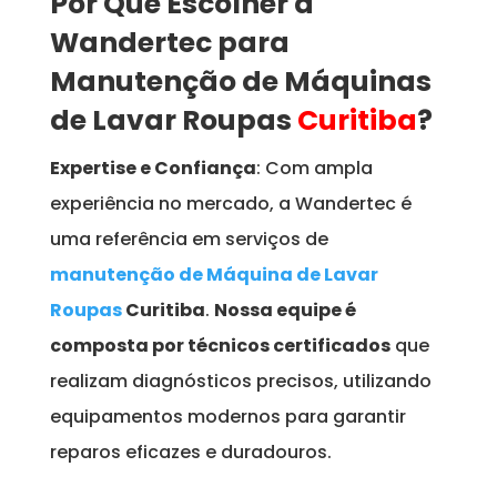
Por Que Escolher a
Wandertec para
Manutenção de Máquinas
de Lavar Roupas
Curitiba
?
Expertise e Confiança
: Com ampla
experiência no mercado, a Wandertec é
uma referência em serviços de
manutenção de Máquina de Lavar
Roupas
Curitiba
.
Nossa equipe é
composta por técnicos certificados
que
realizam diagnósticos precisos, utilizando
equipamentos modernos para garantir
reparos eficazes e duradouros.