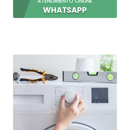
ATENDIMENTO ONLINE
WHATSAPP