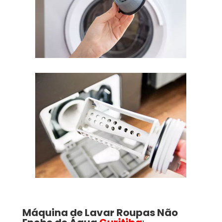
Máquina de Lavar Roupas
Não