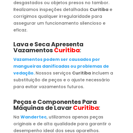
desgastados ou objetos presos no tambor.
Realizamos inspeções detalhadas
Curitiba
e
corrigimos qualquer irregularidade para
assegurar um funcionamento silencioso e
eficaz.
Lava e Seca Apresenta
Vazamentos
Curitiba
:
Vazamentos podem ser causados por
mangueiras danificadas ou problemas de
vedação.
Nossos serviços
Curitiba
incluem a
substituição de peças e o ajuste necessário
para evitar vazamentos futuros.
Peças e Componentes Para
Máquinas de Lavar
Curitiba
:
Na
Wandertec
, utilizamos apenas peças
originais e de alta qualidade para garantir o
desempenho ideal dos seus aparelhos.