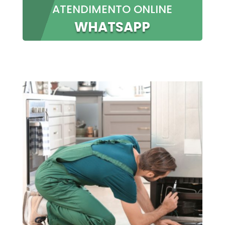
ATENDIMENTO ONLINE
WHATSAPP