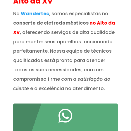
Alto da XV
Na
Wandertec
, somos especialistas no
conserto de eletrodomésticos
no Alto da
XV
, oferecendo serviços de alta qualidade
para manter seus aparelhos funcionando
perfeitamente. Nossa equipe de técnicos
qualificados está pronta para atender
todas as suas necessidades, com um
compromisso firme com a
satisfação do
cliente
e a excelência no atendimento.
