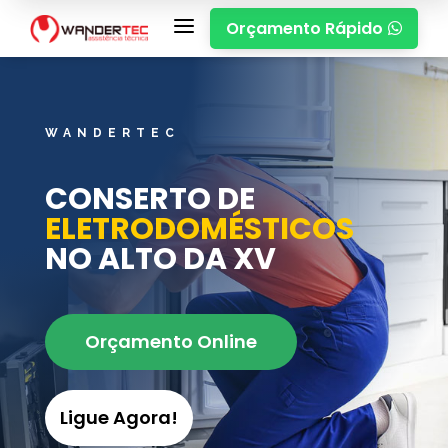
a
Orçamento Rápido

WANDERTEC
CONSERTO DE
ELETRODOMÉSTICOS
NO ALTO DA XV
Orçamento Online
Ligue Agora!