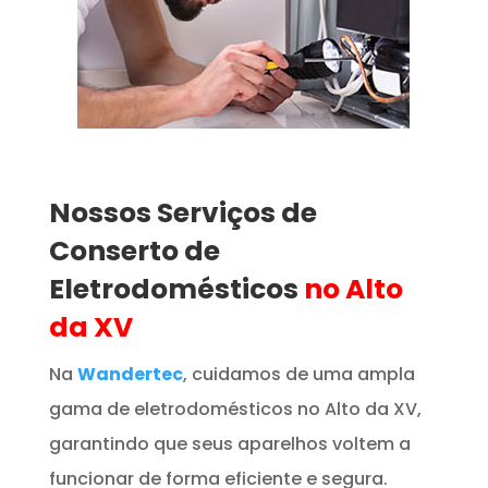
Nossos Serviços de
Conserto de
Eletrodomésticos
no Alto
da XV
Na
Wandertec
, cuidamos de uma ampla
gama de eletrodomésticos no Alto da XV,
garantindo que seus aparelhos voltem a
funcionar de forma eficiente e segura.