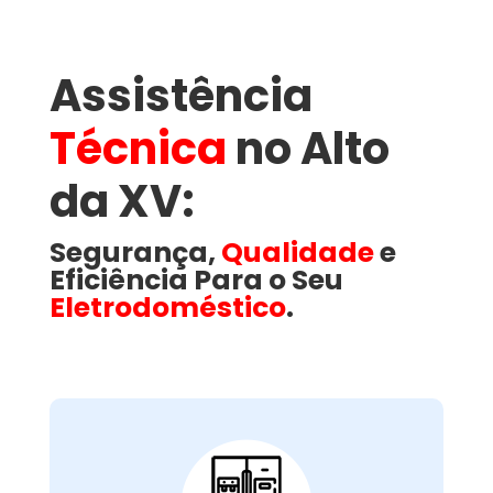
Assistência
Técnica
no Alto
da XV​:
Segurança,
Qualidade
e
Eficiência Para o Seu
Eletrodoméstico
.