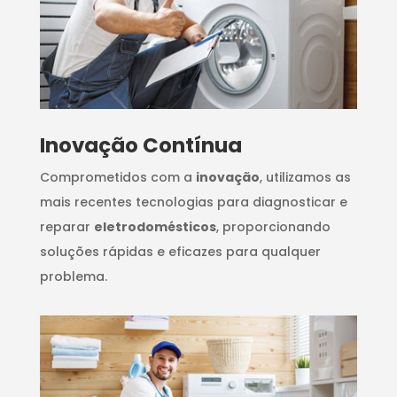
Inovação Contínua
Comprometidos com a
inovação
, utilizamos as
mais recentes tecnologias para diagnosticar e
reparar
eletrodomésticos
, proporcionando
soluções rápidas e eficazes para qualquer
problema.