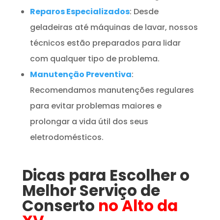
Reparos Especializados
: Desde
geladeiras até máquinas de lavar, nossos
técnicos estão preparados para lidar
com qualquer tipo de problema.
Manutenção Preventiva
:
Recomendamos manutenções regulares
para evitar problemas maiores e
prolongar a vida útil dos seus
eletrodomésticos.
Dicas para Escolher o
Melhor Serviço de
Conserto
no Alto da