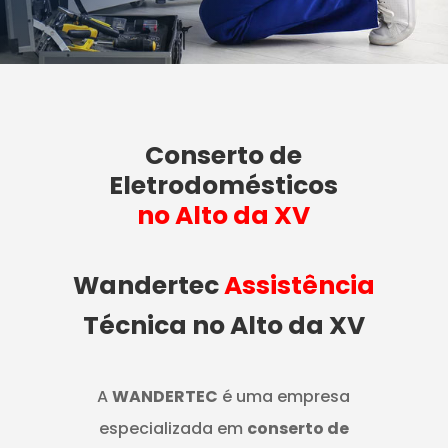
Conserto de
Eletrodomésticos
no Alto da XV
Wandertec
Assistência
Técnica no Alto da XV
A
WANDERTEC
é uma empresa
especializada em
conserto de