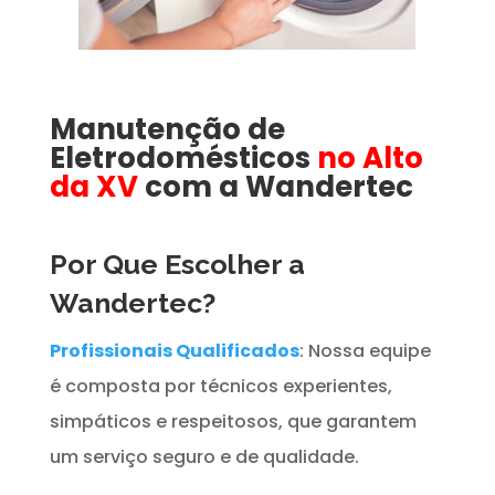
Manutenção de
Eletrodomésticos
no Alto
da XV
com a Wandertec
Por Que Escolher a
Wandertec?
Profissionais Qualificados
: Nossa equipe
é composta por técnicos experientes,
simpáticos e respeitosos, que garantem
um serviço seguro e de qualidade.