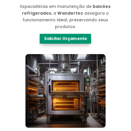
Especialistas em manutenção de
balcões
refrigerados
, a
Wandertec
assegura o
funcionamento ideal, preservando seus
produtos.
Solicitar Orçamento