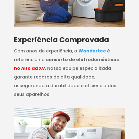
​Experiência Comprovada
Com anos de experiência, a
Wandertec
é
referência no
conserto de eletrodomésticos
no Alto da XV
. Nossa equipe especializada
garante reparos de alta qualidade,
assegurando a durabilidade e eficiência dos
seus aparelhos.