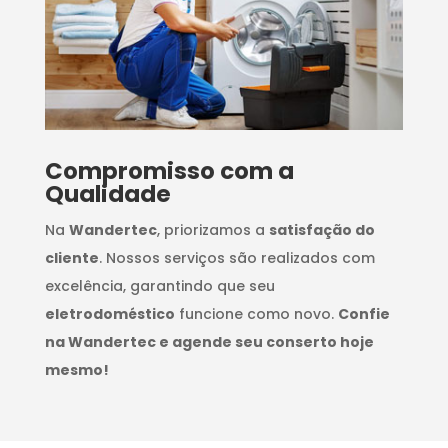
Compromisso com a
Qualidade
Na
Wandertec
, priorizamos a
satisfação do
cliente
. Nossos serviços são realizados com
excelência, garantindo que seu
eletrodoméstico
funcione como novo.
Confie
na Wandertec e agende seu conserto hoje
mesmo!