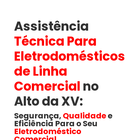
Assistência
Técnica Para
Eletrodomésticos
de Linha
Comercial
no
Alto da XV​:
Segurança,
Qualidade
e
Eficiência Para o Seu
Eletrodoméstico
Comercial
.