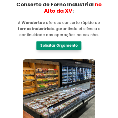
Conserto de Forno Industrial
no
Alto da XV​
:
A
Wandertec
oferece conserto rápido de
fornos industriais
, garantindo eficiência e
continuidade das operações na cozinha.
Solicitar Orçamento