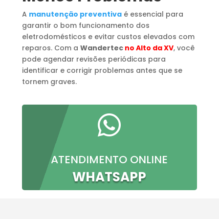
A
manutenção preventiva
é essencial para
garantir o bom funcionamento dos
eletrodomésticos e evitar custos elevados com
reparos. Com a
Wandertec
no Alto da XV
, você
pode agendar revisões periódicas para
identificar e corrigir problemas antes que se
tornem graves.

ATENDIMENTO ONLINE
WHATSAPP