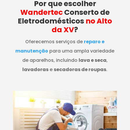
Por que escolher
Wandertec
Conserto de
Eletrodomésticos
no Alto
da XV
?
Oferecemos serviços de
reparo e
manutenção
para uma ampla variedade
de aparelhos, incluindo
lava e seca
,
lavadoras
e
secadoras de roupas
.