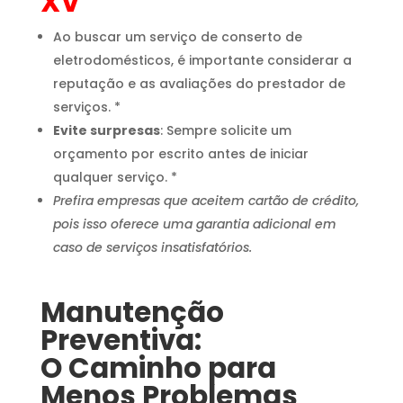
XV
Ao buscar um serviço de conserto de
eletrodomésticos, é importante considerar a
reputação e as avaliações do prestador de
serviços. *
Evite surpresas
: Sempre solicite um
orçamento por escrito antes de iniciar
qualquer serviço. *
Prefira empresas que aceitem cartão de crédito,
pois isso oferece uma garantia adicional em
caso de serviços insatisfatórios.
Manutenção
Preventiva:
O Caminho para
Menos Problemas