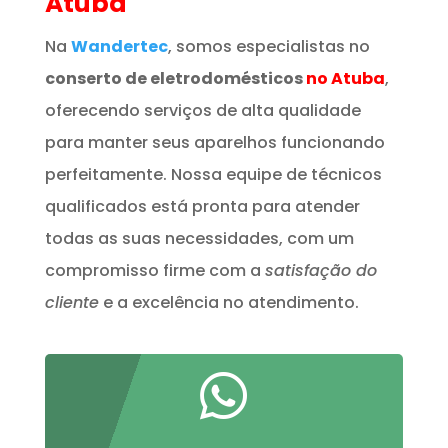
Atuba
Na
Wandertec
, somos especialistas no
conserto de eletrodomésticos
no Atuba
,
oferecendo serviços de alta qualidade
para manter seus aparelhos funcionando
perfeitamente. Nossa equipe de técnicos
qualificados está pronta para atender
todas as suas necessidades, com um
compromisso firme com a
satisfação do
cliente
e a excelência no atendimento.
