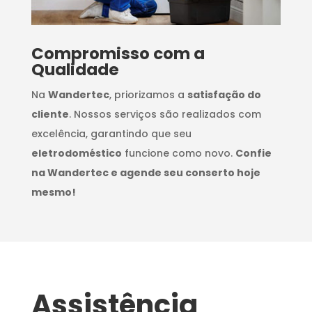
Compromisso com a
Qualidade
Na
Wandertec
, priorizamos a
satisfação do
cliente
. Nossos serviços são realizados com
excelência, garantindo que seu
eletrodoméstico
funcione como novo.
Confie
na Wandertec e agende seu conserto hoje
mesmo!
Assistência