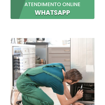
ATENDIMENTO ONLINE
WHATSAPP