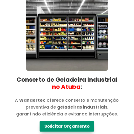
Conserto de Geladeira Industrial
no Atuba​
:
A
Wandertec
oferece conserto e manutenção
preventiva de
geladeiras industriais
,
garantindo eficiência e evitando interrupções.
Solicitar Orçamento