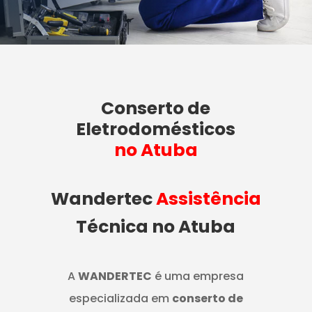
Conserto de
Eletrodomésticos
no Atuba
Wandertec
Assistência
Técnica no Atuba
A
WANDERTEC
é uma empresa
especializada em
conserto de