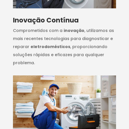
Inovação Contínua
Comprometidos com a
inovação
, utilizamos as
mais recentes tecnologias para diagnosticar e
reparar
eletrodomésticos
, proporcionando
soluções rápidas e eficazes para qualquer
problema.