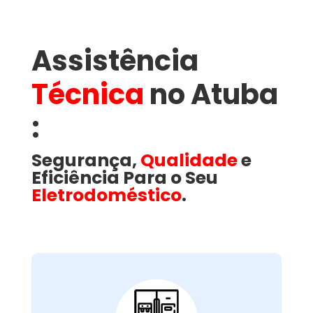
Assistência
Técnica
no Atuba​
:
Segurança,
Qualidade
e
Eficiência Para o Seu
Eletrodoméstico
.