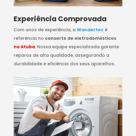
​Experiência Comprovada
Com anos de experiência, a
Wandertec
é
referência no
conserto de eletrodomésticos
no Atuba
. Nossa equipe especializada garante
reparos de alta qualidade, assegurando a
durabilidade e eficiência dos seus aparelhos.