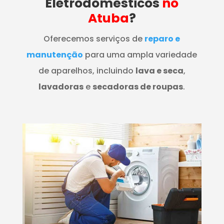
Eletrodomésticos
no
Atuba
?
Oferecemos serviços de
reparo e
manutenção
para uma ampla variedade
de aparelhos, incluindo
lava e seca
,
lavadoras
e
secadoras de roupas
.