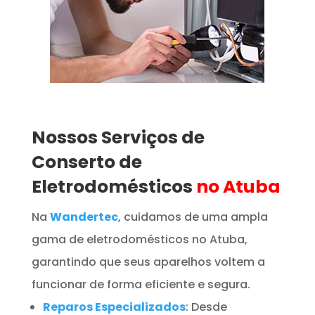
Nossos Serviços de
Conserto de
Eletrodomésticos
no Atuba
Na
Wandertec
, cuidamos de uma ampla
gama de eletrodomésticos no Atuba,
garantindo que seus aparelhos voltem a
funcionar de forma eficiente e segura.
Reparos Especializados
: Desde