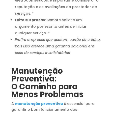
eletrodomésticos, é importante considerar a
reputação e as avaliações do prestador de
serviços. *
Evite surpresas
: Sempre solicite um
orçamento por escrito antes de iniciar
qualquer serviço. *
Prefira empresas que aceitem cartão de crédito,
pois isso oferece uma garantia adicional em
caso de serviços insatisfatórios.
Manutenção
Preventiva:
O Caminho para
Menos Problemas
A
manutenção preventiva
é essencial para
garantir o bom funcionamento dos