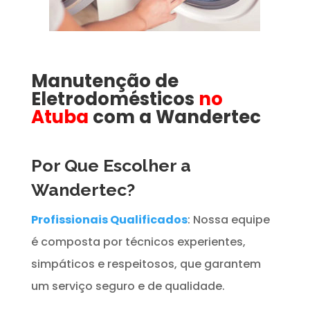
Manutenção de
Eletrodomésticos
no
Atuba
com a Wandertec
Por Que Escolher a
Wandertec?
Profissionais Qualificados
: Nossa equipe
é composta por técnicos experientes,
simpáticos e respeitosos, que garantem
um serviço seguro e de qualidade.