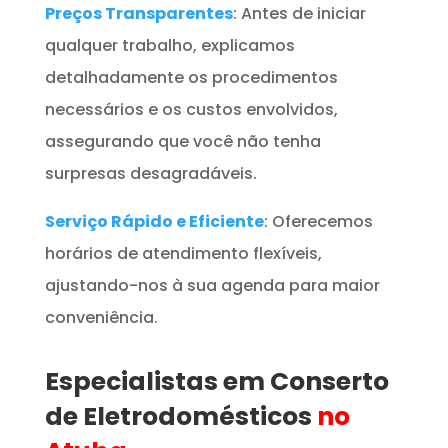
Preços Transparentes
: Antes de iniciar
qualquer trabalho, explicamos
detalhadamente os procedimentos
necessários e os custos envolvidos,
assegurando que você não tenha
surpresas desagradáveis.
Serviço Rápido e Eficiente
: Oferecemos
horários de atendimento flexíveis,
ajustando-nos à sua agenda para maior
conveniência.
Especialistas em Conserto
de Eletrodomésticos
no