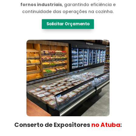
fornos industriais
, garantindo eficiência e
continuidade das operações na cozinha.
Solicitar Orçamento
Conserto de Expositores
no Atuba​
: