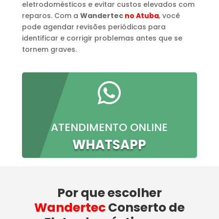
eletrodomésticos e evitar custos elevados com
reparos. Com a
Wandertec
no Atuba
, você
pode agendar revisões periódicas para
identificar e corrigir problemas antes que se
tornem graves.

ATENDIMENTO ONLINE
WHATSAPP
Por que escolher
Wandertec
Conserto de