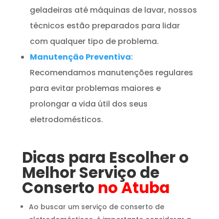
geladeiras até máquinas de lavar, nossos
técnicos estão preparados para lidar
com qualquer tipo de problema.
Manutenção Preventiva
:
Recomendamos manutenções regulares
para evitar problemas maiores e
prolongar a vida útil dos seus
eletrodomésticos.
Dicas para Escolher o
Melhor Serviço de
Conserto
no Atuba
Ao buscar um serviço de conserto de