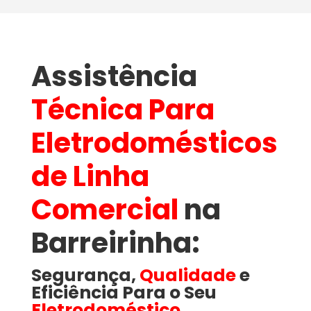
Assistência
Técnica Para
Eletrodomésticos
de Linha
Comercial
na
Barreirinha​:
Segurança,
Qualidade
e
Eficiência Para o Seu
Eletrodoméstico