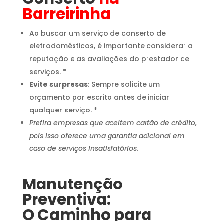
Barreirinha
Ao buscar um serviço de conserto de
eletrodomésticos, é importante considerar a
reputação e as avaliações do prestador de
serviços. *
Evite surpresas
: Sempre solicite um
orçamento por escrito antes de iniciar
qualquer serviço. *
Prefira empresas que aceitem cartão de crédito,
pois isso oferece uma garantia adicional em
caso de serviços insatisfatórios.
Manutenção
Preventiva:
O Caminho para