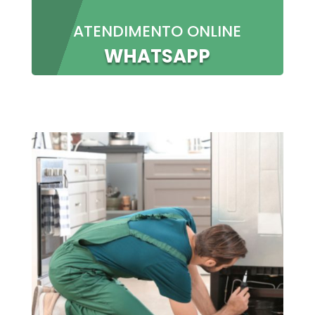
ATENDIMENTO ONLINE
WHATSAPP