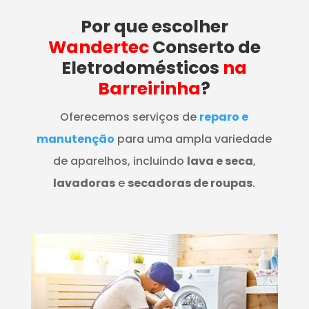
Por que escolher
Wandertec
Conserto de
Eletrodomésticos
na
Barreirinha
?
Oferecemos serviços de
reparo e
manutenção
para uma ampla variedade
de aparelhos, incluindo
lava e seca
,
lavadoras
e
secadoras de roupas
.