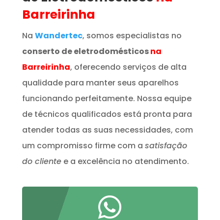
Barreirinha
Na
Wandertec
, somos especialistas no
conserto de eletrodomésticos
na
Barreirinha
, oferecendo serviços de alta
qualidade para manter seus aparelhos
funcionando perfeitamente. Nossa equipe
de técnicos qualificados está pronta para
atender todas as suas necessidades, com
um compromisso firme com a
satisfação
do cliente
e a excelência no atendimento.
