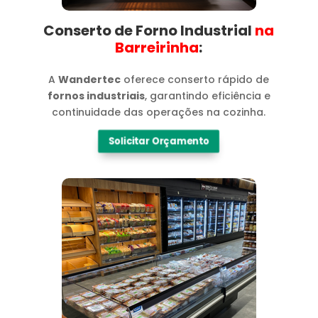
Conserto de Forno Industrial
na
Barreirinha​
:
A
Wandertec
oferece conserto rápido de
fornos industriais
, garantindo eficiência e
continuidade das operações na cozinha.
Solicitar Orçamento