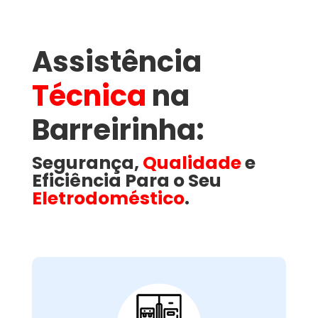
Assistência
Técnica
na
Barreirinha​:
Segurança,
Qualidade
e
Eficiência Para o Seu
Eletrodoméstico
.