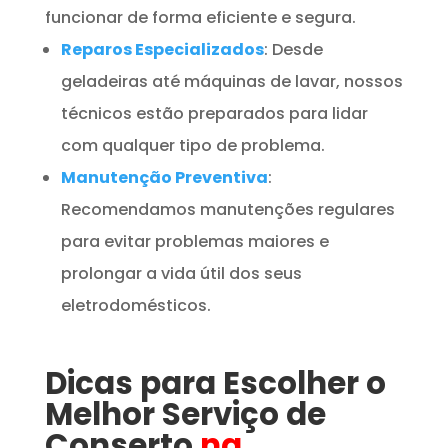
funcionar de forma eficiente e segura.
Reparos Especializados
: Desde
geladeiras até máquinas de lavar, nossos
técnicos estão preparados para lidar
com qualquer tipo de problema.
Manutenção Preventiva
:
Recomendamos manutenções regulares
para evitar problemas maiores e
prolongar a vida útil dos seus
eletrodomésticos.
Dicas para Escolher o
Melhor Serviço de
Conserto
na