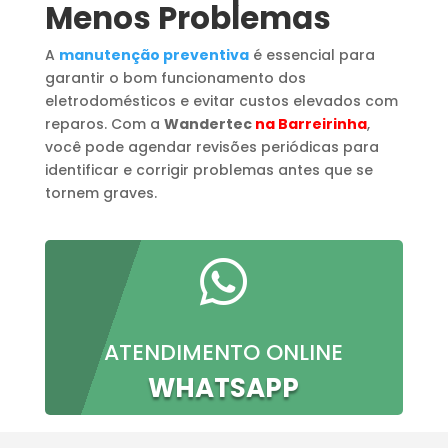
Menos Problemas
A
manutenção preventiva
é essencial para
garantir o bom funcionamento dos
eletrodomésticos e evitar custos elevados com
reparos. Com a
Wandertec
na Barreirinha
,
você pode agendar revisões periódicas para
identificar e corrigir problemas antes que se
tornem graves.

ATENDIMENTO ONLINE
WHATSAPP