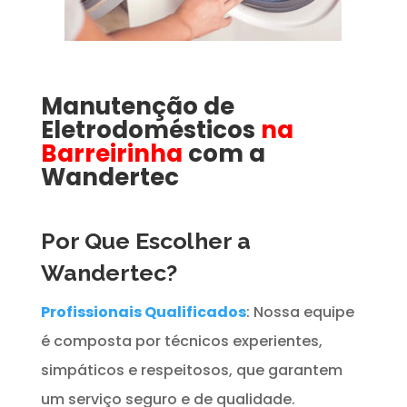
Manutenção de
Eletrodomésticos
na
Barreirinha
com a
Wandertec
Por Que Escolher a
Wandertec?
Profissionais Qualificados
: Nossa equipe
é composta por técnicos experientes,
simpáticos e respeitosos, que garantem
um serviço seguro e de qualidade.