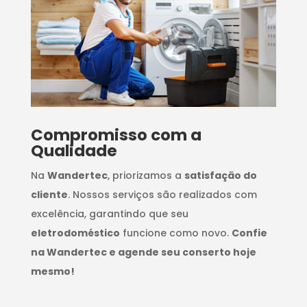
Compromisso com a
Qualidade
Na
Wandertec
, priorizamos a
satisfação do
cliente
. Nossos serviços são realizados com
excelência, garantindo que seu
eletrodoméstico
funcione como novo.
Confie
na Wandertec e agende seu conserto hoje
mesmo!