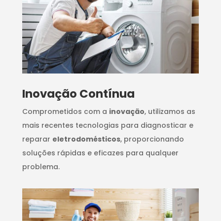
Inovação Contínua
Comprometidos com a
inovação
, utilizamos as
mais recentes tecnologias para diagnosticar e
reparar
eletrodomésticos
, proporcionando
soluções rápidas e eficazes para qualquer
problema.