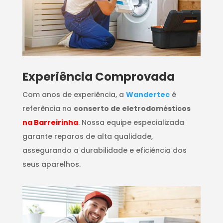
​Experiência Comprovada
Com anos de experiência, a
Wandertec
é
referência no
conserto de eletrodomésticos
na Barreirinha
. Nossa equipe especializada
garante reparos de alta qualidade,
assegurando a durabilidade e eficiência dos
seus aparelhos.