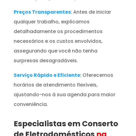
Preços Transparentes
: Antes de iniciar
qualquer trabalho, explicamos
detalhadamente os procedimentos
necessários e os custos envolvidos,
assegurando que você não tenha
surpresas desagradáveis.
Serviço Rápido e Eficiente
: Oferecemos
horários de atendimento flexíveis,
ajustando-nos à sua agenda para maior
conveniência.
Especialistas em Conserto
de Eletrodomésticos
na