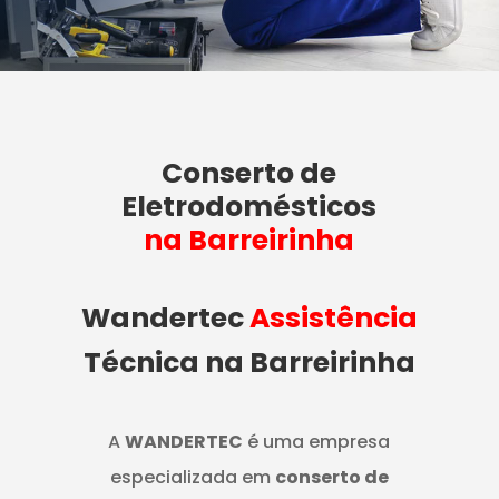
Conserto de
Eletrodomésticos
na Barreirinha
Wandertec
Assistência
Técnica na Barreirinha
A
WANDERTEC
é uma empresa
especializada em
conserto de