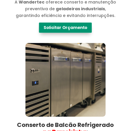
A
Wandertec
oferece conserto e manutenção
preventiva de
geladeiras industriais
,
garantindo eficiência e evitando interrupções.
Solicitar Orçamento
Conserto de Balcão Refrigerado