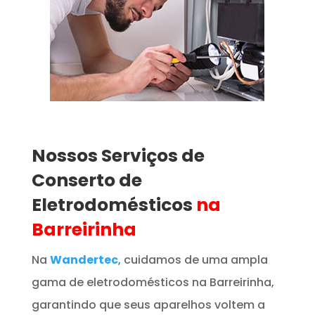
Nossos Serviços de
Conserto de
Eletrodomésticos
na
Barreirinha
Na
Wandertec
, cuidamos de uma ampla
gama de eletrodomésticos na Barreirinha,
garantindo que seus aparelhos voltem a