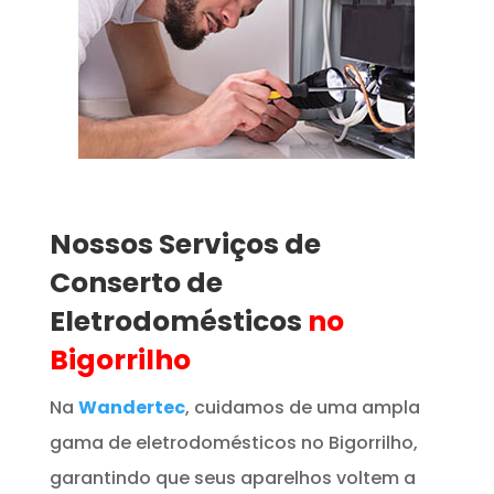
Nossos Serviços de
Conserto de
Eletrodomésticos
no
Bigorrilho
Na
Wandertec
, cuidamos de uma ampla
gama de eletrodomésticos no Bigorrilho,
garantindo que seus aparelhos voltem a