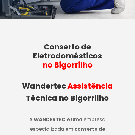
Conserto de
Eletrodomésticos
no Bigorrilho
Wandertec
Assistência
Técnica no Bigorrilho
A
WANDERTEC
é uma empresa
especializada em
conserto de