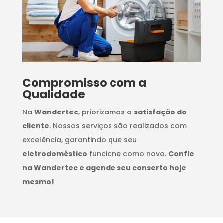
Compromisso com a
Qualidade
Na
Wandertec
, priorizamos a
satisfação do
cliente
. Nossos serviços são realizados com
excelência, garantindo que seu
eletrodoméstico
funcione como novo.
Confie
na Wandertec e agende seu conserto hoje
mesmo!