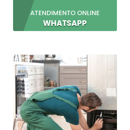
ATENDIMENTO ONLINE
WHATSAPP