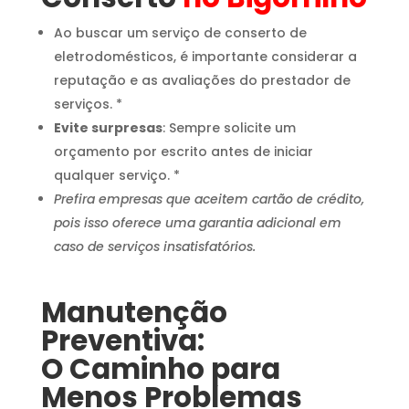
Ao buscar um serviço de conserto de
eletrodomésticos, é importante considerar a
reputação e as avaliações do prestador de
serviços. *
Evite surpresas
: Sempre solicite um
orçamento por escrito antes de iniciar
qualquer serviço. *
Prefira empresas que aceitem cartão de crédito,
pois isso oferece uma garantia adicional em
caso de serviços insatisfatórios.
Manutenção
Preventiva:
O Caminho para
Menos Problemas