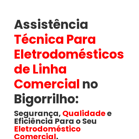
Assistência
Técnica Para
Eletrodomésticos
de Linha
Comercial
no
Bigorrilho​:
Segurança,
Qualidade
e
Eficiência Para o Seu
Eletrodoméstico
Comercial
.