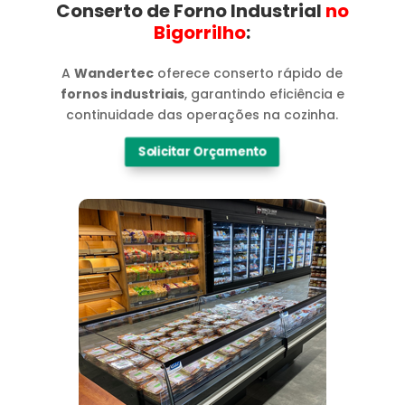
Conserto de Forno Industrial
no
Bigorrilho​
:
A
Wandertec
oferece conserto rápido de
fornos industriais
, garantindo eficiência e
continuidade das operações na cozinha.
Solicitar Orçamento