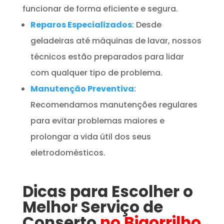
funcionar de forma eficiente e segura.
Reparos Especializados
: Desde
geladeiras até máquinas de lavar, nossos
técnicos estão preparados para lidar
com qualquer tipo de problema.
Manutenção Preventiva
:
Recomendamos manutenções regulares
para evitar problemas maiores e
prolongar a vida útil dos seus
eletrodomésticos.
Dicas para Escolher o
Melhor Serviço de
Conserto
no Bigorrilho