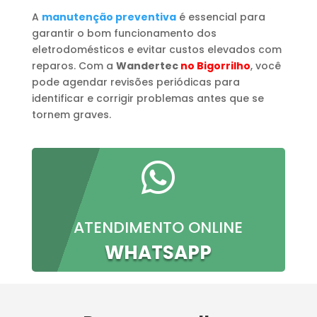
A
manutenção preventiva
é essencial para
garantir o bom funcionamento dos
eletrodomésticos e evitar custos elevados com
reparos. Com a
Wandertec
no Bigorrilho
, você
pode agendar revisões periódicas para
identificar e corrigir problemas antes que se
tornem graves.

ATENDIMENTO ONLINE
WHATSAPP