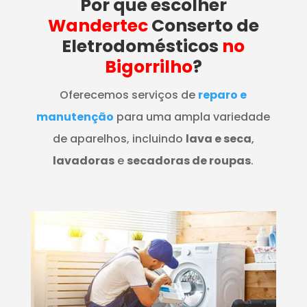
Por que escolher
Wandertec
Conserto de
Eletrodomésticos
no
Bigorrilho
?
Oferecemos serviços de
reparo e
manutenção
para uma ampla variedade
de aparelhos, incluindo
lava e seca
,
lavadoras
e
secadoras de roupas
.