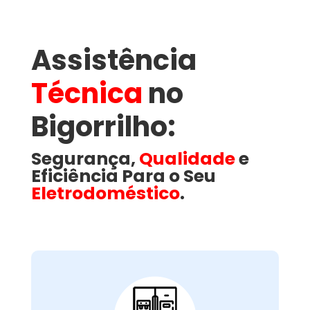
Assistência
Técnica
no
Bigorrilho​:
Segurança,
Qualidade
e
Eficiência Para o Seu
Eletrodoméstico
.