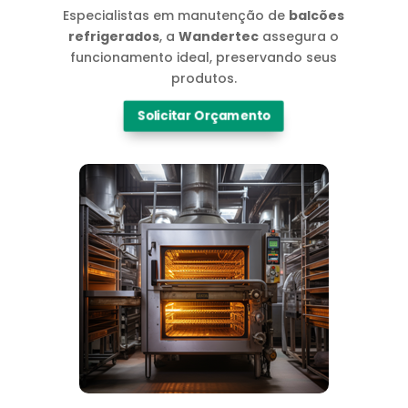
Especialistas em manutenção de
balcões
refrigerados
, a
Wandertec
assegura o
funcionamento ideal, preservando seus
produtos.
Solicitar Orçamento