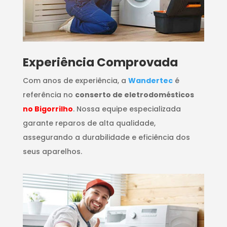
​Experiência Comprovada
Com anos de experiência, a
Wandertec
é
referência no
conserto de eletrodomésticos
no Bigorrilho
. Nossa equipe especializada
garante reparos de alta qualidade,
assegurando a durabilidade e eficiência dos
seus aparelhos.