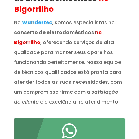
Bigorrilho
Na
Wandertec
, somos especialistas no
conserto de eletrodomésticos
no
Bigorrilho
, oferecendo serviços de alta
qualidade para manter seus aparelhos
funcionando perfeitamente. Nossa equipe
de técnicos qualificados está pronta para
atender todas as suas necessidades, com
um compromisso firme com a
satisfação
do cliente
e a excelência no atendimento.
