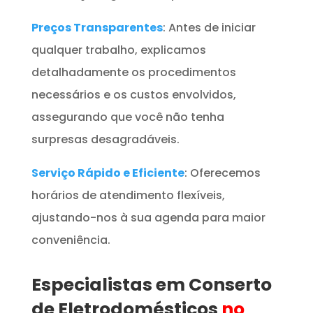
Preços Transparentes
: Antes de iniciar
qualquer trabalho, explicamos
detalhadamente os procedimentos
necessários e os custos envolvidos,
assegurando que você não tenha
surpresas desagradáveis.
Serviço Rápido e Eficiente
: Oferecemos
horários de atendimento flexíveis,
ajustando-nos à sua agenda para maior
conveniência.
Especialistas em Conserto
de Eletrodomésticos
no