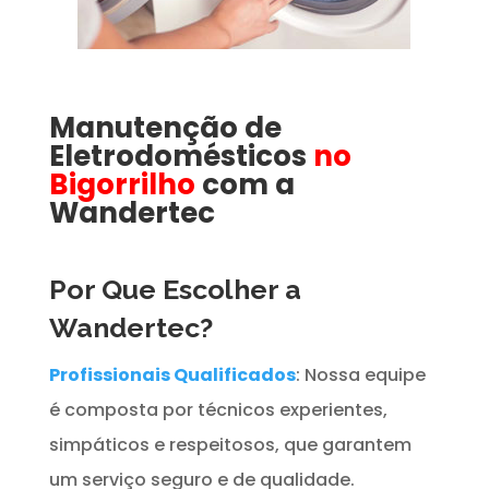
Manutenção de
Eletrodomésticos
no
Bigorrilho
com a
Wandertec
Por Que Escolher a
Wandertec?
Profissionais Qualificados
: Nossa equipe
é composta por técnicos experientes,
simpáticos e respeitosos, que garantem
um serviço seguro e de qualidade.