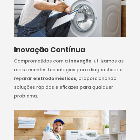
Inovação Contínua
Comprometidos com a
inovação
, utilizamos as
mais recentes tecnologias para diagnosticar e
reparar
eletrodomésticos
, proporcionando
soluções rápidas e eficazes para qualquer
problema.