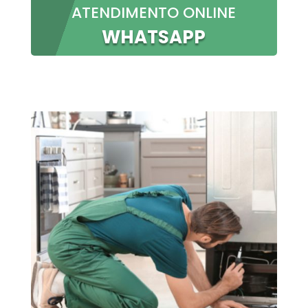
ATENDIMENTO ONLINE
WHATSAPP