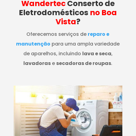
Wandertec
Conserto de
Eletrodomésticos
no Boa
Vista
?
Oferecemos serviços de
reparo e
manutenção
para uma ampla variedade
de aparelhos, incluindo
lava e seca
,
lavadoras
e
secadoras de roupas
.