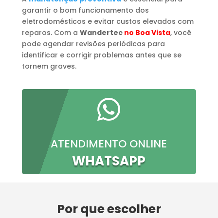
garantir o bom funcionamento dos
eletrodomésticos e evitar custos elevados com
reparos. Com a
Wandertec
no Boa Vista
, você
pode agendar revisões periódicas para
identificar e corrigir problemas antes que se
tornem graves.

ATENDIMENTO ONLINE
WHATSAPP
Por que escolher