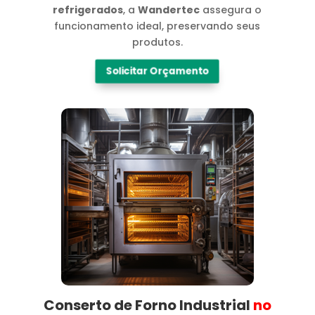
refrigerados
, a
Wandertec
assegura o
funcionamento ideal, preservando seus
produtos.
Solicitar Orçamento
Conserto de Forno Industrial
no