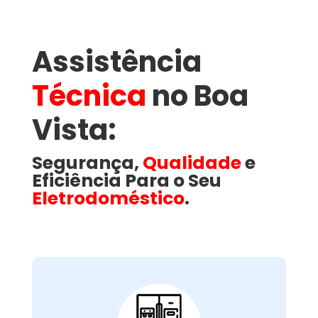
Assistência
Técnica
no Boa
Vista​:
Segurança,
Qualidade
e
Eficiência Para o Seu
Eletrodoméstico
.