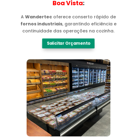
Boa Vista​
:
A
Wandertec
oferece conserto rápido de
fornos industriais
, garantindo eficiência e
continuidade das operações na cozinha.
Solicitar Orçamento