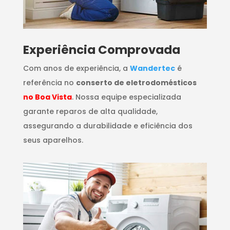
​Experiência Comprovada
Com anos de experiência, a
Wandertec
é
referência no
conserto de eletrodomésticos
no Boa Vista
. Nossa equipe especializada
garante reparos de alta qualidade,
assegurando a durabilidade e eficiência dos
seus aparelhos.