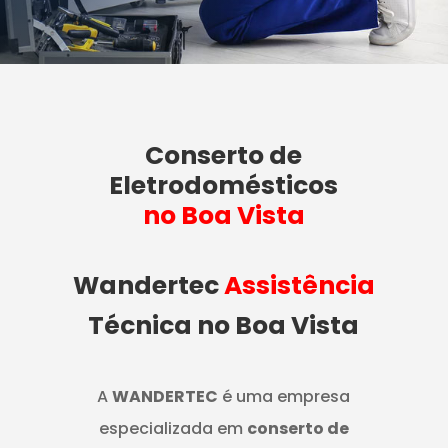
Conserto de
Eletrodomésticos
no Boa Vista
Wandertec
Assistência
Técnica no Boa Vista
A
WANDERTEC
é uma empresa
especializada em
conserto de