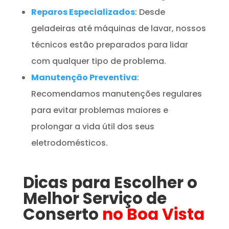
Reparos Especializados
: Desde
geladeiras até máquinas de lavar, nossos
técnicos estão preparados para lidar
com qualquer tipo de problema.
Manutenção Preventiva
:
Recomendamos manutenções regulares
para evitar problemas maiores e
prolongar a vida útil dos seus
eletrodomésticos.
Dicas para Escolher o
Melhor Serviço de
Conserto
no Boa Vista