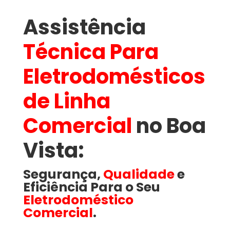
Assistência
Técnica Para
Eletrodomésticos
de Linha
Comercial
no Boa
Vista​:
Segurança,
Qualidade
e
Eficiência Para o Seu
Eletrodoméstico
Comercial
.