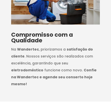
Compromisso com a
Qualidade
Na
Wandertec
, priorizamos a
satisfação do
cliente
. Nossos serviços são realizados com
excelência, garantindo que seu
eletrodoméstico
funcione como novo.
Confie
na Wandertec e agende seu conserto hoje
mesmo!