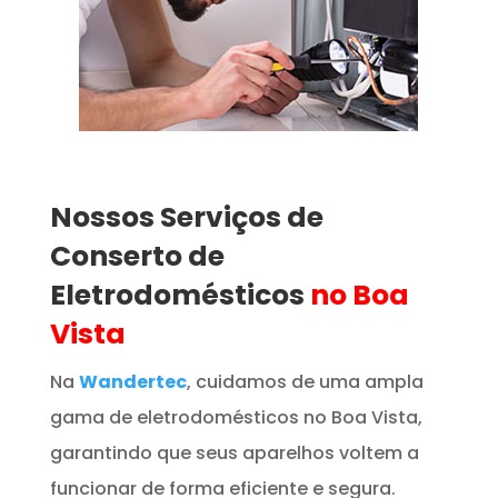
Nossos Serviços de
Conserto de
Eletrodomésticos
no Boa
Vista
Na
Wandertec
, cuidamos de uma ampla
gama de eletrodomésticos no Boa Vista,
garantindo que seus aparelhos voltem a
funcionar de forma eficiente e segura.