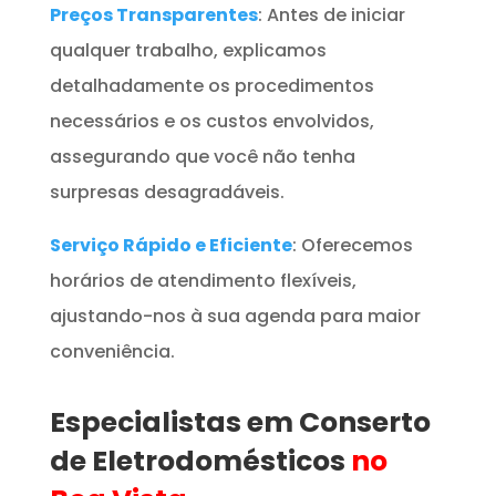
Preços Transparentes
: Antes de iniciar
qualquer trabalho, explicamos
detalhadamente os procedimentos
necessários e os custos envolvidos,
assegurando que você não tenha
surpresas desagradáveis.
Serviço Rápido e Eficiente
: Oferecemos
horários de atendimento flexíveis,
ajustando-nos à sua agenda para maior
conveniência.
Especialistas em Conserto
de Eletrodomésticos
no