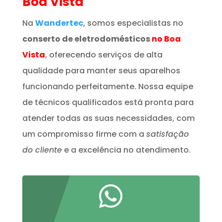
Boa Vista
Na
Wandertec
, somos especialistas no
conserto de eletrodomésticos
no Boa
Vista
, oferecendo serviços de alta
qualidade para manter seus aparelhos
funcionando perfeitamente. Nossa equipe
de técnicos qualificados está pronta para
atender todas as suas necessidades, com
um compromisso firme com a
satisfação
do cliente
e a excelência no atendimento.
