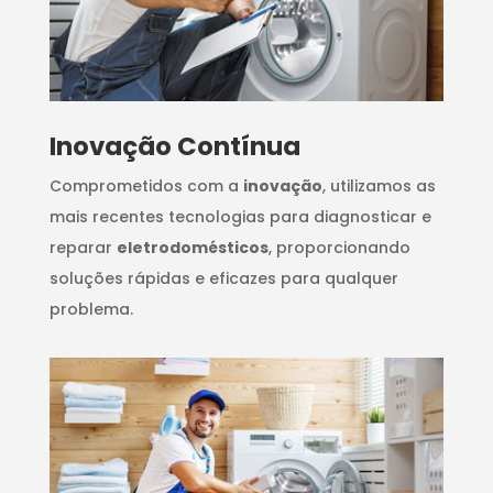
Inovação Contínua
Comprometidos com a
inovação
, utilizamos as
mais recentes tecnologias para diagnosticar e
reparar
eletrodomésticos
, proporcionando
soluções rápidas e eficazes para qualquer
problema.