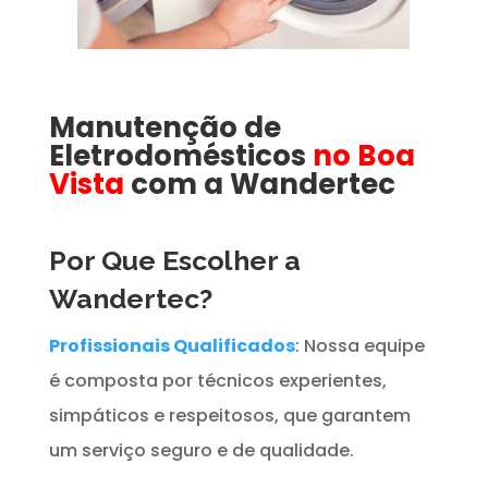
Manutenção de
Eletrodomésticos
no Boa
Vista
com a Wandertec
Por Que Escolher a
Wandertec?
Profissionais Qualificados
: Nossa equipe
é composta por técnicos experientes,
simpáticos e respeitosos, que garantem
um serviço seguro e de qualidade.