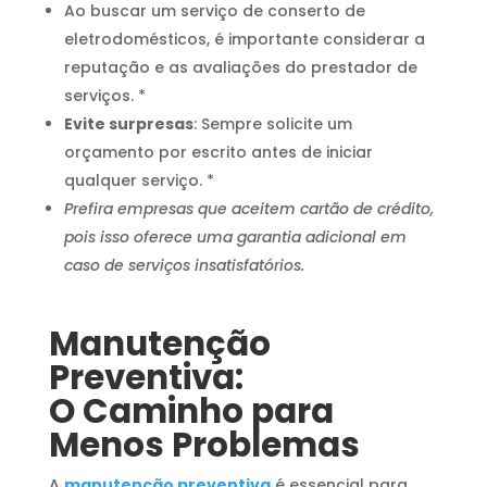
Ao buscar um serviço de conserto de
eletrodomésticos, é importante considerar a
reputação e as avaliações do prestador de
serviços. *
Evite surpresas
: Sempre solicite um
orçamento por escrito antes de iniciar
qualquer serviço. *
Prefira empresas que aceitem cartão de crédito,
pois isso oferece uma garantia adicional em
caso de serviços insatisfatórios.
Manutenção
Preventiva:
O Caminho para
Menos Problemas
A
manutenção preventiva
é essencial para