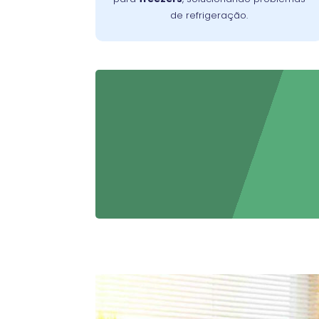
de refrigeração.