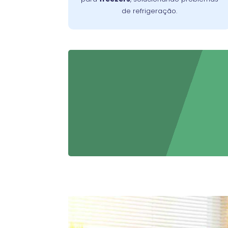
de refrigeração.