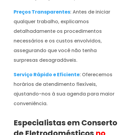
Preços Transparentes
: Antes de iniciar
qualquer trabalho, explicamos
detalhadamente os procedimentos
necessários e os custos envolvidos,
assegurando que você não tenha
surpresas desagradáveis.
Serviço Rápido e Eficiente
: Oferecemos
horários de atendimento flexíveis,
ajustando-nos à sua agenda para maior
conveniência.
Especialistas em Conserto
de Eletrodomésticos
no