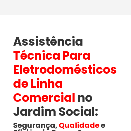
Assistência
Técnica Para
Eletrodomésticos
de Linha
Comercial
no
Jardim Social​:
Segurança,
Qualidade
e