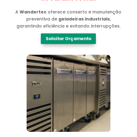
A
Wandertec
oferece conserto e manutenção
preventiva de
geladeiras industriais
,
garantindo eficiência e evitando interrupções.
Solicitar Orçamento