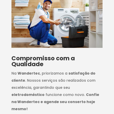
Compromisso com a
Qualidade
Na
Wandertec
, priorizamos a
satisfação do
cliente
. Nossos serviços são realizados com
excelência, garantindo que seu
eletrodoméstico
funcione como novo.
Confie
na Wandertec e agende seu conserto hoje
mesmo!