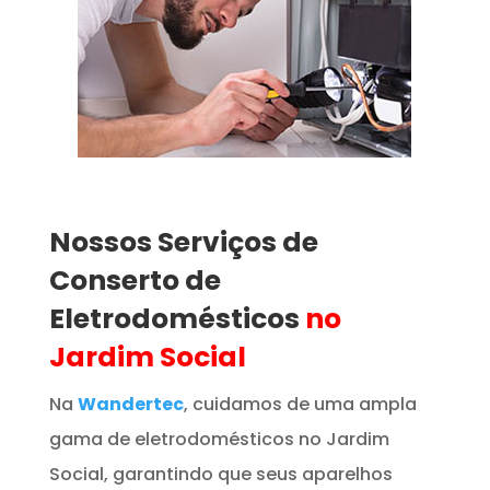
Nossos Serviços de
Conserto de
Eletrodomésticos
no
Jardim Social
Na
Wandertec
, cuidamos de uma ampla
gama de eletrodomésticos no Jardim
Social, garantindo que seus aparelhos