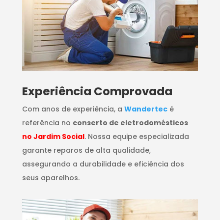
​Experiência Comprovada
Com anos de experiência, a
Wandertec
é
referência no
conserto de eletrodomésticos
no Jardim Social
. Nossa equipe especializada
garante reparos de alta qualidade,
assegurando a durabilidade e eficiência dos
seus aparelhos.