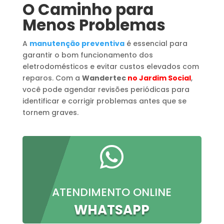
O Caminho para
Menos Problemas
A
manutenção preventiva
é essencial para
garantir o bom funcionamento dos
eletrodomésticos e evitar custos elevados com
reparos. Com a
Wandertec
no Jardim Social
,
você pode agendar revisões periódicas para
identificar e corrigir problemas antes que se
tornem graves.

ATENDIMENTO ONLINE
WHATSAPP