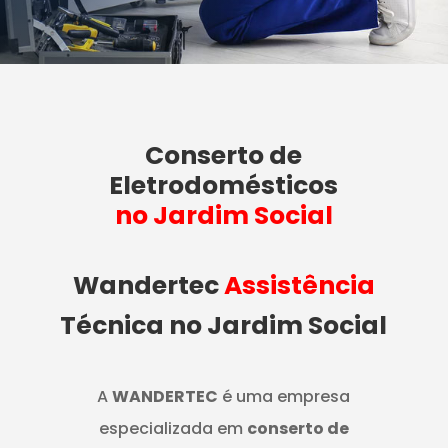
Conserto de
Eletrodomésticos
no Jardim Social
Wandertec
Assistência
Técnica no Jardim Social
A
WANDERTEC
é uma empresa
especializada em
conserto de