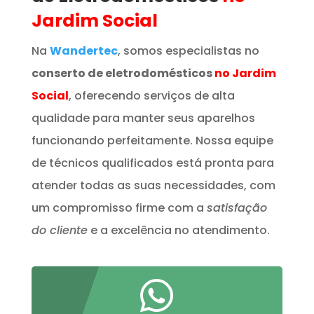
Jardim Social
Na
Wandertec
, somos especialistas no
conserto de eletrodomésticos
no Jardim
Social
, oferecendo serviços de alta
qualidade para manter seus aparelhos
funcionando perfeitamente. Nossa equipe
de técnicos qualificados está pronta para
atender todas as suas necessidades, com
um compromisso firme com a
satisfação
do cliente
e a excelência no atendimento.
