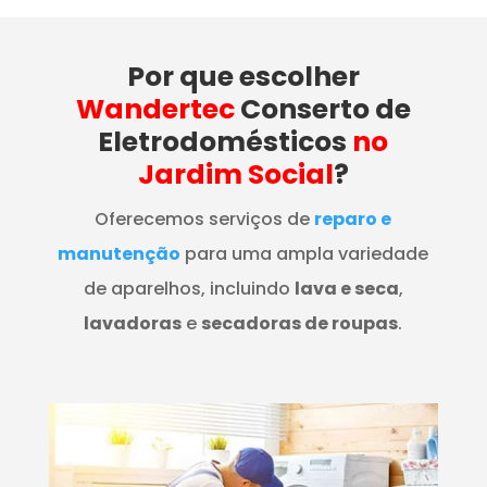
Por que escolher
Wandertec
Conserto de
Eletrodomésticos
no
Jardim Social
?
Oferecemos serviços de
reparo e
manutenção
para uma ampla variedade
de aparelhos, incluindo
lava e seca
,
lavadoras
e
secadoras de roupas
.