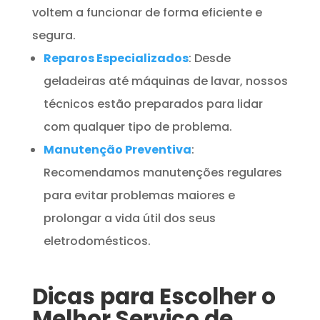
voltem a funcionar de forma eficiente e
segura.
Reparos Especializados
: Desde
geladeiras até máquinas de lavar, nossos
técnicos estão preparados para lidar
com qualquer tipo de problema.
Manutenção Preventiva
:
Recomendamos manutenções regulares
para evitar problemas maiores e
prolongar a vida útil dos seus
eletrodomésticos.
Dicas para Escolher o
Melhor Serviço de