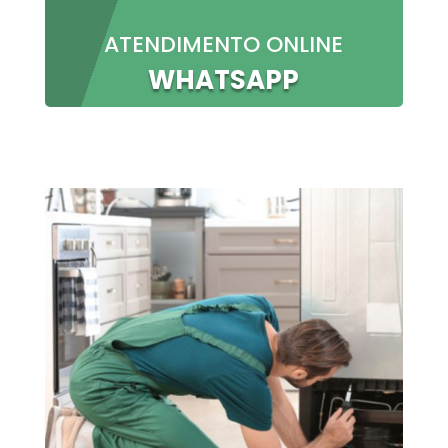
ATENDIMENTO ONLINE
WHATSAPP