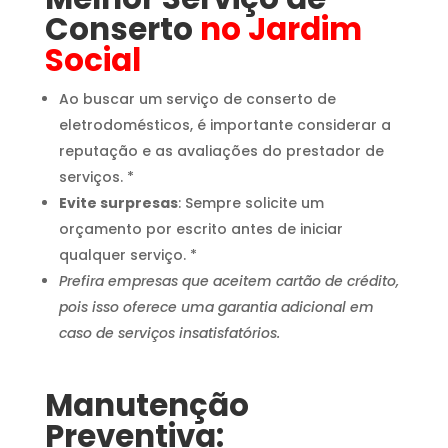
Conserto
no Jardim
Social
Ao buscar um serviço de conserto de
eletrodomésticos, é importante considerar a
reputação e as avaliações do prestador de
serviços. *
Evite surpresas
: Sempre solicite um
orçamento por escrito antes de iniciar
qualquer serviço. *
Prefira empresas que aceitem cartão de crédito,
pois isso oferece uma garantia adicional em
caso de serviços insatisfatórios.
Manutenção
Preventiva: