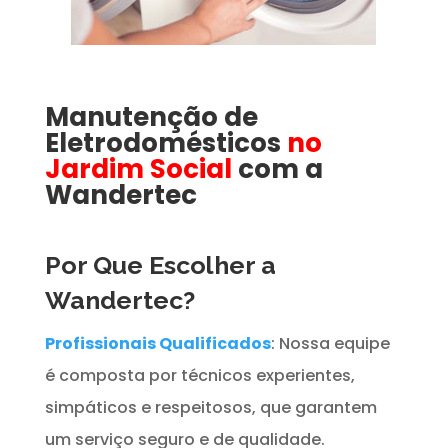
Manutenção de
Eletrodomésticos
no
Jardim Social
com a
Wandertec
Por Que Escolher a
Wandertec?
Profissionais Qualificados
: Nossa equipe
é composta por técnicos experientes,
simpáticos e respeitosos, que garantem
um serviço seguro e de qualidade.