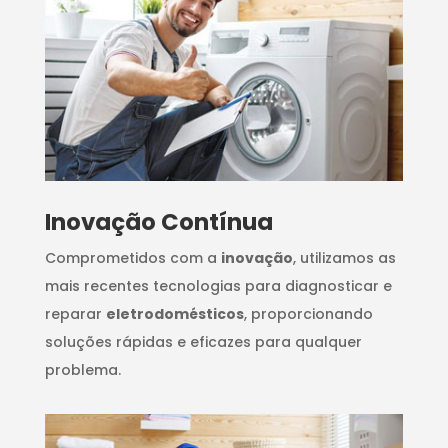
Inovação Contínua
Comprometidos com a
inovação
, utilizamos as
mais recentes tecnologias para diagnosticar e
reparar
eletrodomésticos
, proporcionando
soluções rápidas e eficazes para qualquer
problema.