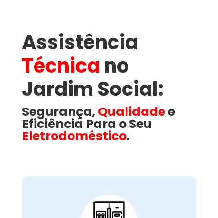
Assistência
Técnica
no
Jardim Social​:
Segurança,
Qualidade
e
Eficiência Para o Seu
Eletrodoméstico
.