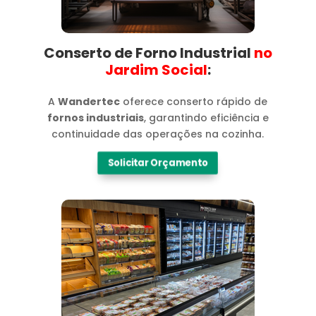
Conserto de Forno Industrial
no
Jardim Social​
:
A
Wandertec
oferece conserto rápido de
fornos industriais
, garantindo eficiência e
continuidade das operações na cozinha.
Solicitar Orçamento