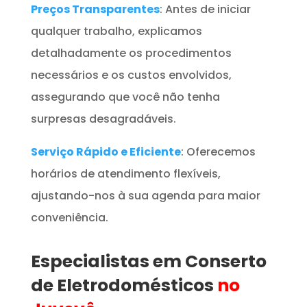
Preços Transparentes
: Antes de iniciar
qualquer trabalho, explicamos
detalhadamente os procedimentos
necessários e os custos envolvidos,
assegurando que você não tenha
surpresas desagradáveis.
Serviço Rápido e Eficiente
: Oferecemos
horários de atendimento flexíveis,
ajustando-nos à sua agenda para maior
conveniência.
Especialistas em Conserto
de Eletrodomésticos
no