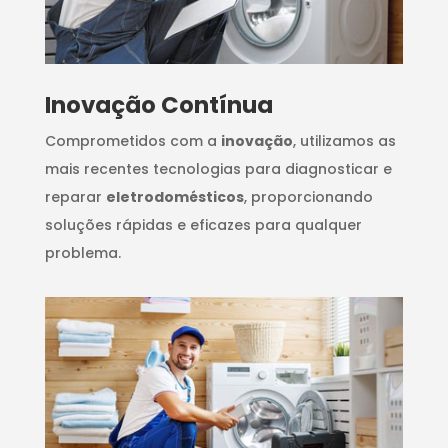
Inovação Contínua
Comprometidos com a
inovação
, utilizamos as
mais recentes tecnologias para diagnosticar e
reparar
eletrodomésticos
, proporcionando
soluções rápidas e eficazes para qualquer
problema.