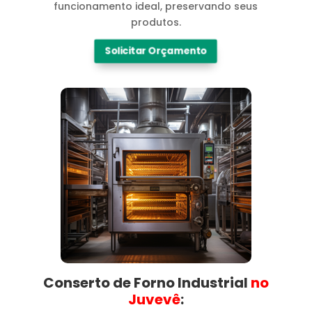
funcionamento ideal, preservando seus
produtos.
Solicitar Orçamento
Conserto de Forno Industrial
no
Juvevê​
: