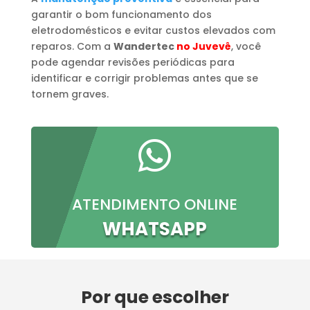
garantir o bom funcionamento dos
eletrodomésticos e evitar custos elevados com
reparos. Com a
Wandertec
no Juvevê
, você
pode agendar revisões periódicas para
identificar e corrigir problemas antes que se
tornem graves.

ATENDIMENTO ONLINE
WHATSAPP
Por que escolher