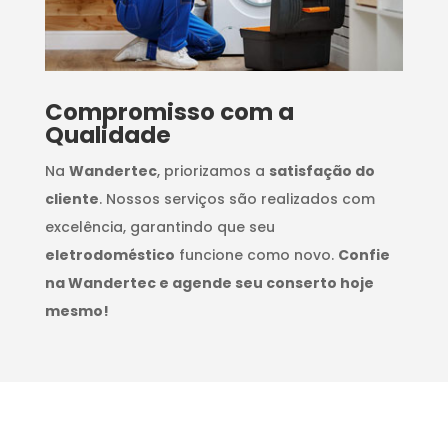
Compromisso com a
Qualidade
Na
Wandertec
, priorizamos a
satisfação do
cliente
. Nossos serviços são realizados com
excelência, garantindo que seu
eletrodoméstico
funcione como novo.
Confie
na Wandertec e agende seu conserto hoje
mesmo!