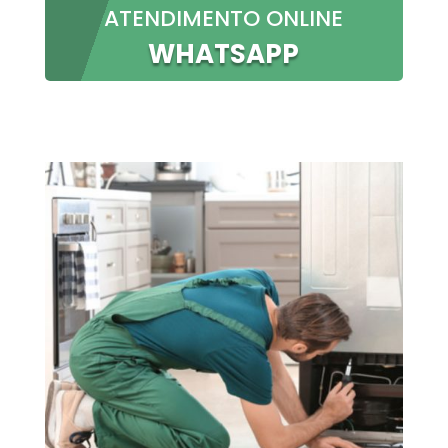
ATENDIMENTO ONLINE
WHATSAPP