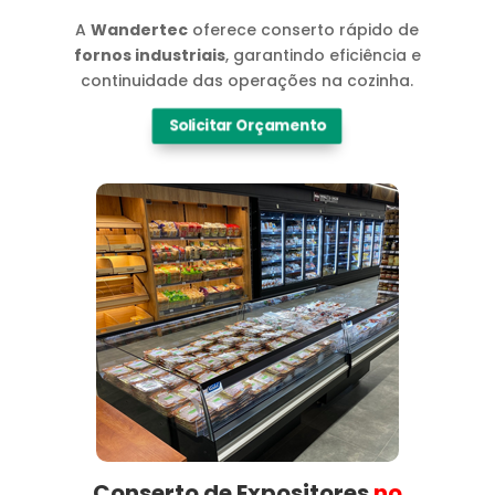
A
Wandertec
oferece conserto rápido de
fornos industriais
, garantindo eficiência e
continuidade das operações na cozinha.
Solicitar Orçamento
Conserto de Expositores
no