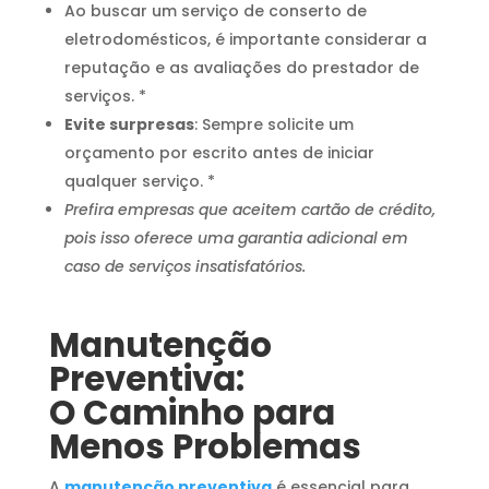
Ao buscar um serviço de conserto de
eletrodomésticos, é importante considerar a
reputação e as avaliações do prestador de
serviços. *
Evite surpresas
: Sempre solicite um
orçamento por escrito antes de iniciar
qualquer serviço. *
Prefira empresas que aceitem cartão de crédito,
pois isso oferece uma garantia adicional em
caso de serviços insatisfatórios.
Manutenção
Preventiva:
O Caminho para
Menos Problemas
A
manutenção preventiva
é essencial para