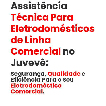
Assistência
Técnica Para
Eletrodomésticos
de Linha
Comercial
no
Juvevê​:
Segurança,
Qualidade
e
Eficiência Para o Seu
Eletrodoméstico
Comercial
.