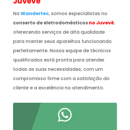
Juvevê
Na
Wandertec
, somos especialistas no
conserto de eletrodomésticos
no Juvevê
,
oferecendo serviços de alta qualidade
para manter seus aparelhos funcionando
perfeitamente. Nossa equipe de técnicos
qualificados está pronta para atender
todas as suas necessidades, com um
compromisso firme com a
satisfação do
cliente
e a excelência no atendimento.
