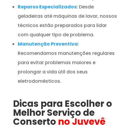
Reparos Especializados
: Desde
geladeiras até máquinas de lavar, nossos
técnicos estão preparados para lidar
com qualquer tipo de problema.
Manutenção Preventiva
:
Recomendamos manutenções regulares
para evitar problemas maiores e
prolongar a vida útil dos seus
eletrodomésticos.
Dicas para Escolher o
Melhor Serviço de
Conserto
no Juvevê