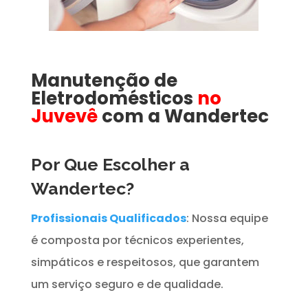
Manutenção de
Eletrodomésticos
no
Juvevê
com a Wandertec
Por Que Escolher a
Wandertec?
Profissionais Qualificados
: Nossa equipe
é composta por técnicos experientes,
simpáticos e respeitosos, que garantem
um serviço seguro e de qualidade.