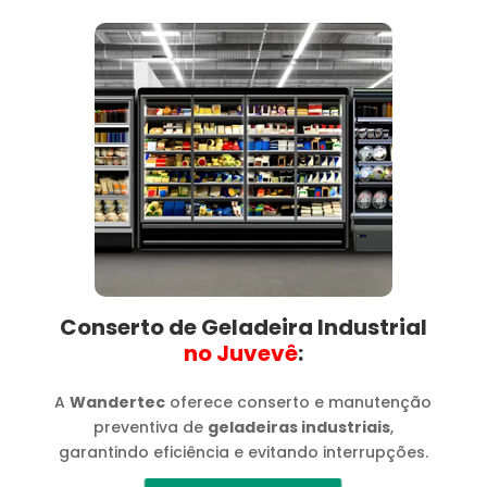
Conserto de Geladeira Industrial
no Juvevê​
:
A
Wandertec
oferece conserto e manutenção
preventiva de
geladeiras industriais
,
garantindo eficiência e evitando interrupções.