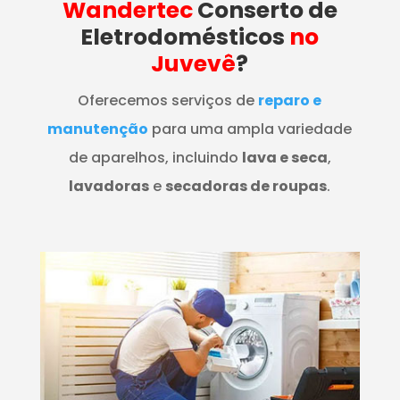
Wandertec
Conserto de
Eletrodomésticos
no
Juvevê
?
Oferecemos serviços de
reparo e
manutenção
para uma ampla variedade
de aparelhos, incluindo
lava e seca
,
lavadoras
e
secadoras de roupas
.