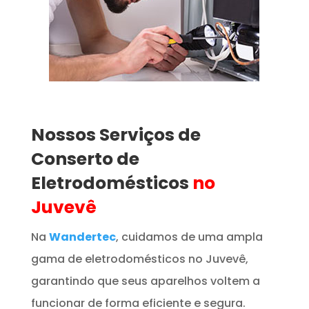
Nossos Serviços de
Conserto de
Eletrodomésticos
no
Juvevê
Na
Wandertec
, cuidamos de uma ampla
gama de eletrodomésticos no Juvevê,
garantindo que seus aparelhos voltem a
funcionar de forma eficiente e segura.