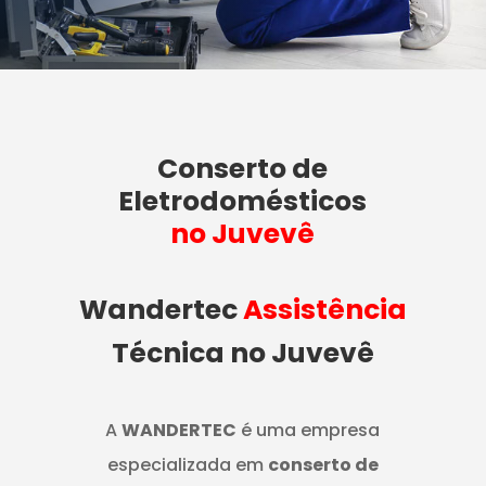
Conserto de
Eletrodomésticos
no Juvevê
Wandertec
Assistência
Técnica no Juvevê
A
WANDERTEC
é uma empresa
especializada em
conserto de