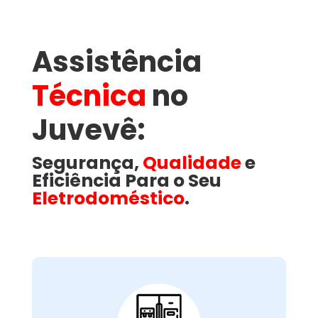
Assistência
Técnica
no
Juvevê​:
Segurança,
Qualidade
e
Eficiência Para o Seu
Eletrodoméstico
.