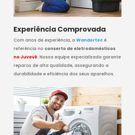
​Experiência Comprovada
Com anos de experiência, a
Wandertec
é
referência no
conserto de eletrodomésticos
no Juvevê
. Nossa equipe especializada garante
reparos de alta qualidade, assegurando a
durabilidade e eficiência dos seus aparelhos.