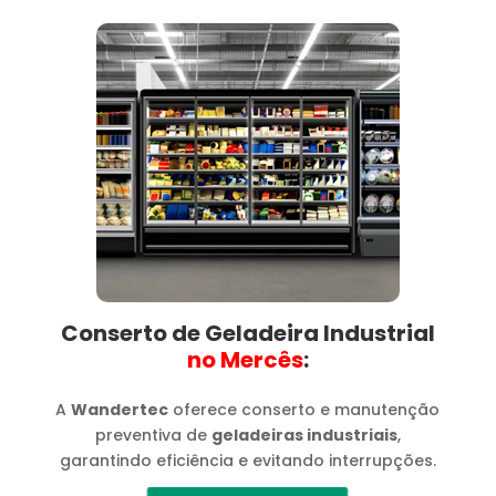
Conserto de Geladeira Industrial
no Mercês​
:
A
Wandertec
oferece conserto e manutenção
preventiva de
geladeiras industriais
,
garantindo eficiência e evitando interrupções.