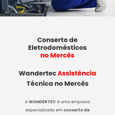
Conserto de
Eletrodomésticos
no Mercês
Wandertec
Assistência
Técnica no Mercês
A
WANDERTEC
é uma empresa
especializada em
conserto de