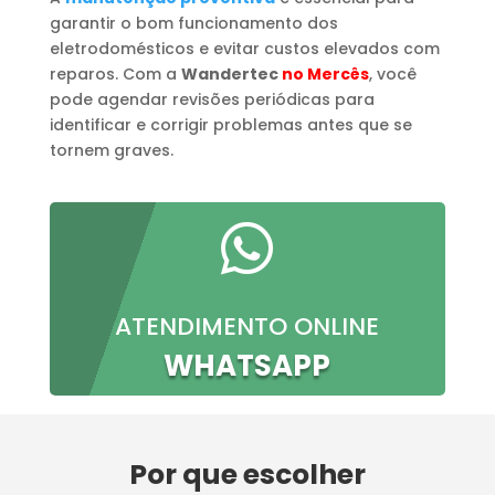
garantir o bom funcionamento dos
eletrodomésticos e evitar custos elevados com
reparos. Com a
Wandertec
no Mercês
, você
pode agendar revisões periódicas para
identificar e corrigir problemas antes que se
tornem graves.

ATENDIMENTO ONLINE
WHATSAPP
Por que escolher