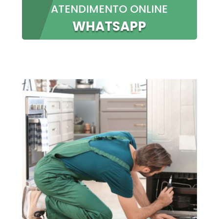
ATENDIMENTO ONLINE
WHATSAPP