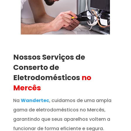
Nossos Serviços de
Conserto de
Eletrodomésticos
no
Mercês
Na
Wandertec
, cuidamos de uma ampla
gama de eletrodomésticos no Mercês,
garantindo que seus aparelhos voltem a
funcionar de forma eficiente e segura.