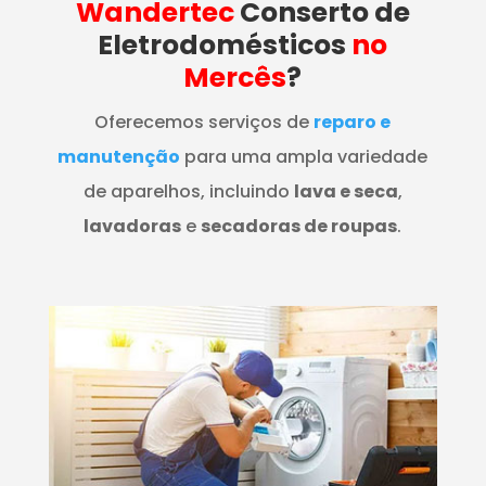
Wandertec
Conserto de
Eletrodomésticos
no
Mercês
?
Oferecemos serviços de
reparo e
manutenção
para uma ampla variedade
de aparelhos, incluindo
lava e seca
,
lavadoras
e
secadoras de roupas
.