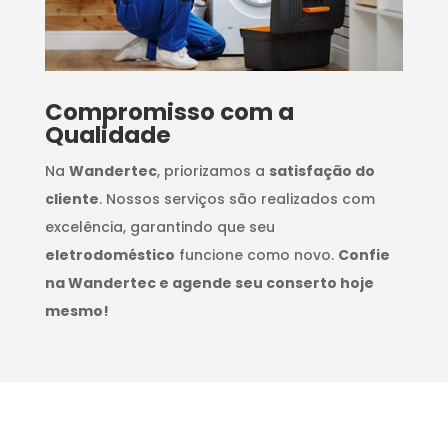
Compromisso com a
Qualidade
Na
Wandertec
, priorizamos a
satisfação do
cliente
. Nossos serviços são realizados com
excelência, garantindo que seu
eletrodoméstico
funcione como novo.
Confie
na Wandertec e agende seu conserto hoje
mesmo!