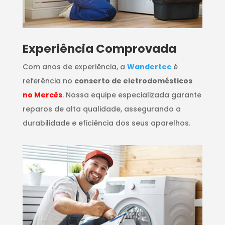
​Experiência Comprovada
Com anos de experiência, a
Wandertec
é
referência no
conserto de eletrodomésticos
no Mercês
. Nossa equipe especializada garante
reparos de alta qualidade, assegurando a
durabilidade e eficiência dos seus aparelhos.