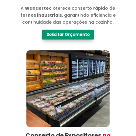
A
Wandertec
oferece conserto rápido de
fornos industriais
, garantindo eficiência e
continuidade das operações na cozinha.
Solicitar Orçamento
Conserto de Expositores
no