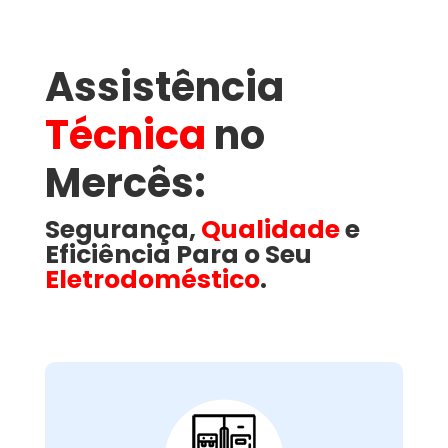
Assistência
Técnica
no
Mercês​:
Segurança,
Qualidade
e
Eficiência Para o Seu
Eletrodoméstico
.