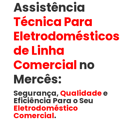
Assistência
Técnica Para
Eletrodomésticos
de Linha
Comercial
no
Mercês​:
Segurança,
Qualidade
e
Eficiência Para o Seu
Eletrodoméstico
Comercial
.