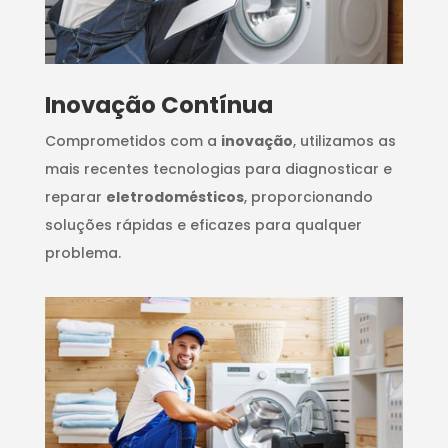
Inovação Contínua
Comprometidos com a
inovação
, utilizamos as
mais recentes tecnologias para diagnosticar e
reparar
eletrodomésticos
, proporcionando
soluções rápidas e eficazes para qualquer
problema.