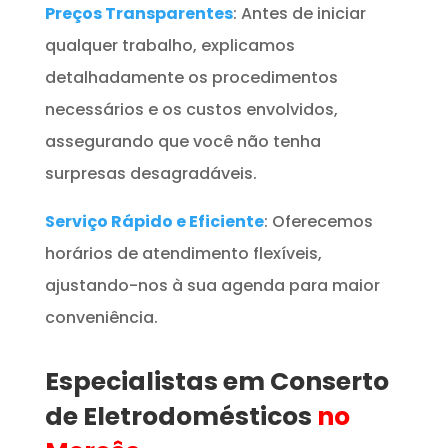
Preços Transparentes
: Antes de iniciar
qualquer trabalho, explicamos
detalhadamente os procedimentos
necessários e os custos envolvidos,
assegurando que você não tenha
surpresas desagradáveis.
Serviço Rápido e Eficiente
: Oferecemos
horários de atendimento flexíveis,
ajustando-nos à sua agenda para maior
conveniência.
Especialistas em Conserto
de Eletrodomésticos
no