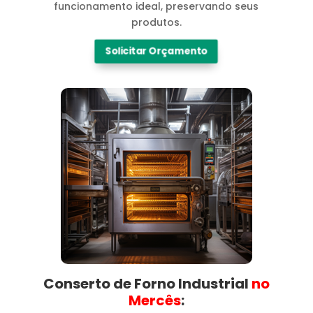
funcionamento ideal, preservando seus
produtos.
Solicitar Orçamento
Conserto de Forno Industrial
no
Mercês​
: