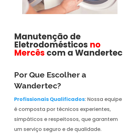
Manutenção de
Eletrodomésticos
no
Mercês
com a Wandertec
Por Que Escolher a
Wandertec?
Profissionais Qualificados
: Nossa equipe
é composta por técnicos experientes,
simpáticos e respeitosos, que garantem
um serviço seguro e de qualidade.