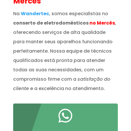
Mercês
Na
Wandertec
, somos especialistas no
conserto de eletrodomésticos
no Mercês
,
oferecendo serviços de alta qualidade
para manter seus aparelhos funcionando
perfeitamente. Nossa equipe de técnicos
qualificados está pronta para atender
todas as suas necessidades, com um
compromisso firme com a
satisfação do
cliente
e a excelência no atendimento.
