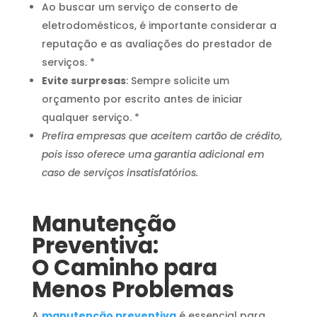
Ao buscar um serviço de conserto de
eletrodomésticos, é importante considerar a
reputação e as avaliações do prestador de
serviços. *
Evite surpresas
: Sempre solicite um
orçamento por escrito antes de iniciar
qualquer serviço. *
Prefira empresas que aceitem cartão de crédito,
pois isso oferece uma garantia adicional em
caso de serviços insatisfatórios.
Manutenção
Preventiva:
O Caminho para
Menos Problemas
A
manutenção preventiva
é essencial para