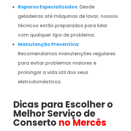
Reparos Especializados
: Desde
geladeiras até máquinas de lavar, nossos
técnicos estão preparados para lidar
com qualquer tipo de problema.
Manutenção Preventiva
:
Recomendamos manutenções regulares
para evitar problemas maiores e
prolongar a vida útil dos seus
eletrodomésticos.
Dicas para Escolher o
Melhor Serviço de
Conserto
no Mercês