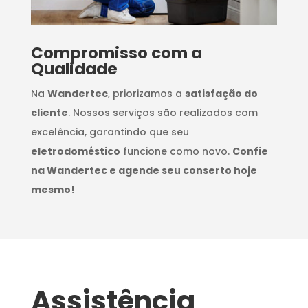
Compromisso com a
Qualidade
Na
Wandertec
, priorizamos a
satisfação do
cliente
. Nossos serviços são realizados com
excelência, garantindo que seu
eletrodoméstico
funcione como novo.
Confie
na Wandertec e agende seu conserto hoje
mesmo!
Assistência