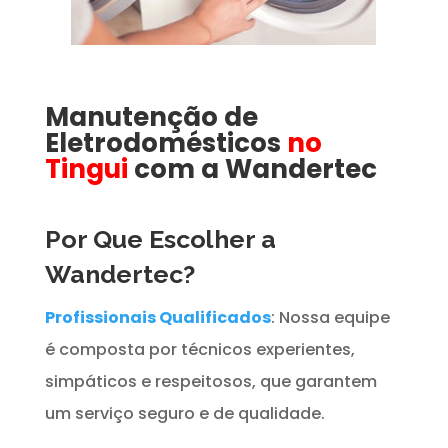
Manutenção de
Eletrodomésticos
no
Tingui
com a Wandertec
Por Que Escolher a
Wandertec?
Profissionais Qualificados
: Nossa equipe
é composta por técnicos experientes,
simpáticos e respeitosos, que garantem
um serviço seguro e de qualidade.