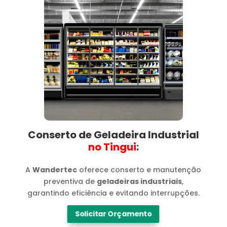
Conserto de Geladeira Industrial
no Tingui​
:
A
Wandertec
oferece conserto e manutenção
preventiva de
geladeiras industriais
,
garantindo eficiência e evitando interrupções.
Solicitar Orçamento