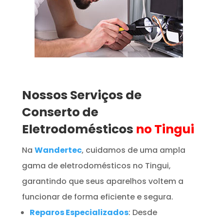
Nossos Serviços de
Conserto de
Eletrodomésticos
no Tingui
Na
Wandertec
, cuidamos de uma ampla
gama de eletrodomésticos no Tingui,
garantindo que seus aparelhos voltem a
funcionar de forma eficiente e segura.
Reparos Especializados
: Desde