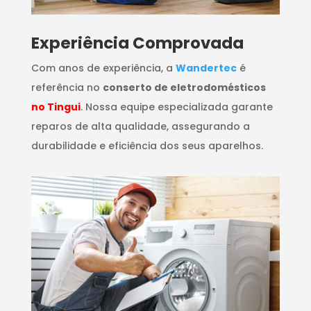
​Experiência Comprovada
Com anos de experiência, a
Wandertec
é
referência no
conserto de eletrodomésticos
no Tingui
. Nossa equipe especializada garante
reparos de alta qualidade, assegurando a
durabilidade e eficiência dos seus aparelhos.