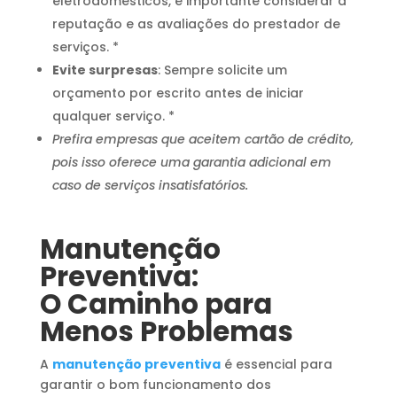
eletrodomésticos, é importante considerar a
reputação e as avaliações do prestador de
serviços. *
Evite surpresas
: Sempre solicite um
orçamento por escrito antes de iniciar
qualquer serviço. *
Prefira empresas que aceitem cartão de crédito,
pois isso oferece uma garantia adicional em
caso de serviços insatisfatórios.
Manutenção
Preventiva:
O Caminho para
Menos Problemas
A
manutenção preventiva
é essencial para
garantir o bom funcionamento dos