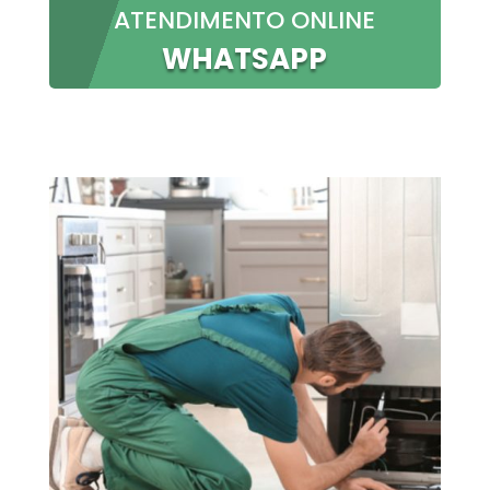
ATENDIMENTO ONLINE
WHATSAPP