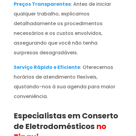
Preços Transparentes
: Antes de iniciar
qualquer trabalho, explicamos
detalhadamente os procedimentos
necessários e os custos envolvidos,
assegurando que você não tenha
surpresas desagradáveis.
Serviço Rápido e Eficiente
: Oferecemos
horários de atendimento flexíveis,
ajustando-nos à sua agenda para maior
conveniência.
Especialistas em Conserto
de Eletrodomésticos
no