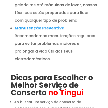
geladeiras até máquinas de lavar, nossos
técnicos estão preparados para lidar
com qualquer tipo de problema.
Manutenção Preventiva
:
Recomendamos manutenções regulares
para evitar problemas maiores e
prolongar a vida útil dos seus
eletrodomésticos.
Dicas para Escolher o
Melhor Serviço de
Conserto
no Tingui
Ao buscar um serviço de conserto de