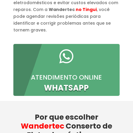
eletrodomésticos e evitar custos elevados com
reparos. Com a
Wandertec
no Tingui
, você
pode agendar revisões periódicas para
identificar e corrigir problemas antes que se
tornem graves.

ATENDIMENTO ONLINE
WHATSAPP
Por que escolher
Wandertec
Conserto de