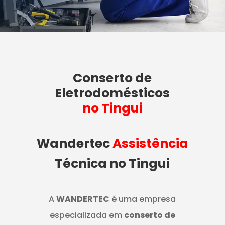
Conserto de
Eletrodomésticos
no Tingui
Wandertec
Assistência
Técnica no Tingui
A
WANDERTEC
é uma empresa
especializada em
conserto de