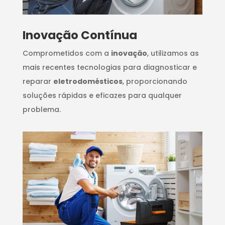
Inovação Contínua
Comprometidos com a
inovação
, utilizamos as
mais recentes tecnologias para diagnosticar e
reparar
eletrodomésticos
, proporcionando
soluções rápidas e eficazes para qualquer
problema.