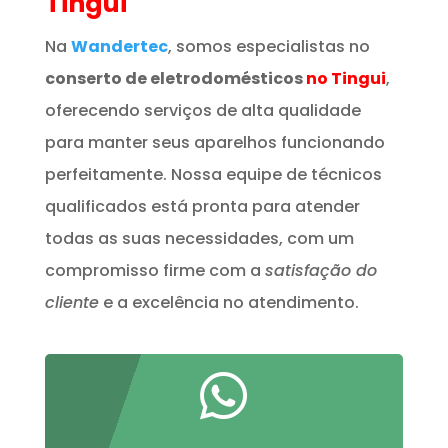
Tingui
Na
Wandertec
, somos especialistas no
conserto de eletrodomésticos
no Tingui
,
oferecendo serviços de alta qualidade
para manter seus aparelhos funcionando
perfeitamente. Nossa equipe de técnicos
qualificados está pronta para atender
todas as suas necessidades, com um
compromisso firme com a
satisfação do
cliente
e a excelência no atendimento.
