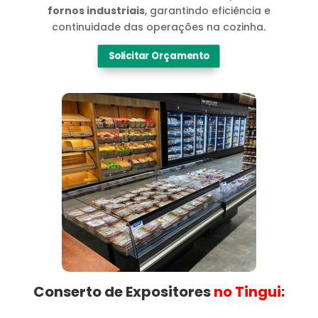
fornos industriais
, garantindo eficiência e
continuidade das operações na cozinha.
Solicitar Orçamento
Conserto de Expositores
no Tingui​
: