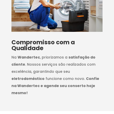
Compromisso com a
Qualidade
Na
Wandertec
, priorizamos a
satisfação do
cliente
. Nossos serviços são realizados com
excelência, garantindo que seu
eletrodoméstico
funcione como novo.
Confie
na Wandertec e agende seu conserto hoje
mesmo!