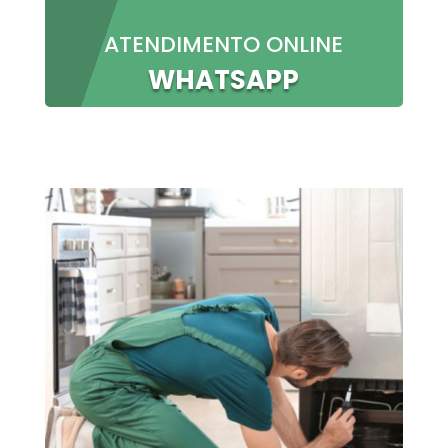
ATENDIMENTO ONLINE
WHATSAPP