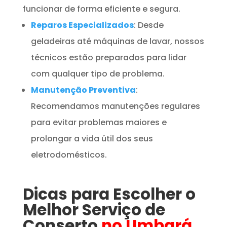
funcionar de forma eficiente e segura.
Reparos Especializados
: Desde
geladeiras até máquinas de lavar, nossos
técnicos estão preparados para lidar
com qualquer tipo de problema.
Manutenção Preventiva
:
Recomendamos manutenções regulares
para evitar problemas maiores e
prolongar a vida útil dos seus
eletrodomésticos.
Dicas para Escolher o
Melhor Serviço de
Conserto
no Umbará