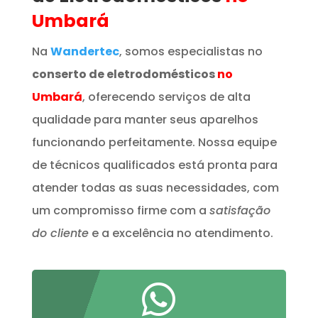
Umbará
Na
Wandertec
, somos especialistas no
conserto de eletrodomésticos
no
Umbará
, oferecendo serviços de alta
qualidade para manter seus aparelhos
funcionando perfeitamente. Nossa equipe
de técnicos qualificados está pronta para
atender todas as suas necessidades, com
um compromisso firme com a
satisfação
do cliente
e a excelência no atendimento.
