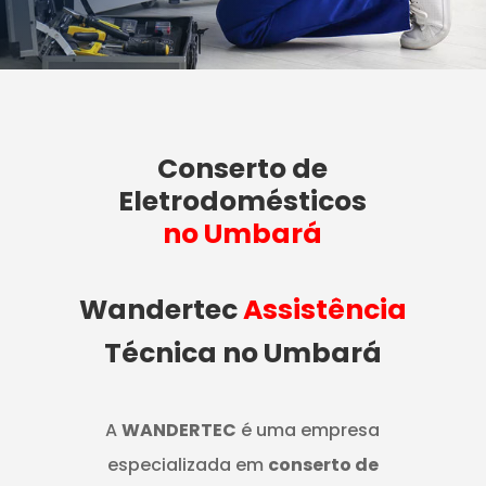
Conserto de
Eletrodomésticos
no Umbará
Wandertec
Assistência
Técnica no Umbará
A
WANDERTEC
é uma empresa
especializada em
conserto de