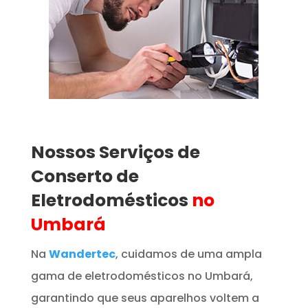
Nossos Serviços de
Conserto de
Eletrodomésticos
no
Umbará
Na
Wandertec
, cuidamos de uma ampla
gama de eletrodomésticos no Umbará,
garantindo que seus aparelhos voltem a