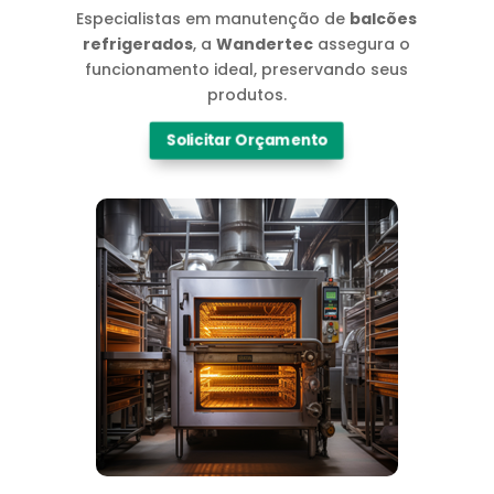
Especialistas em manutenção de
balcões
refrigerados
, a
Wandertec
assegura o
funcionamento ideal, preservando seus
produtos.
Solicitar Orçamento