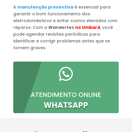
A
manutenção preventiva
é essencial para
garantir o bom funcionamento dos
eletrodomésticos e evitar custos elevados com
reparos. Com a
Wandertec
no Umbará
, você
pode agendar revisões periódicas para
identificar e corrigir problemas antes que se
tornem graves.

ATENDIMENTO ONLINE
WHATSAPP