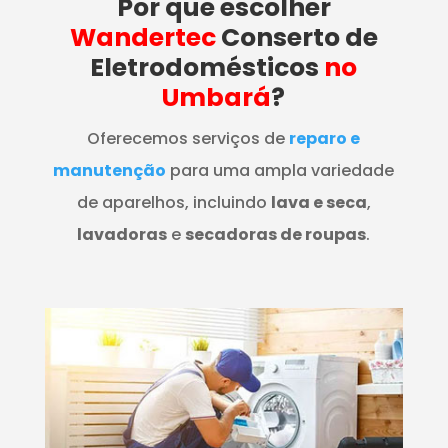
Por que escolher
Wandertec
Conserto de
Eletrodomésticos
no
Umbará
?
Oferecemos serviços de
reparo e
manutenção
para uma ampla variedade
de aparelhos, incluindo
lava e seca
,
lavadoras
e
secadoras de roupas
.