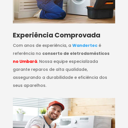
​Experiência Comprovada
Com anos de experiência, a
Wandertec
é
referência no
conserto de eletrodomésticos
no Umbará
. Nossa equipe especializada
garante reparos de alta qualidade,
assegurando a durabilidade e eficiência dos
seus aparelhos.