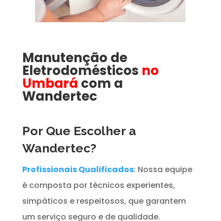
Manutenção de
Eletrodomésticos
no
Umbará
com a
Wandertec
Por Que Escolher a
Wandertec?
Profissionais Qualificados
: Nossa equipe
é composta por técnicos experientes,
simpáticos e respeitosos, que garantem
um serviço seguro e de qualidade.