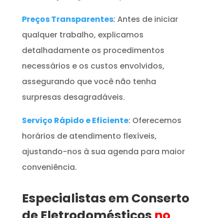
Preços Transparentes
: Antes de iniciar
qualquer trabalho, explicamos
detalhadamente os procedimentos
necessários e os custos envolvidos,
assegurando que você não tenha
surpresas desagradáveis.
Serviço Rápido e Eficiente
: Oferecemos
horários de atendimento flexíveis,
ajustando-nos à sua agenda para maior
conveniência.
Especialistas em Conserto
de Eletrodomésticos
no