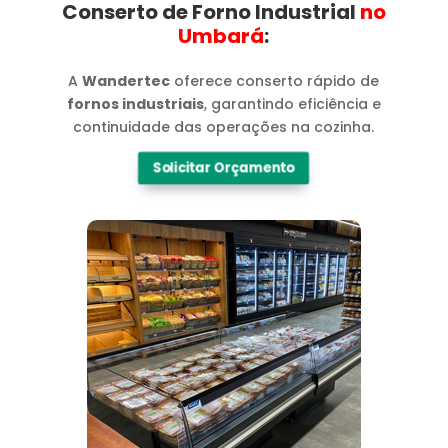
Conserto de Forno Industrial
no
Umbará​
:
A
Wandertec
oferece conserto rápido de
fornos industriais
, garantindo eficiência e
continuidade das operações na cozinha.
Solicitar Orçamento