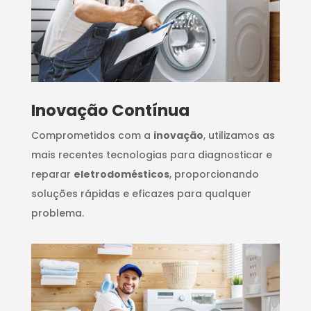
Inovação Contínua
Comprometidos com a
inovação
, utilizamos as
mais recentes tecnologias para diagnosticar e
reparar
eletrodomésticos
, proporcionando
soluções rápidas e eficazes para qualquer
problema.