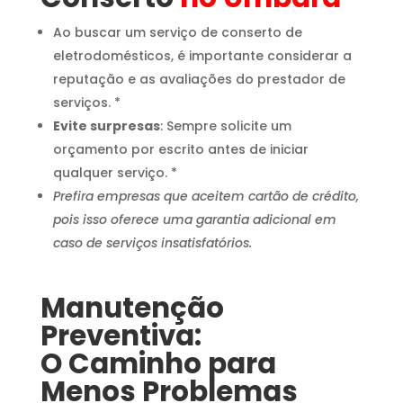
Ao buscar um serviço de conserto de
eletrodomésticos, é importante considerar a
reputação e as avaliações do prestador de
serviços. *
Evite surpresas
: Sempre solicite um
orçamento por escrito antes de iniciar
qualquer serviço. *
Prefira empresas que aceitem cartão de crédito,
pois isso oferece uma garantia adicional em
caso de serviços insatisfatórios.
Manutenção
Preventiva:
O Caminho para
Menos Problemas