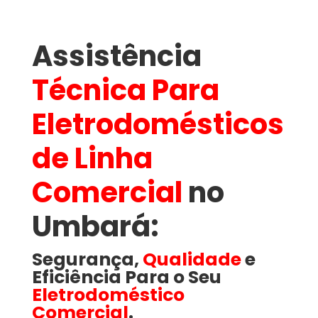
Assistência
Técnica Para
Eletrodomésticos
de Linha
Comercial
no
Umbará​:
Segurança,
Qualidade
e
Eficiência Para o Seu
Eletrodoméstico
Comercial
.