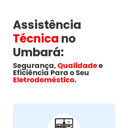
Assistência
Técnica
no
Umbará​:
Segurança,
Qualidade
e
Eficiência Para o Seu
Eletrodoméstico
.