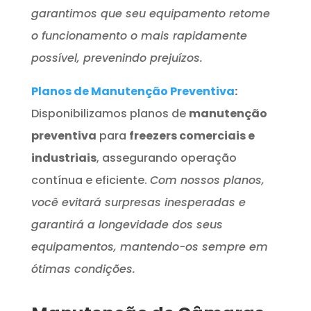
garantimos que seu equipamento retome
o funcionamento o mais rapidamente
possível, prevenindo prejuízos.
Planos de Manutenção Preventiva
:
Disponibilizamos planos de
manutenção
preventiva
para
freezers comerciais e
industriais
, assegurando operação
contínua e eficiente.
Com nossos planos,
você evitará surpresas inesperadas e
garantirá a longevidade dos seus
equipamentos, mantendo-os sempre em
ótimas condições.