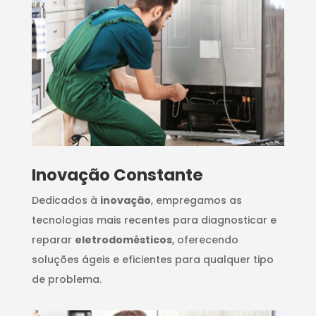
Inovação Constante
Dedicados à
inovação
, empregamos as
tecnologias mais recentes para diagnosticar e
reparar
eletrodomésticos
, oferecendo
soluções ágeis e eficientes para qualquer tipo
de problema.