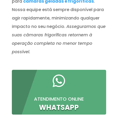
para
câmaras geladas e frigoríficas
.
Nossa equipe está sempre disponível para
agir rapidamente, minimizando qualquer
impacto no seu negócio.
Asseguramos que
suas câmaras frigoríficas retornem à
operação completa no menor tempo
possível.

ATENDIMENTO ONLINE
WHATSAPP