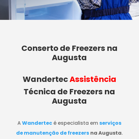
Conserto de Freezers na
Augusta
Wandertec
Assistência
Técnica de Freezers
na
Augusta
A
Wandertec
é especialista em
serviços
de manutenção de freezers
na Augusta
.