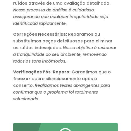
ruídos através de uma avaliação detalhada.
Nosso processo de análise é cuidadoso,
assegurando que qualquer irregularidade seja
identificada rapidamente.
Correções Necessárias:
Reparamos ou
substituímos peças defeituosas para eliminar
os ruídos indesejados.
Nosso objetivo é restaurar
a tranquilidade do seu ambiente, removendo
todos os sons incômodos.
Verificações Pós-Reparo:
Garantimos que o
freezer
opere silenciosamente após o
conserto.
Realizamos testes abrangentes para
confirmar que o problema foi totalmente
solucionado.