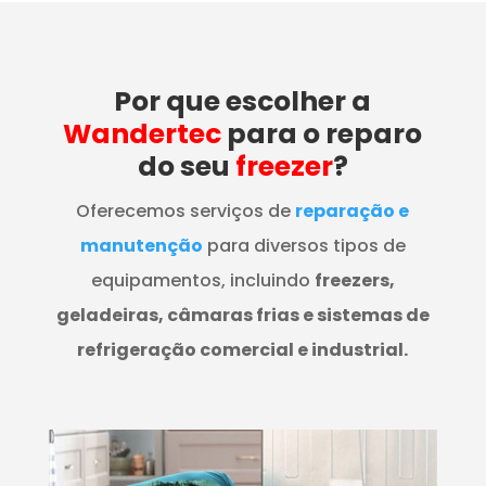
Por que escolher a
Wandertec
para o reparo
do seu
freezer
?
Oferecemos serviços de
reparação e
manutenção
para diversos tipos de
equipamentos, incluindo
freezers,
geladeiras, câmaras frias e sistemas de
refrigeração comercial e industrial.