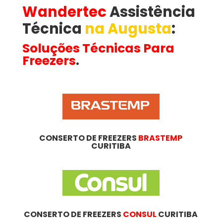
Wandertec
Assistência
Técnica
na Augusta
​:
Soluções Técnicas Para
Freezers
.
CONSERTO DE FREEZERS
BRASTEMP
CURITIBA
CONSERTO DE FREEZERS
CONSUL
CURITIBA