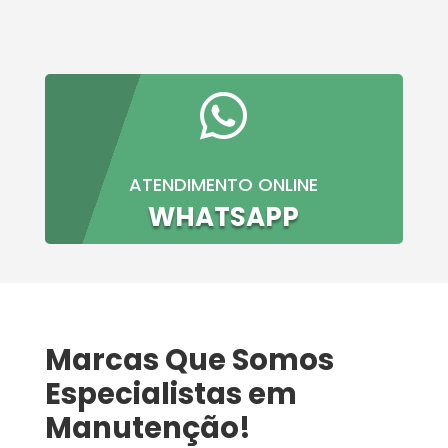

ATENDIMENTO ONLINE
WHATSAPP
Marcas Que Somos
Especialistas em
Manutenção!