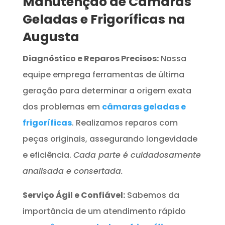
Manutenção de Câmaras
Geladas e Frigoríficas na
Augusta
Diagnóstico e Reparos Precisos:
Nossa
equipe emprega ferramentas de última
geração para determinar a origem exata
dos problemas em
câmaras geladas e
frigoríficas
. Realizamos reparos com
peças originais, assegurando longevidade
e eficiência.
Cada parte é cuidadosamente
analisada e consertada.
Serviço Ágil e Confiável:
Sabemos da
importância de um atendimento rápido