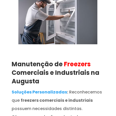
Manutenção de
Freezers
Comerciais e Industriais na
Augusta
Soluções Personalizadas
:
Reconhecemos
que
freezers comerciais e industriais
possuem necessidades distintas.