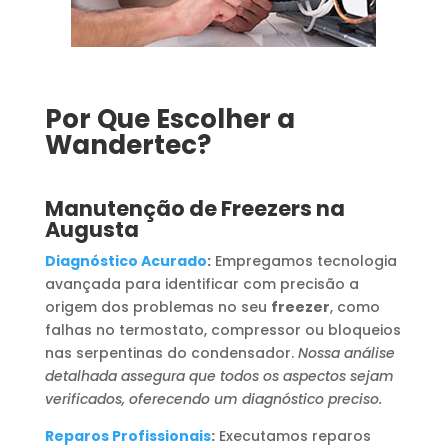
Por Que Escolher a
Wandertec?
Manutenção de Freezers na
Augusta
Diagnóstico Acurado
:
Empregamos tecnologia
avançada para identificar com precisão a
origem dos problemas no seu
freezer
, como
falhas no termostato, compressor ou bloqueios
nas serpentinas do condensador.
Nossa análise
detalhada assegura que todos os aspectos sejam
verificados, oferecendo um diagnóstico preciso.
Reparos Profissionais
:
Executamos reparos