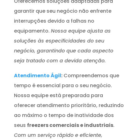
Oferecemos soluções adaptadas para
garantir que seu negócio não enfrente
interrupções devido a falhas no
equipamento.
Nossa equipe ajusta as
soluções às especificidades do seu
negócio, garantindo que cada aspecto
seja tratado com a devida atenção.
Atendimento Ágil
:
Compreendemos que
tempo é essencial para o seu negócio.
Nossa equipe está preparada para
oferecer atendimento prioritário, reduzindo
ao máximo o tempo de inatividade dos
seus
freezers comerciais e industriais
.
Com um serviço rápido e eficiente,