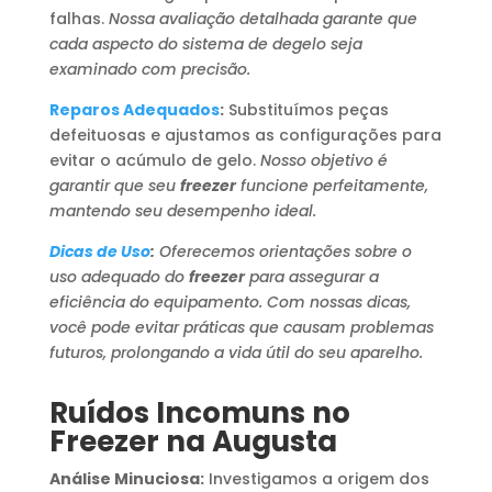
falhas.
Nossa avaliação detalhada garante que
cada aspecto do sistema de degelo seja
examinado com precisão.
Reparos Adequados
:
Substituímos peças
defeituosas e ajustamos as configurações para
evitar o acúmulo de gelo.
Nosso objetivo é
garantir que seu
freezer
funcione perfeitamente,
mantendo seu desempenho ideal.
Dicas de Uso
:
Oferecemos orientações sobre o
uso adequado do
freezer
para assegurar a
eficiência do equipamento. Com nossas dicas,
você pode evitar práticas que causam problemas
futuros, prolongando a vida útil do seu aparelho.
Ruídos Incomuns no
Freezer na Augusta
Análise Minuciosa:
Investigamos a origem dos