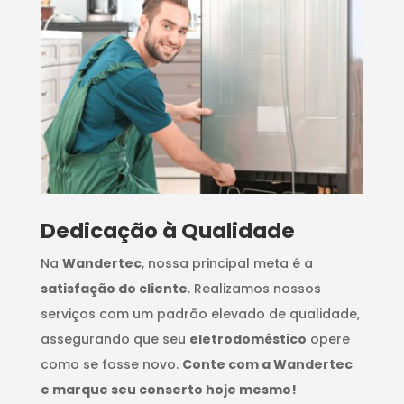
Dedicação à Qualidade
Na
Wandertec
, nossa principal meta é a
satisfação do cliente
. Realizamos nossos
serviços com um padrão elevado de qualidade,
assegurando que seu
eletrodoméstico
opere
como se fosse novo.
Conte com a Wandertec
e marque seu conserto hoje mesmo!