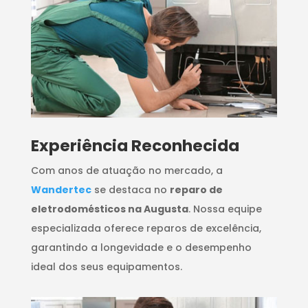
​Experiência Reconhecida
Com anos de atuação no mercado, a
Wandertec
se destaca no
reparo de
eletrodomésticos na Augusta
. Nossa equipe
especializada oferece reparos de excelência,
garantindo a longevidade e o desempenho
ideal dos seus equipamentos.