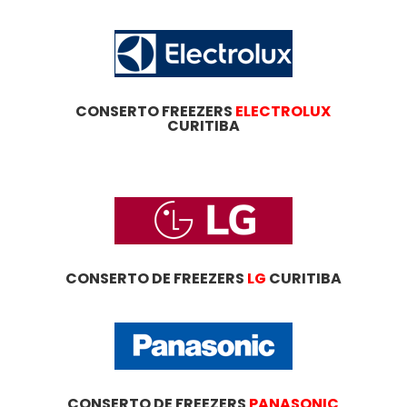
CONSERTO FREEZERS
ELECTROLUX
CURITIBA
CONSERTO DE FREEZERS
LG
CURITIBA
CONSERTO DE FREEZERS
PANASONIC