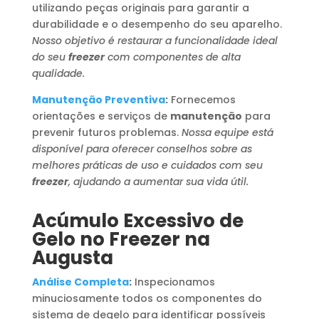
utilizando peças originais para garantir a
durabilidade e o desempenho do seu aparelho.
Nosso objetivo é restaurar a funcionalidade ideal
do seu
freezer
com componentes de alta
qualidade.
Manutenção Preventiva
:
Fornecemos
orientações e serviços de
manutenção
para
prevenir futuros problemas.
Nossa equipe está
disponível para oferecer conselhos sobre as
melhores práticas de uso e cuidados com seu
freezer
, ajudando a aumentar sua vida útil.
Acúmulo Excessivo de
Gelo no Freezer na
Augusta
Análise Completa
:
Inspecionamos
minuciosamente todos os componentes do
sistema de degelo para identificar possíveis