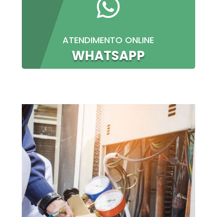

ATENDIMENTO ONLINE
WHATSAPP