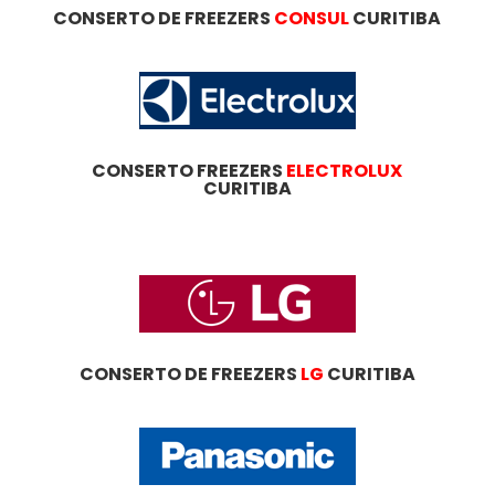
CONSERTO DE FREEZERS
CONSUL
CURITIBA
CONSERTO FREEZERS
ELECTROLUX
CURITIBA
CONSERTO DE FREEZERS
LG
CURITIBA