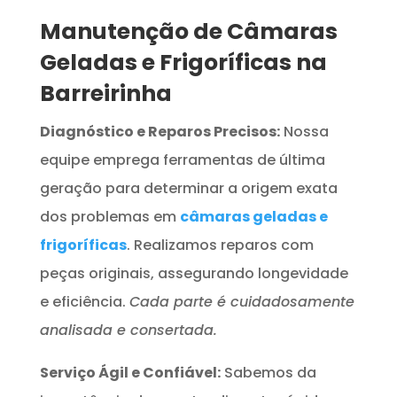
Manutenção de Câmaras
Geladas e Frigoríficas na
Barreirinha
Diagnóstico e Reparos Precisos:
Nossa
equipe emprega ferramentas de última
geração para determinar a origem exata
dos problemas em
câmaras geladas e
frigoríficas
. Realizamos reparos com
peças originais, assegurando longevidade
e eficiência.
Cada parte é cuidadosamente
analisada e consertada.
Serviço Ágil e Confiável:
Sabemos da