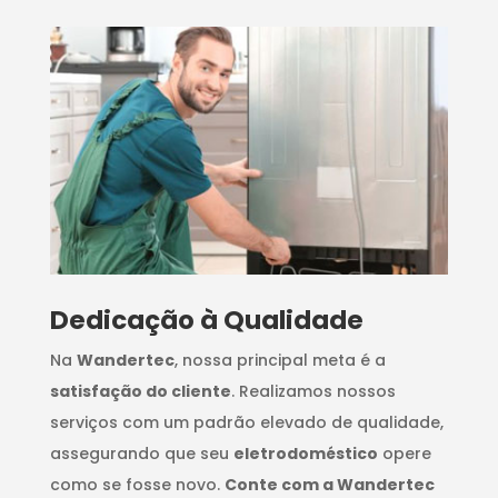
Dedicação à Qualidade
Na
Wandertec
, nossa principal meta é a
satisfação do cliente
. Realizamos nossos
serviços com um padrão elevado de qualidade,
assegurando que seu
eletrodoméstico
opere
como se fosse novo.
Conte com a Wandertec