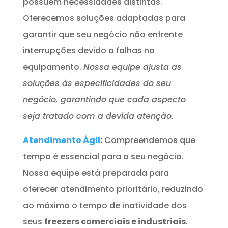
possuem necessidades distintas.
Oferecemos soluções adaptadas para
garantir que seu negócio não enfrente
interrupções devido a falhas no
equipamento.
Nossa equipe ajusta as
soluções às especificidades do seu
negócio, garantindo que cada aspecto
seja tratado com a devida atenção.
Atendimento Ágil
:
Compreendemos que
tempo é essencial para o seu negócio.
Nossa equipe está preparada para
oferecer atendimento prioritário, reduzindo
ao máximo o tempo de inatividade dos
seus
freezers comerciais e industriais
.