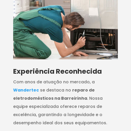
​Experiência Reconhecida
Com anos de atuação no mercado, a
Wandertec
se destaca no
reparo de
eletrodomésticos na Barreirinha
. Nossa
equipe especializada oferece reparos de
excelência, garantindo a longevidade e o
desempenho ideal dos seus equipamentos.