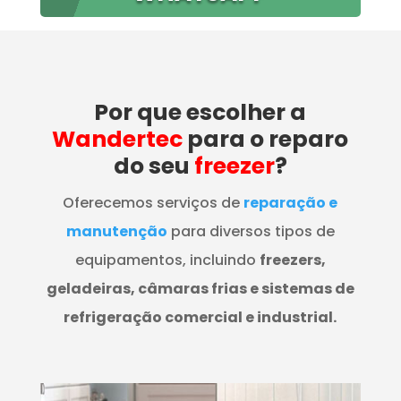
Por que escolher a
Wandertec
para o reparo
do seu
freezer
?
Oferecemos serviços de
reparação e
manutenção
para diversos tipos de
equipamentos, incluindo
freezers,
geladeiras, câmaras frias e sistemas de
refrigeração comercial e industrial.