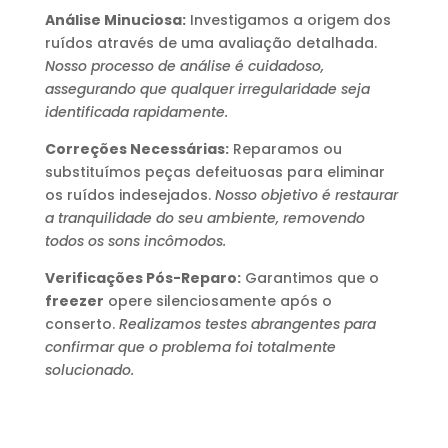
Análise Minuciosa:
Investigamos a origem dos
ruídos através de uma avaliação detalhada.
Nosso processo de análise é cuidadoso,
assegurando que qualquer irregularidade seja
identificada rapidamente.
Correções Necessárias:
Reparamos ou
substituímos peças defeituosas para eliminar
os ruídos indesejados.
Nosso objetivo é restaurar
a tranquilidade do seu ambiente, removendo
todos os sons incômodos.
Verificações Pós-Reparo:
Garantimos que o
freezer
opere silenciosamente após o
conserto.
Realizamos testes abrangentes para
confirmar que o problema foi totalmente
solucionado.