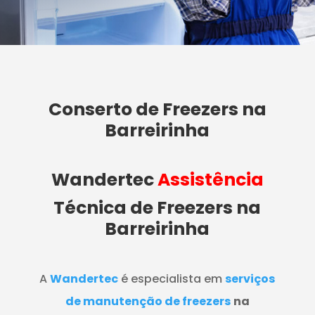
Conserto de Freezers na
Barreirinha
Wandertec
Assistência
Técnica de Freezers
na
Barreirinha
A
Wandertec
é especialista em
serviços
de manutenção de freezers
na