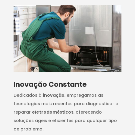
Inovação Constante
Dedicados à
inovação
, empregamos as
tecnologias mais recentes para diagnosticar e
reparar
eletrodomésticos
, oferecendo
soluções ágeis e eficientes para qualquer tipo
de problema.