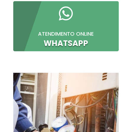

ATENDIMENTO ONLINE
WHATSAPP