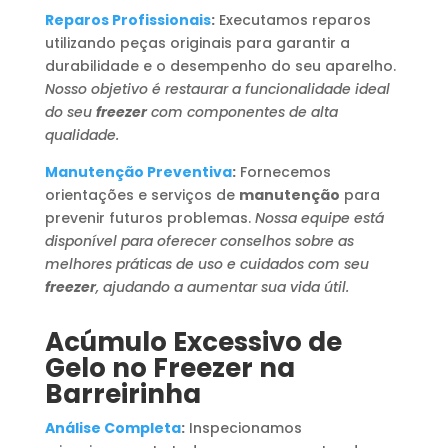
Reparos Profissionais
:
Executamos reparos
utilizando peças originais para garantir a
durabilidade e o desempenho do seu aparelho.
Nosso objetivo é restaurar a funcionalidade ideal
do seu
freezer
com componentes de alta
qualidade.
Manutenção Preventiva
:
Fornecemos
orientações e serviços de
manutenção
para
prevenir futuros problemas.
Nossa equipe está
disponível para oferecer conselhos sobre as
melhores práticas de uso e cuidados com seu
freezer
, ajudando a aumentar sua vida útil.
Acúmulo Excessivo de
Gelo no Freezer na
Barreirinha
Análise Completa
:
Inspecionamos