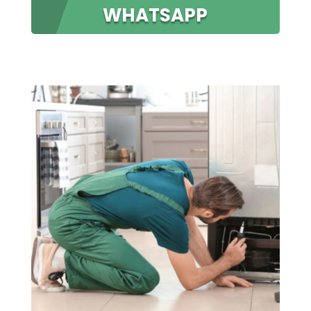
WHATSAPP