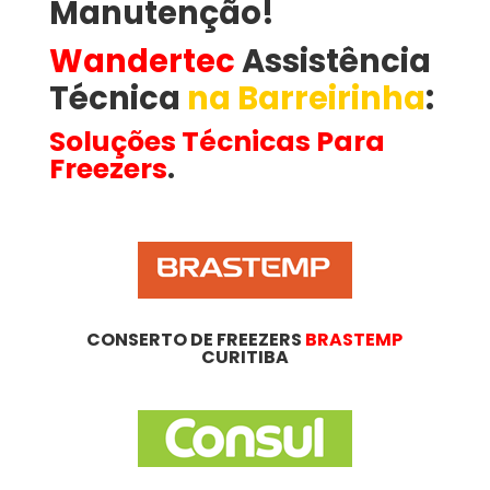
Manutenção!
Wandertec
Assistência
Técnica
na Barreirinha
​:
Soluções Técnicas Para
Freezers
.
CONSERTO DE FREEZERS
BRASTEMP
CURITIBA