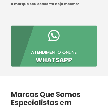
e marque seu conserto hoje mesmo!

ATENDIMENTO ONLINE
WHATSAPP
Marcas Que Somos
Especialistas em