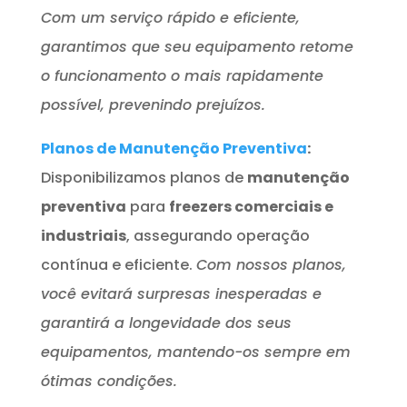
Com um serviço rápido e eficiente,
garantimos que seu equipamento retome
o funcionamento o mais rapidamente
possível, prevenindo prejuízos.
Planos de Manutenção Preventiva
:
Disponibilizamos planos de
manutenção
preventiva
para
freezers comerciais e
industriais
, assegurando operação
contínua e eficiente.
Com nossos planos,
você evitará surpresas inesperadas e
garantirá a longevidade dos seus
equipamentos, mantendo-os sempre em
ótimas condições.