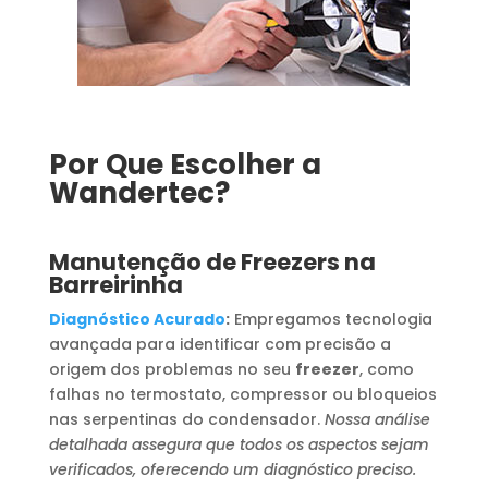
Por Que Escolher a
Wandertec?
Manutenção de Freezers na
Barreirinha
Diagnóstico Acurado
:
Empregamos tecnologia
avançada para identificar com precisão a
origem dos problemas no seu
freezer
, como
falhas no termostato, compressor ou bloqueios
nas serpentinas do condensador.
Nossa análise
detalhada assegura que todos os aspectos sejam
verificados, oferecendo um diagnóstico preciso.