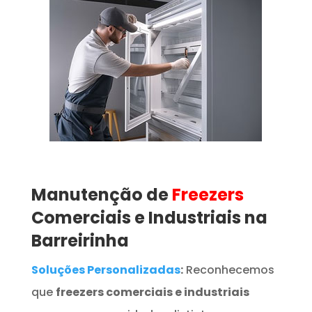
Manutenção de
Freezers
Comerciais e Industriais na
Barreirinha
Soluções Personalizadas
:
Reconhecemos
que
freezers comerciais e industriais