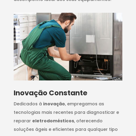
Inovação Constante
Dedicados à
inovação
, empregamos as
tecnologias mais recentes para diagnosticar e
reparar
eletrodomésticos
, oferecendo
soluções ágeis e eficientes para qualquer tipo