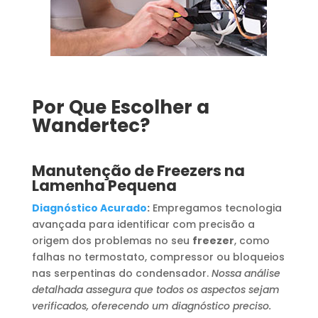
Por Que Escolher a
Wandertec?
Manutenção de Freezers na
Lamenha Pequena
Diagnóstico Acurado
:
Empregamos tecnologia
avançada para identificar com precisão a
origem dos problemas no seu
freezer
, como
falhas no termostato, compressor ou bloqueios
nas serpentinas do condensador.
Nossa análise
detalhada assegura que todos os aspectos sejam
verificados, oferecendo um diagnóstico preciso.