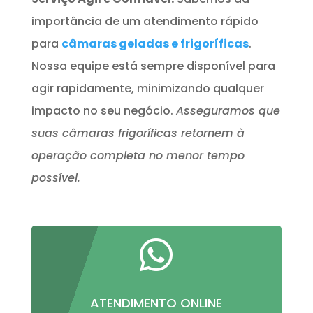
importância de um atendimento rápido
para
câmaras geladas e frigoríficas
.
Nossa equipe está sempre disponível para
agir rapidamente, minimizando qualquer
impacto no seu negócio.
Asseguramos que
suas câmaras frigoríficas retornem à
operação completa no menor tempo
possível.

ATENDIMENTO ONLINE