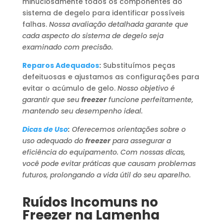
minuciosamente todos os componentes do
sistema de degelo para identificar possíveis
falhas.
Nossa avaliação detalhada garante que
cada aspecto do sistema de degelo seja
examinado com precisão.
Reparos Adequados
:
Substituímos peças
defeituosas e ajustamos as configurações para
evitar o acúmulo de gelo.
Nosso objetivo é
garantir que seu
freezer
funcione perfeitamente,
mantendo seu desempenho ideal.
Dicas de Uso
:
Oferecemos orientações sobre o
uso adequado do
freezer
para assegurar a
eficiência do equipamento. Com nossas dicas,
você pode evitar práticas que causam problemas
futuros, prolongando a vida útil do seu aparelho.
Ruídos Incomuns no
Freezer na Lamenha