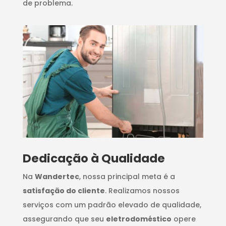
de problema.
Dedicação à Qualidade
Na
Wandertec
, nossa principal meta é a
satisfação do cliente
. Realizamos nossos
serviços com um padrão elevado de qualidade,
assegurando que seu
eletrodoméstico
opere