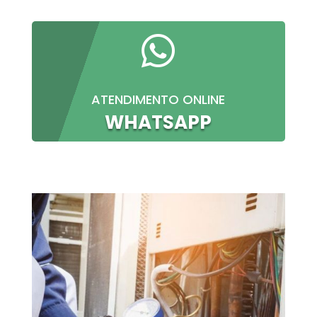

ATENDIMENTO ONLINE
WHATSAPP