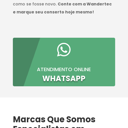
como se fosse novo.
Conte com a Wandertec
e marque seu conserto hoje mesmo!

ATENDIMENTO ONLINE
WHATSAPP
Marcas Que Somos