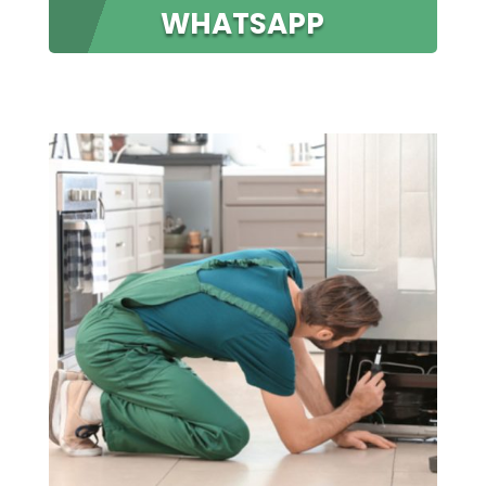
WHATSAPP