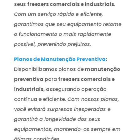
seus
freezers comerciais e industriais
.
Com um serviço rápido e eficiente,
garantimos que seu equipamento retome
o funcionamento o mais rapidamente
possível, prevenindo prejuízos.
Planos de Manutenção Preventiva
:
Disponibilizamos planos de
manutenção
preventiva
para
freezers comerciais e
industriais
, assegurando operação
contínua e eficiente.
Com nossos planos,
você evitará surpresas inesperadas e
garantirá a longevidade dos seus
equipamentos, mantendo-os sempre em
ótimas condições.