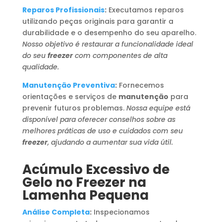
Reparos Profissionais
:
Executamos reparos
utilizando peças originais para garantir a
durabilidade e o desempenho do seu aparelho.
Nosso objetivo é restaurar a funcionalidade ideal
do seu
freezer
com componentes de alta
qualidade.
Manutenção Preventiva
:
Fornecemos
orientações e serviços de
manutenção
para
prevenir futuros problemas.
Nossa equipe está
disponível para oferecer conselhos sobre as
melhores práticas de uso e cuidados com seu
freezer
, ajudando a aumentar sua vida útil.
Acúmulo Excessivo de
Gelo no Freezer na
Lamenha Pequena
Análise Completa
:
Inspecionamos