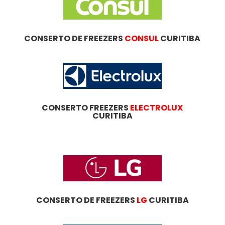
CONSERTO DE FREEZERS
CONSUL
CURITIBA
CONSERTO FREEZERS
ELECTROLUX
CURITIBA
CONSERTO DE FREEZERS
LG
CURITIBA