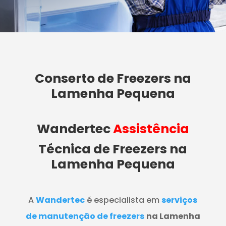
Conserto de Freezers na
Lamenha Pequena
Wandertec
Assistência
Técnica de Freezers
na
Lamenha Pequena
A
Wandertec
é especialista em
serviços
de manutenção de freezers
na Lamenha