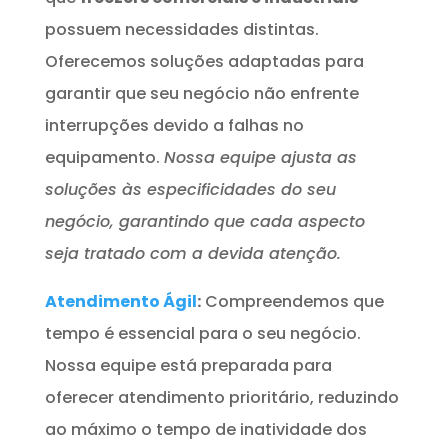
possuem necessidades distintas.
Oferecemos soluções adaptadas para
garantir que seu negócio não enfrente
interrupções devido a falhas no
equipamento.
Nossa equipe ajusta as
soluções às especificidades do seu
negócio, garantindo que cada aspecto
seja tratado com a devida atenção.
Atendimento Ágil
:
Compreendemos que
tempo é essencial para o seu negócio.
Nossa equipe está preparada para
oferecer atendimento prioritário, reduzindo
ao máximo o tempo de inatividade dos