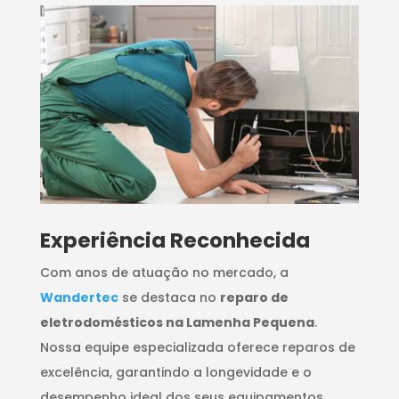
​Experiência Reconhecida
Com anos de atuação no mercado, a
Wandertec
se destaca no
reparo de
eletrodomésticos na Lamenha Pequena
.
Nossa equipe especializada oferece reparos de
excelência, garantindo a longevidade e o
desempenho ideal dos seus equipamentos.