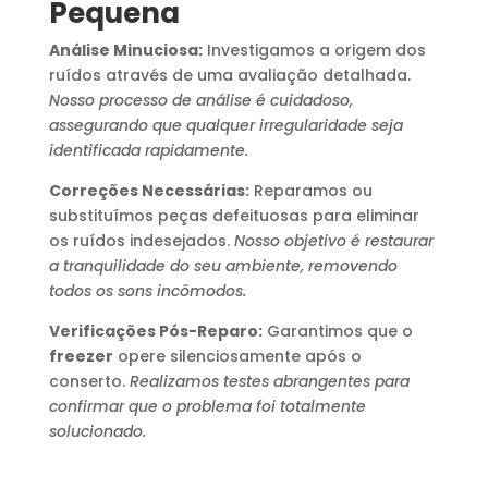
Pequena
Análise Minuciosa:
Investigamos a origem dos
ruídos através de uma avaliação detalhada.
Nosso processo de análise é cuidadoso,
assegurando que qualquer irregularidade seja
identificada rapidamente.
Correções Necessárias:
Reparamos ou
substituímos peças defeituosas para eliminar
os ruídos indesejados.
Nosso objetivo é restaurar
a tranquilidade do seu ambiente, removendo
todos os sons incômodos.
Verificações Pós-Reparo:
Garantimos que o
freezer
opere silenciosamente após o
conserto.
Realizamos testes abrangentes para
confirmar que o problema foi totalmente
solucionado.