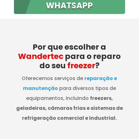
WHATSAPP
Por que escolher a
Wandertec
para o reparo
do seu
freezer
?
Oferecemos serviços de
reparação e
manutenção
para diversos tipos de
equipamentos, incluindo
freezers,
geladeiras, câmaras frias e sistemas de
refrigeração comercial e industrial.