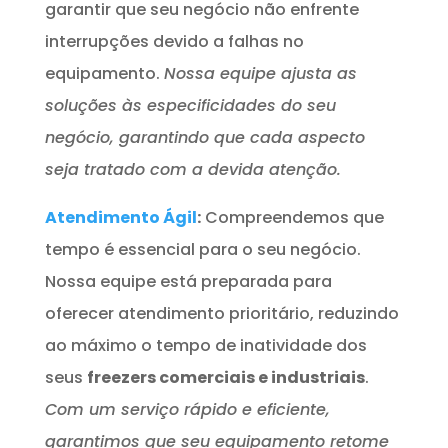
garantir que seu negócio não enfrente
interrupções devido a falhas no
equipamento.
Nossa equipe ajusta as
soluções às especificidades do seu
negócio, garantindo que cada aspecto
seja tratado com a devida atenção.
Atendimento Ágil
:
Compreendemos que
tempo é essencial para o seu negócio.
Nossa equipe está preparada para
oferecer atendimento prioritário, reduzindo
ao máximo o tempo de inatividade dos
seus
freezers comerciais e industriais
.
Com um serviço rápido e eficiente,
garantimos que seu equipamento retome