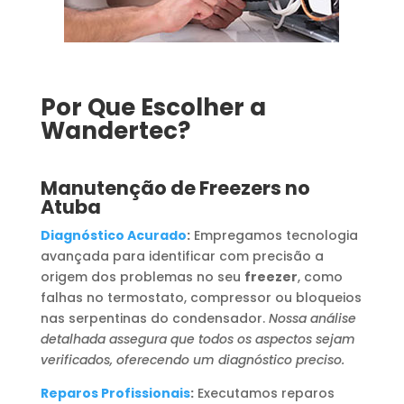
Por Que Escolher a
Wandertec?
Manutenção de Freezers no
Atuba
Diagnóstico Acurado
:
Empregamos tecnologia
avançada para identificar com precisão a
origem dos problemas no seu
freezer
, como
falhas no termostato, compressor ou bloqueios
nas serpentinas do condensador.
Nossa análise
detalhada assegura que todos os aspectos sejam
verificados, oferecendo um diagnóstico preciso.
Reparos Profissionais
:
Executamos reparos