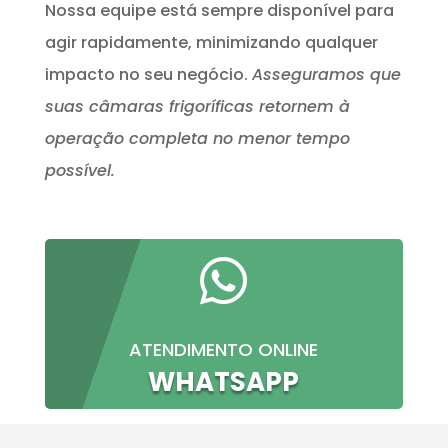
Nossa equipe está sempre disponível para
agir rapidamente, minimizando qualquer
impacto no seu negócio.
Asseguramos que
suas câmaras frigoríficas retornem à
operação completa no menor tempo
possível.

ATENDIMENTO ONLINE
WHATSAPP