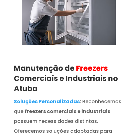
Manutenção de
Freezers
Comerciais e Industriais no
Atuba
Soluções Personalizadas
:
Reconhecemos
que
freezers comerciais e industriais
possuem necessidades distintas.
Oferecemos soluções adaptadas para