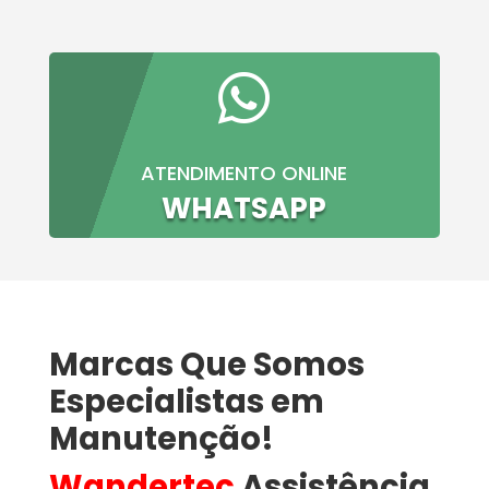

ATENDIMENTO ONLINE
WHATSAPP
Marcas Que Somos
Especialistas em
Manutenção!
Wandertec
Assistência