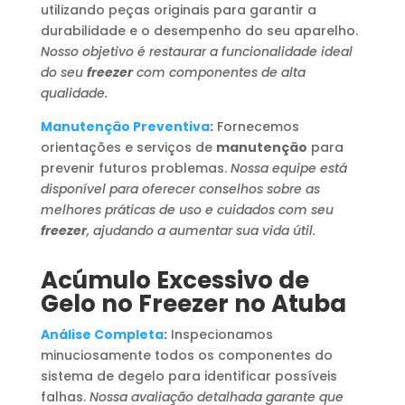
utilizando peças originais para garantir a
durabilidade e o desempenho do seu aparelho.
Nosso objetivo é restaurar a funcionalidade ideal
do seu
freezer
com componentes de alta
qualidade.
Manutenção Preventiva
:
Fornecemos
orientações e serviços de
manutenção
para
prevenir futuros problemas.
Nossa equipe está
disponível para oferecer conselhos sobre as
melhores práticas de uso e cuidados com seu
freezer
, ajudando a aumentar sua vida útil.
Acúmulo Excessivo de
Gelo no Freezer no Atuba
Análise Completa
:
Inspecionamos
minuciosamente todos os componentes do
sistema de degelo para identificar possíveis
falhas.
Nossa avaliação detalhada garante que