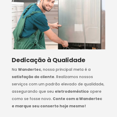
Dedicação à Qualidade
Na
Wandertec
, nossa principal meta é a
satisfação do cliente
. Realizamos nossos
serviços com um padrão elevado de qualidade,
assegurando que seu
eletrodoméstico
opere
como se fosse novo.
Conte com a Wandertec
e marque seu conserto hoje mesmo!