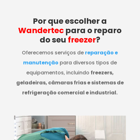
Por que escolher a
Wandertec
para o reparo
do seu
freezer
?
Oferecemos serviços de
reparação e
manutenção
para diversos tipos de
equipamentos, incluindo
freezers,
geladeiras, câmaras frias e sistemas de
refrigeração comercial e industrial.