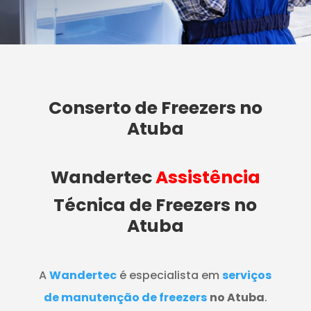
Conserto de Freezers no
Atuba
Wandertec
Assistência
Técnica de Freezers
no
Atuba
A
Wandertec
é especialista em
serviços
de manutenção de freezers
no Atuba
.