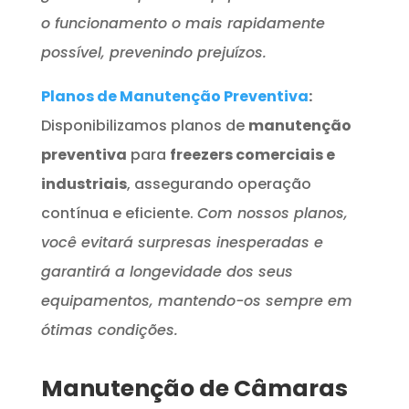
o funcionamento o mais rapidamente
possível, prevenindo prejuízos.
Planos de Manutenção Preventiva
:
Disponibilizamos planos de
manutenção
preventiva
para
freezers comerciais e
industriais
, assegurando operação
contínua e eficiente.
Com nossos planos,
você evitará surpresas inesperadas e
garantirá a longevidade dos seus
equipamentos, mantendo-os sempre em
ótimas condições.
Manutenção de Câmaras