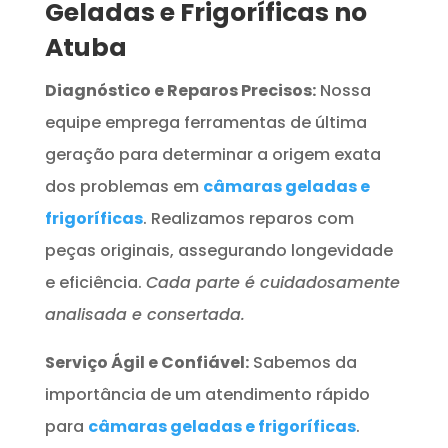
Geladas e Frigoríficas no
Atuba
Diagnóstico e Reparos Precisos:
Nossa
equipe emprega ferramentas de última
geração para determinar a origem exata
dos problemas em
câmaras geladas e
frigoríficas
. Realizamos reparos com
peças originais, assegurando longevidade
e eficiência.
Cada parte é cuidadosamente
analisada e consertada.
Serviço Ágil e Confiável:
Sabemos da
importância de um atendimento rápido
para
câmaras geladas e frigoríficas
.