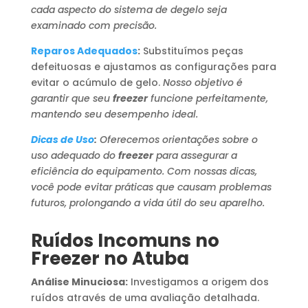
cada aspecto do sistema de degelo seja
examinado com precisão.
Reparos Adequados
:
Substituímos peças
defeituosas e ajustamos as configurações para
evitar o acúmulo de gelo.
Nosso objetivo é
garantir que seu
freezer
funcione perfeitamente,
mantendo seu desempenho ideal.
Dicas de Uso
:
Oferecemos orientações sobre o
uso adequado do
freezer
para assegurar a
eficiência do equipamento. Com nossas dicas,
você pode evitar práticas que causam problemas
futuros, prolongando a vida útil do seu aparelho.
Ruídos Incomuns no
Freezer no Atuba
Análise Minuciosa:
Investigamos a origem dos
ruídos através de uma avaliação detalhada.