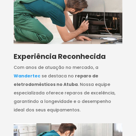
​Experiência Reconhecida
Com anos de atuação no mercado, a
Wandertec
se destaca no
reparo de
eletrodomésticos no Atuba
. Nossa equipe
especializada oferece reparos de excelência,
garantindo a longevidade e o desempenho
ideal dos seus equipamentos.