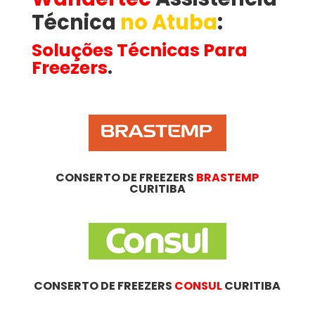
Técnica
no Atuba
​:
Soluções Técnicas Para
Freezers
.
CONSERTO DE FREEZERS
BRASTEMP
CURITIBA
CONSERTO DE FREEZERS
CONSUL
CURITIBA