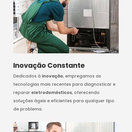
Inovação Constante
Dedicados à
inovação
, empregamos as
tecnologias mais recentes para diagnosticar e
reparar
eletrodomésticos
, oferecendo
soluções ágeis e eficientes para qualquer tipo
de problema.