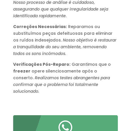
Nosso processo de análise é cuidadoso,
assegurando que qualquer irregularidade seja
identificada rapidamente.
Correções Necessárias:
Reparamos ou
substituímos peças defeituosas para eliminar
os ruídos indesejados.
Nosso objetivo é restaurar
a tranquilidade do seu ambiente, removendo
todos os sons incômodos.
Verificações Pós-Reparo:
Garantimos que o
freezer
opere silenciosamente após o
conserto.
Realizamos testes abrangentes para
confirmar que o problema foi totalmente
solucionado.
