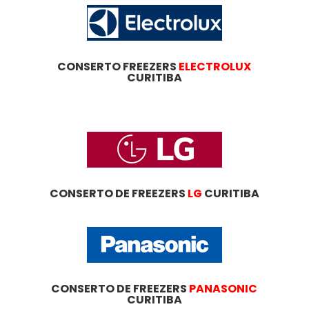
CONSERTO FREEZERS
ELECTROLUX
CURITIBA
CONSERTO DE FREEZERS
LG
CURITIBA
CONSERTO DE FREEZERS
PANASONIC
CURITIBA