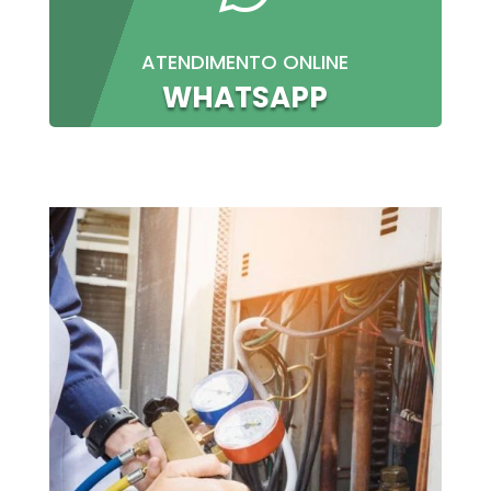
ATENDIMENTO ONLINE
WHATSAPP