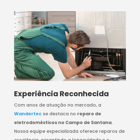
​Experiência Reconhecida
Com anos de atuação no mercado, a
Wandertec
se destaca no
reparo de
eletrodomésticos no Campo de Santana
.
Nossa equipe especializada oferece reparos de
excelência, garantindo a longevidade e o