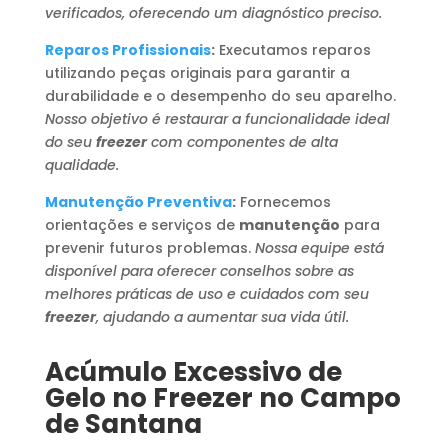
verificados, oferecendo um diagnóstico preciso.
Reparos Profissionais
:
Executamos reparos
utilizando peças originais para garantir a
durabilidade e o desempenho do seu aparelho.
Nosso objetivo é restaurar a funcionalidade ideal
do seu
freezer
com componentes de alta
qualidade.
Manutenção Preventiva
:
Fornecemos
orientações e serviços de
manutenção
para
prevenir futuros problemas.
Nossa equipe está
disponível para oferecer conselhos sobre as
melhores práticas de uso e cuidados com seu
freezer
, ajudando a aumentar sua vida útil.
Acúmulo Excessivo de
Gelo no Freezer no Campo
de Santana