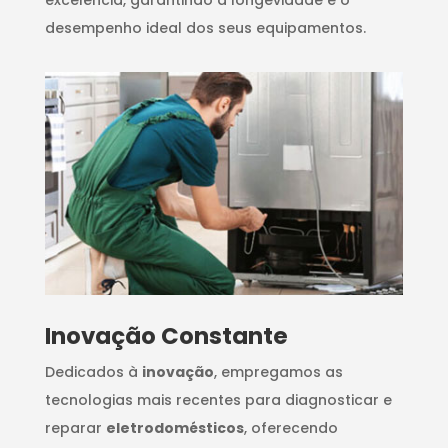
desempenho ideal dos seus equipamentos.
Inovação Constante
Dedicados à
inovação
, empregamos as
tecnologias mais recentes para diagnosticar e
reparar
eletrodomésticos
, oferecendo