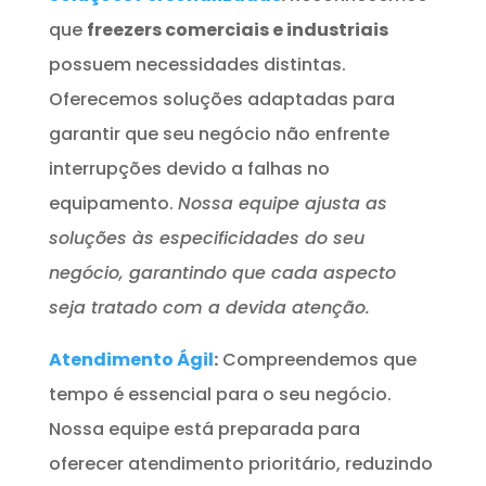
que
freezers comerciais e industriais
possuem necessidades distintas.
Oferecemos soluções adaptadas para
garantir que seu negócio não enfrente
interrupções devido a falhas no
equipamento.
Nossa equipe ajusta as
soluções às especificidades do seu
negócio, garantindo que cada aspecto
seja tratado com a devida atenção.
Atendimento Ágil
:
Compreendemos que
tempo é essencial para o seu negócio.
Nossa equipe está preparada para
oferecer atendimento prioritário, reduzindo