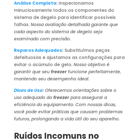
Análise Completa
:
Inspecionamos
minuciosamente todos os componentes do
sistema de degelo para identificar possíveis
falhas.
Nossa avaliação detalhada garante que
cada aspecto do sistema de degelo seja
examinado com precisão.
Reparos Adequados
:
Substituímos peças
defeituosas e ajustamos as configurações para
evitar o acúmulo de gelo.
Nosso objetivo é
garantir que seu
freezer
funcione perfeitamente,
mantendo seu desempenho ideal.
Dicas de Uso
:
Oferecemos orientações sobre o
uso adequado do
freezer
para assegurar a
eficiência do equipamento. Com nossas dicas,
você pode evitar práticas que causam problemas
futuros, prolongando a vida útil do seu aparelho.
Ruídos Incomuns no