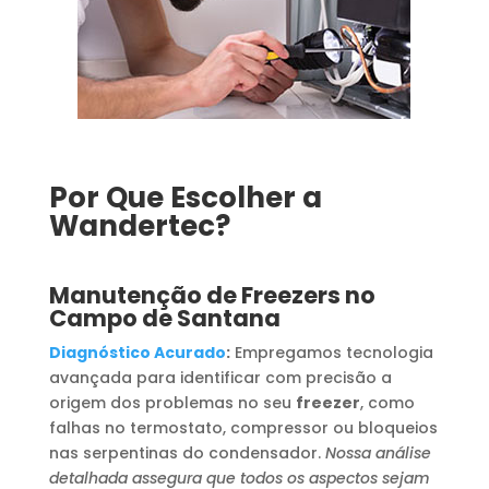
Por Que Escolher a
Wandertec?
Manutenção de Freezers no
Campo de Santana
Diagnóstico Acurado
:
Empregamos tecnologia
avançada para identificar com precisão a
origem dos problemas no seu
freezer
, como
falhas no termostato, compressor ou bloqueios
nas serpentinas do condensador.
Nossa análise
detalhada assegura que todos os aspectos sejam