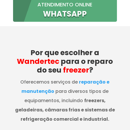
ATENDIMENTO ONLINE
WHATSAPP
Por que escolher a
Wandertec
para o reparo
do seu
freezer
?
Oferecemos serviços de
reparação e
manutenção
para diversos tipos de
equipamentos, incluindo
freezers,
geladeiras, câmaras frias e sistemas de
refrigeração comercial e industrial.