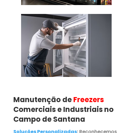
Manutenção de
Freezers
Comerciais e Industriais no
Campo de Santana
Soluções Personalizadas
:
Reconhecemos