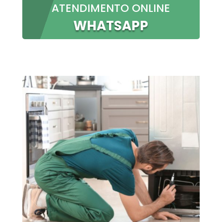
ATENDIMENTO ONLINE
WHATSAPP