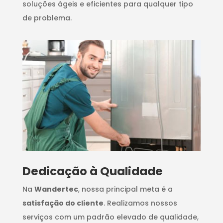
soluções ágeis e eficientes para qualquer tipo
de problema.
Dedicação à Qualidade
Na
Wandertec
, nossa principal meta é a
satisfação do cliente
. Realizamos nossos
serviços com um padrão elevado de qualidade,