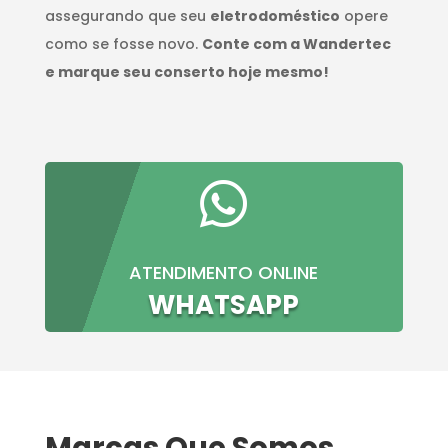
assegurando que seu
eletrodoméstico
opere
como se fosse novo.
Conte com a Wandertec
e marque seu conserto hoje mesmo!

ATENDIMENTO ONLINE
WHATSAPP