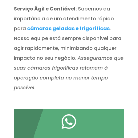
Serviço Ágil e Confiável:
Sabemos da
importância de um atendimento rápido
para
câmaras geladas e frigoríficas
.
Nossa equipe está sempre disponível para
agir rapidamente, minimizando qualquer
impacto no seu negócio.
Asseguramos que
suas câmaras frigoríficas retornem à
operação completa no menor tempo
possível.
