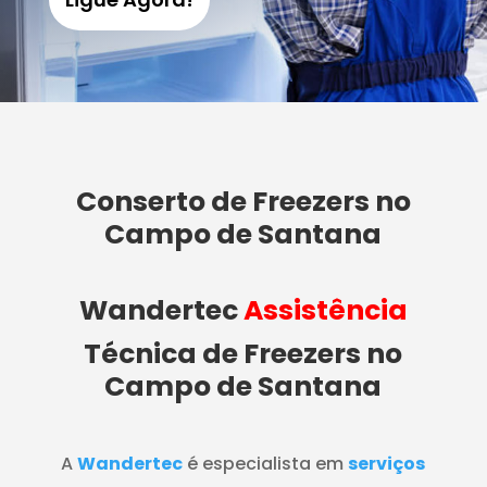
Conserto de Freezers no
Campo de Santana
Wandertec
Assistência
Técnica de Freezers
no
Campo de Santana
A
Wandertec
é especialista em
serviços