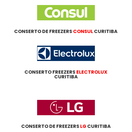
CONSERTO DE FREEZERS
CONSUL
CURITIBA
CONSERTO FREEZERS
ELECTROLUX
CURITIBA
CONSERTO DE FREEZERS
LG
CURITIBA