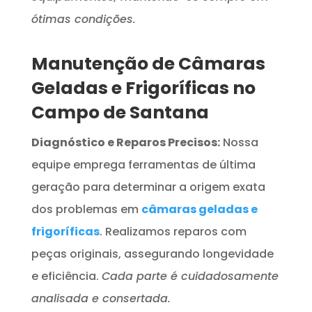
ótimas condições.
Manutenção de Câmaras
Geladas e Frigoríficas no
Campo de Santana
Diagnóstico e Reparos Precisos:
Nossa
equipe emprega ferramentas de última
geração para determinar a origem exata
dos problemas em
câmaras geladas e
frigoríficas
. Realizamos reparos com
peças originais, assegurando longevidade
e eficiência.
Cada parte é cuidadosamente
analisada e consertada.