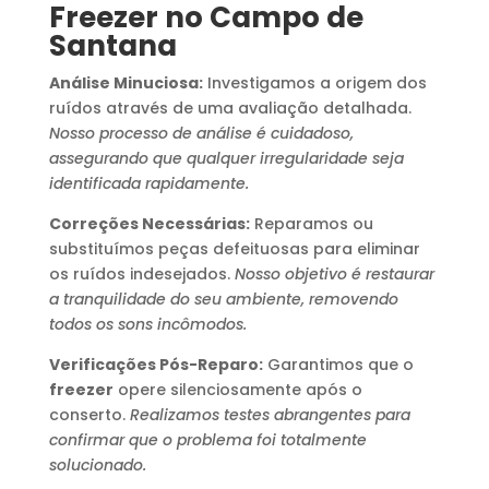
Freezer no Campo de
Santana
Análise Minuciosa:
Investigamos a origem dos
ruídos através de uma avaliação detalhada.
Nosso processo de análise é cuidadoso,
assegurando que qualquer irregularidade seja
identificada rapidamente.
Correções Necessárias:
Reparamos ou
substituímos peças defeituosas para eliminar
os ruídos indesejados.
Nosso objetivo é restaurar
a tranquilidade do seu ambiente, removendo
todos os sons incômodos.
Verificações Pós-Reparo:
Garantimos que o
freezer
opere silenciosamente após o
conserto.
Realizamos testes abrangentes para
confirmar que o problema foi totalmente
solucionado.