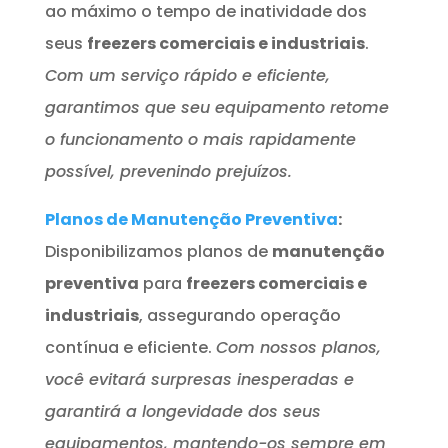
ao máximo o tempo de inatividade dos
seus
freezers comerciais e industriais
.
Com um serviço rápido e eficiente,
garantimos que seu equipamento retome
o funcionamento o mais rapidamente
possível, prevenindo prejuízos.
Planos de Manutenção Preventiva
:
Disponibilizamos planos de
manutenção
preventiva
para
freezers comerciais e
industriais
, assegurando operação
contínua e eficiente.
Com nossos planos,
você evitará surpresas inesperadas e
garantirá a longevidade dos seus
equipamentos, mantendo-os sempre em