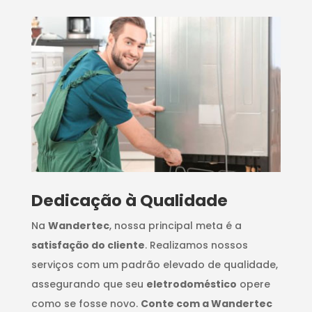
Dedicação à Qualidade
Na
Wandertec
, nossa principal meta é a
satisfação do cliente
. Realizamos nossos
serviços com um padrão elevado de qualidade,
assegurando que seu
eletrodoméstico
opere
como se fosse novo.
Conte com a Wandertec