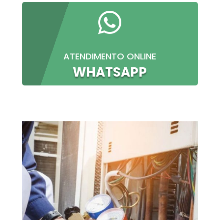

ATENDIMENTO ONLINE
WHATSAPP