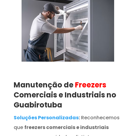
Manutenção de
Freezers
Comerciais e Industriais no
Guabirotuba
Soluções Personalizadas
:
Reconhecemos
que
freezers comerciais e industriais