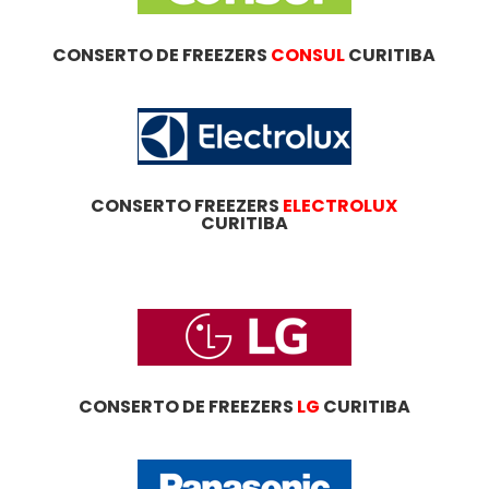
CONSERTO DE FREEZERS
CONSUL
CURITIBA
CONSERTO FREEZERS
ELECTROLUX
CURITIBA
CONSERTO DE FREEZERS
LG
CURITIBA