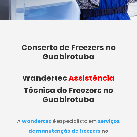
Conserto de Freezers no
Guabirotuba
Wandertec
Assistência
Técnica de Freezers
no
Guabirotuba
A
Wandertec
é especialista em
serviços
de manutenção de freezers
no