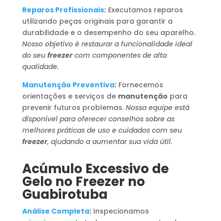
Reparos Profissionais
:
Executamos reparos
utilizando peças originais para garantir a
durabilidade e o desempenho do seu aparelho.
Nosso objetivo é restaurar a funcionalidade ideal
do seu
freezer
com componentes de alta
qualidade.
Manutenção Preventiva
:
Fornecemos
orientações e serviços de
manutenção
para
prevenir futuros problemas.
Nossa equipe está
disponível para oferecer conselhos sobre as
melhores práticas de uso e cuidados com seu
freezer
, ajudando a aumentar sua vida útil.
Acúmulo Excessivo de
Gelo no Freezer no
Guabirotuba
Análise Completa
:
Inspecionamos