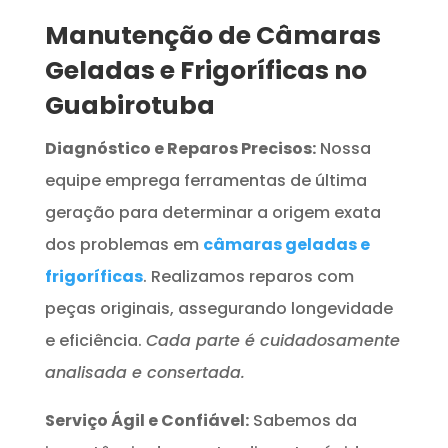
Manutenção de Câmaras
Geladas e Frigoríficas no
Guabirotuba
Diagnóstico e Reparos Precisos:
Nossa
equipe emprega ferramentas de última
geração para determinar a origem exata
dos problemas em
câmaras geladas e
frigoríficas
. Realizamos reparos com
peças originais, assegurando longevidade
e eficiência.
Cada parte é cuidadosamente
analisada e consertada.
Serviço Ágil e Confiável:
Sabemos da