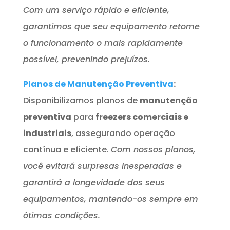
Com um serviço rápido e eficiente,
garantimos que seu equipamento retome
o funcionamento o mais rapidamente
possível, prevenindo prejuízos.
Planos de Manutenção Preventiva
:
Disponibilizamos planos de
manutenção
preventiva
para
freezers comerciais e
industriais
, assegurando operação
contínua e eficiente.
Com nossos planos,
você evitará surpresas inesperadas e
garantirá a longevidade dos seus
equipamentos, mantendo-os sempre em
ótimas condições.