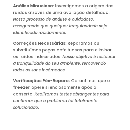
Análise Minuciosa:
Investigamos a origem dos
ruídos através de uma avaliação detalhada.
Nosso processo de análise é cuidadoso,
assegurando que qualquer irregularidade seja
identificada rapidamente.
Correções Necessárias:
Reparamos ou
substituímos peças defeituosas para eliminar
os ruídos indesejados.
Nosso objetivo é restaurar
a tranquilidade do seu ambiente, removendo
todos os sons incômodos.
Verificações Pós-Reparo:
Garantimos que o
freezer
opere silenciosamente após o
conserto.
Realizamos testes abrangentes para
confirmar que o problema foi totalmente
solucionado.