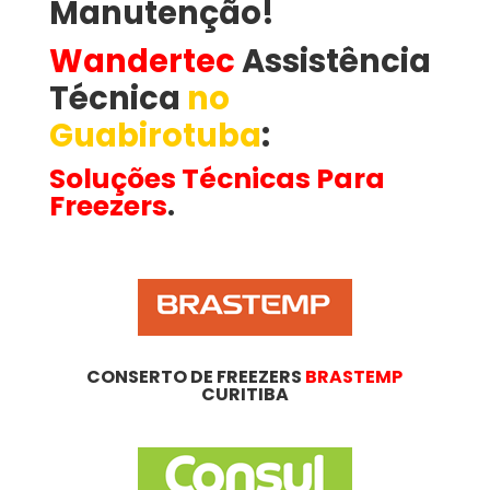
Manutenção!
Wandertec
Assistência
Técnica
no
Guabirotuba
​:
Soluções Técnicas Para
Freezers
.
CONSERTO DE FREEZERS
BRASTEMP
CURITIBA