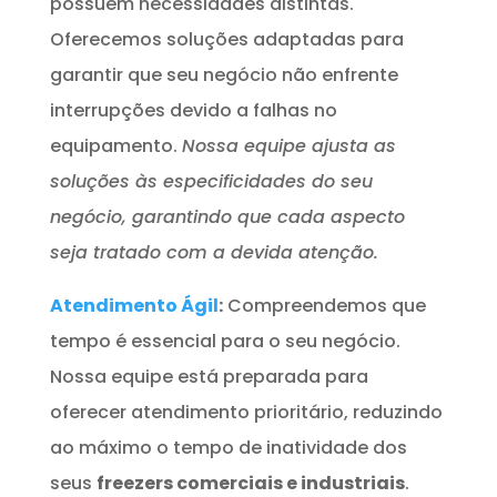
possuem necessidades distintas.
Oferecemos soluções adaptadas para
garantir que seu negócio não enfrente
interrupções devido a falhas no
equipamento.
Nossa equipe ajusta as
soluções às especificidades do seu
negócio, garantindo que cada aspecto
seja tratado com a devida atenção.
Atendimento Ágil
:
Compreendemos que
tempo é essencial para o seu negócio.
Nossa equipe está preparada para
oferecer atendimento prioritário, reduzindo
ao máximo o tempo de inatividade dos
seus
freezers comerciais e industriais
.