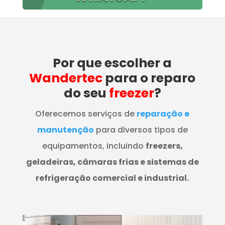
Por que escolher a
Wandertec
para o reparo
do seu
freezer
?
Oferecemos serviços de
reparação e
manutenção
para diversos tipos de
equipamentos, incluindo
freezers,
geladeiras, câmaras frias e sistemas de
refrigeração comercial e industrial.