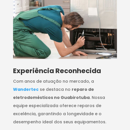
​Experiência Reconhecida
Com anos de atuação no mercado, a
Wandertec
se destaca no
reparo de
eletrodomésticos no Guabirotuba
. Nossa
equipe especializada oferece reparos de
excelência, garantindo a longevidade e o
desempenho ideal dos seus equipamentos.