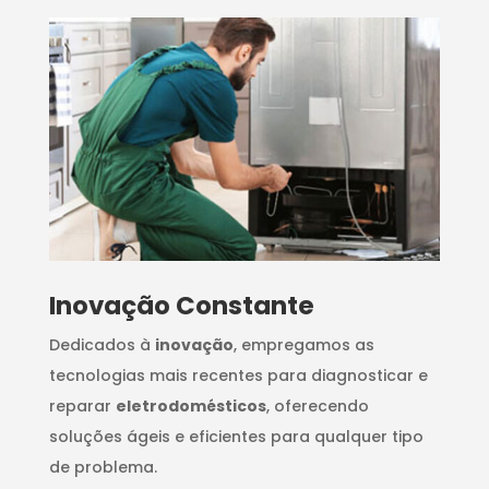
Inovação Constante
Dedicados à
inovação
, empregamos as
tecnologias mais recentes para diagnosticar e
reparar
eletrodomésticos
, oferecendo
soluções ágeis e eficientes para qualquer tipo
de problema.