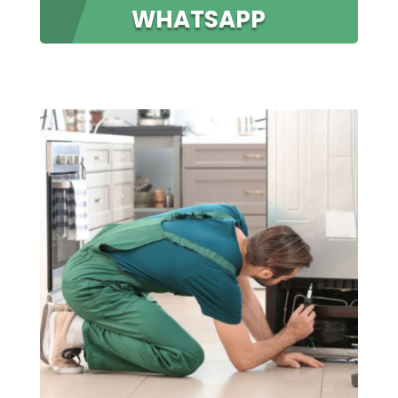
WHATSAPP