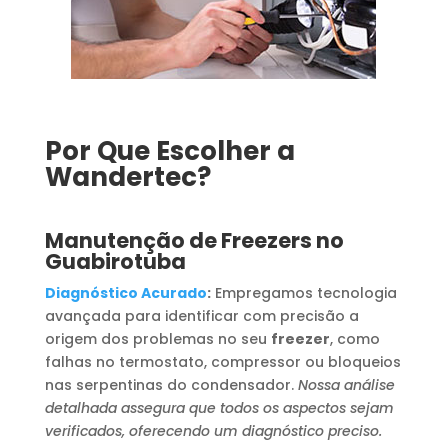
Por Que Escolher a
Wandertec?
Manutenção de Freezers no
Guabirotuba
Diagnóstico Acurado
:
Empregamos tecnologia
avançada para identificar com precisão a
origem dos problemas no seu
freezer
, como
falhas no termostato, compressor ou bloqueios
nas serpentinas do condensador.
Nossa análise
detalhada assegura que todos os aspectos sejam
verificados, oferecendo um diagnóstico preciso.