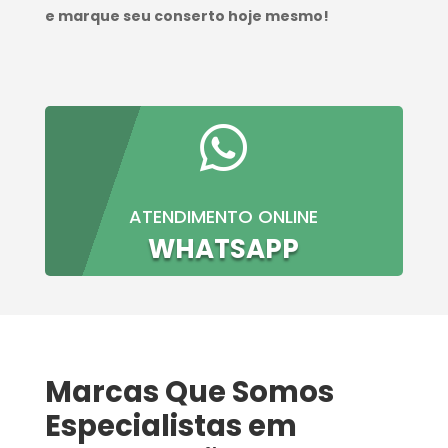
e marque seu conserto hoje mesmo!

ATENDIMENTO ONLINE
WHATSAPP
Marcas Que Somos
Especialistas em