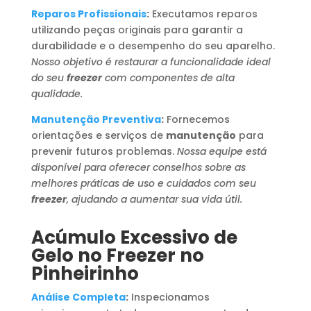
Reparos Profissionais
:
Executamos reparos
utilizando peças originais para garantir a
durabilidade e o desempenho do seu aparelho.
Nosso objetivo é restaurar a funcionalidade ideal
do seu
freezer
com componentes de alta
qualidade.
Manutenção Preventiva
:
Fornecemos
orientações e serviços de
manutenção
para
prevenir futuros problemas.
Nossa equipe está
disponível para oferecer conselhos sobre as
melhores práticas de uso e cuidados com seu
freezer
, ajudando a aumentar sua vida útil.
Acúmulo Excessivo de
Gelo no Freezer no
Pinheirinho
Análise Completa
:
Inspecionamos