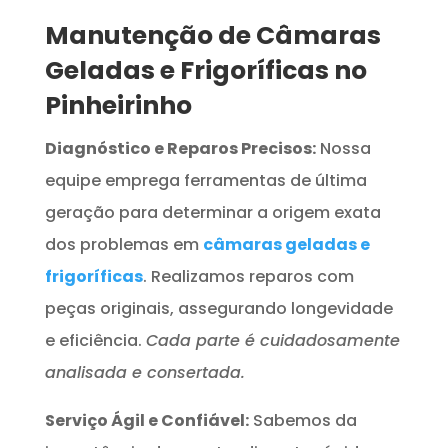
Manutenção de Câmaras
Geladas e Frigoríficas no
Pinheirinho
Diagnóstico e Reparos Precisos:
Nossa
equipe emprega ferramentas de última
geração para determinar a origem exata
dos problemas em
câmaras geladas e
frigoríficas
. Realizamos reparos com
peças originais, assegurando longevidade
e eficiência.
Cada parte é cuidadosamente
analisada e consertada.
Serviço Ágil e Confiável:
Sabemos da