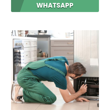
WHATSAPP