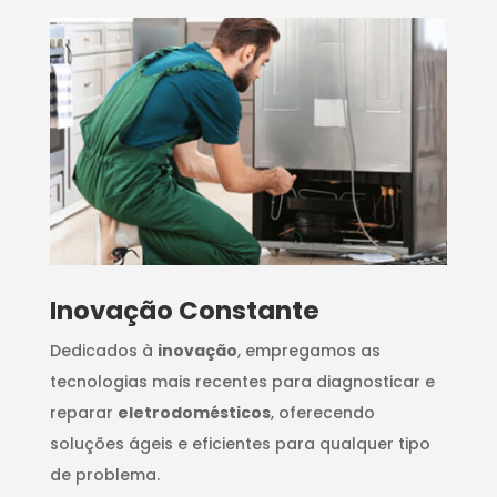
Inovação Constante
Dedicados à
inovação
, empregamos as
tecnologias mais recentes para diagnosticar e
reparar
eletrodomésticos
, oferecendo
soluções ágeis e eficientes para qualquer tipo
de problema.