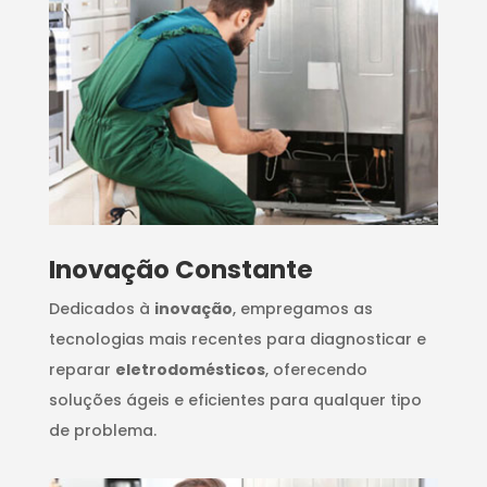
Inovação Constante
Dedicados à
inovação
, empregamos as
tecnologias mais recentes para diagnosticar e
reparar
eletrodomésticos
, oferecendo
soluções ágeis e eficientes para qualquer tipo
de problema.