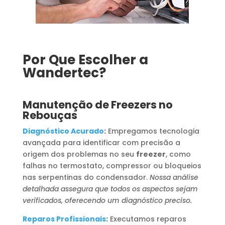
Por Que Escolher a
Wandertec?
Manutenção de Freezers no
Rebouças
Diagnóstico Acurado
:
Empregamos tecnologia
avançada para identificar com precisão a
origem dos problemas no seu
freezer
, como
falhas no termostato, compressor ou bloqueios
nas serpentinas do condensador.
Nossa análise
detalhada assegura que todos os aspectos sejam
verificados, oferecendo um diagnóstico preciso.
Reparos Profissionais
:
Executamos reparos