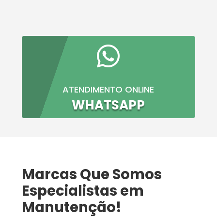

ATENDIMENTO ONLINE
WHATSAPP
Marcas Que Somos
Especialistas em
Manutenção!