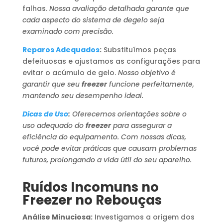
falhas.
Nossa avaliação detalhada garante que
cada aspecto do sistema de degelo seja
examinado com precisão.
Reparos Adequados
:
Substituímos peças
defeituosas e ajustamos as configurações para
evitar o acúmulo de gelo.
Nosso objetivo é
garantir que seu
freezer
funcione perfeitamente,
mantendo seu desempenho ideal.
Dicas de Uso
:
Oferecemos orientações sobre o
uso adequado do
freezer
para assegurar a
eficiência do equipamento. Com nossas dicas,
você pode evitar práticas que causam problemas
futuros, prolongando a vida útil do seu aparelho.
Ruídos Incomuns no
Freezer no Rebouças
Análise Minuciosa:
Investigamos a origem dos