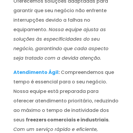
Oferecemos soluções adaptadas para
garantir que seu negócio não enfrente
interrupções devido a falhas no
equipamento.
Nossa equipe ajusta as
soluções às especificidades do seu
negócio, garantindo que cada aspecto
seja tratado com a devida atenção.
Atendimento Ágil
:
Compreendemos que
tempo é essencial para o seu negócio.
Nossa equipe está preparada para
oferecer atendimento prioritário, reduzindo
ao máximo o tempo de inatividade dos
seus
freezers comerciais e industriais
.
Com um serviço rápido e eficiente,