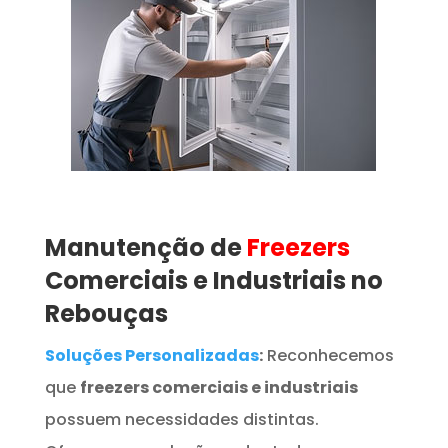
Manutenção de
Freezers
Comerciais e Industriais no
Rebouças
Soluções Personalizadas
:
Reconhecemos
que
freezers comerciais e industriais
possuem necessidades distintas.