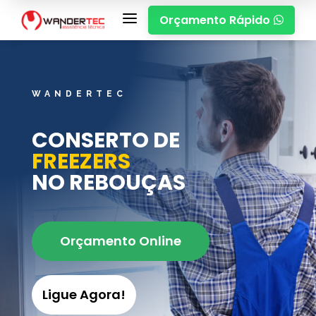
a
Orçamento Rápido

WANDERTEC
CONSERTO DE
FREEZERS
NO REBOUÇAS
Orçamento Online
Ligue Agora!