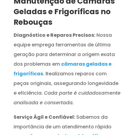
Manutenção de Câmaras
Geladas e Frigoríficas no
Rebouças
Diagnóstico e Reparos Precisos:
Nossa
equipe emprega ferramentas de última
geração para determinar a origem exata
dos problemas em
câmaras geladas e
frigoríficas
. Realizamos reparos com
peças originais, assegurando longevidade
e eficiência.
Cada parte é cuidadosamente
analisada e consertada.
Serviço Ágil e Confiável:
Sabemos da
importância de um atendimento rápido