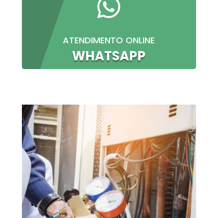

ATENDIMENTO ONLINE
WHATSAPP