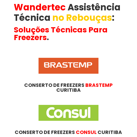
Wandertec
Assistência
Técnica
no Rebouças
​:
Soluções Técnicas Para
Freezers
.
CONSERTO DE FREEZERS
BRASTEMP
CURITIBA
CONSERTO DE FREEZERS
CONSUL
CURITIBA