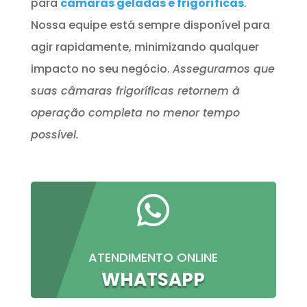
para
câmaras geladas e frigoríficas
.
Nossa equipe está sempre disponível para
agir rapidamente, minimizando qualquer
impacto no seu negócio.
Asseguramos que
suas câmaras frigoríficas retornem à
operação completa no menor tempo
possível.

ATENDIMENTO ONLINE
WHATSAPP