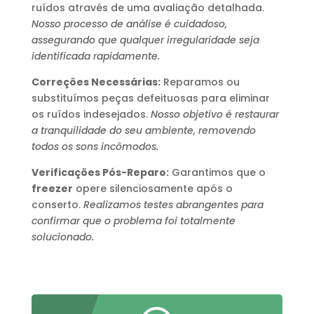
ruídos através de uma avaliação detalhada.
Nosso processo de análise é cuidadoso,
assegurando que qualquer irregularidade seja
identificada rapidamente.
Correções Necessárias:
Reparamos ou
substituímos peças defeituosas para eliminar
os ruídos indesejados.
Nosso objetivo é restaurar
a tranquilidade do seu ambiente, removendo
todos os sons incômodos.
Verificações Pós-Reparo:
Garantimos que o
freezer
opere silenciosamente após o
conserto.
Realizamos testes abrangentes para
confirmar que o problema foi totalmente
solucionado.