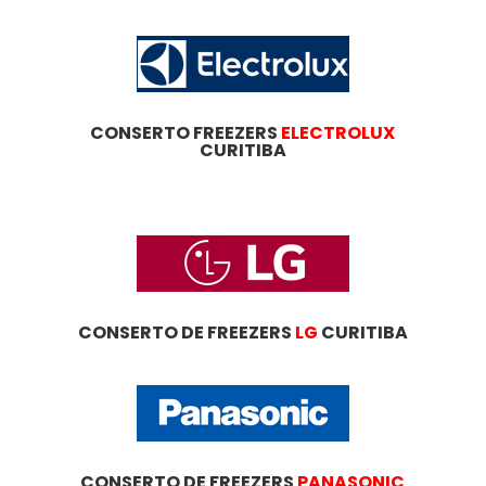
CONSERTO FREEZERS
ELECTROLUX
CURITIBA
CONSERTO DE FREEZERS
LG
CURITIBA
CONSERTO DE FREEZERS
PANASONIC