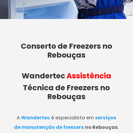
Conserto de Freezers no
Rebouças
Wandertec
Assistência
Técnica de Freezers
no
Rebouças
A
Wandertec
é especialista em
serviços
de manutenção de freezers
no Rebouças
.