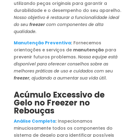
utilizando peças originais para garantir a
durabilidade e o desempenho do seu aparelho.
Nosso objetivo é restaurar a funcionalidade ideal
do seu
freezer
com componentes de alta
qualidade.
Manutenção Preventiva
:
Fornecemos
orientações e serviços de
manutenção
para
prevenir futuros problemas.
Nossa equipe está
disponível para oferecer conselhos sobre as
melhores práticas de uso e cuidados com seu
freezer
, ajudando a aumentar sua vida útil.
Acúmulo Excessivo de
Gelo no Freezer no
Rebouças
Análise Completa
:
Inspecionamos
minuciosamente todos os componentes do
sistema de degelo para identificar possíveis