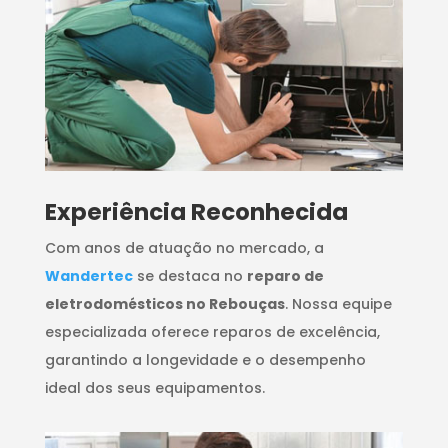
​Experiência Reconhecida
Com anos de atuação no mercado, a
Wandertec
se destaca no
reparo de
eletrodomésticos no Rebouças
. Nossa equipe
especializada oferece reparos de excelência,
garantindo a longevidade e o desempenho
ideal dos seus equipamentos.