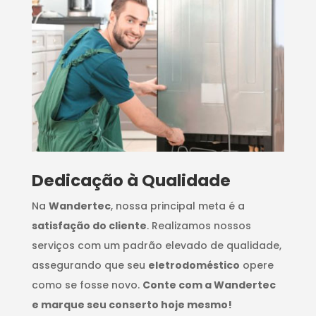
Dedicação à Qualidade
Na
Wandertec
, nossa principal meta é a
satisfação do cliente
. Realizamos nossos
serviços com um padrão elevado de qualidade,
assegurando que seu
eletrodoméstico
opere
como se fosse novo.
Conte com a Wandertec
e marque seu conserto hoje mesmo!