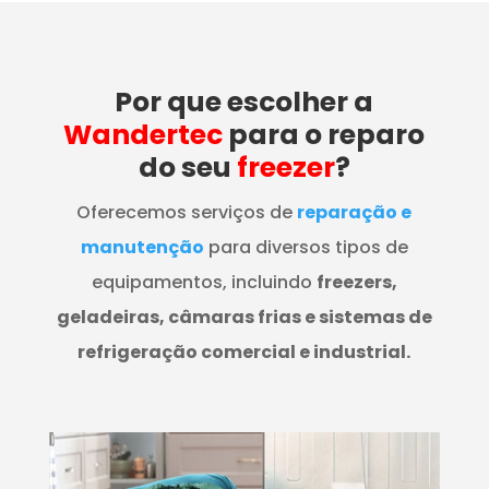
Por que escolher a
Wandertec
para o reparo
do seu
freezer
?
Oferecemos serviços de
reparação e
manutenção
para diversos tipos de
equipamentos, incluindo
freezers,
geladeiras, câmaras frias e sistemas de
refrigeração comercial e industrial.