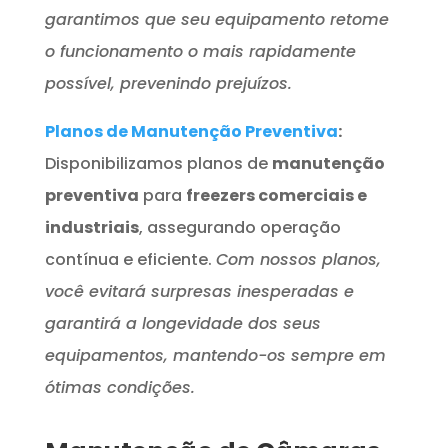
garantimos que seu equipamento retome
o funcionamento o mais rapidamente
possível, prevenindo prejuízos.
Planos de Manutenção Preventiva
:
Disponibilizamos planos de
manutenção
preventiva
para
freezers comerciais e
industriais
, assegurando operação
contínua e eficiente.
Com nossos planos,
você evitará surpresas inesperadas e
garantirá a longevidade dos seus
equipamentos, mantendo-os sempre em
ótimas condições.