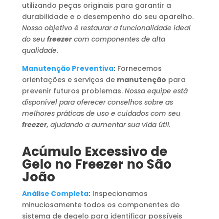
utilizando peças originais para garantir a
durabilidade e o desempenho do seu aparelho.
Nosso objetivo é restaurar a funcionalidade ideal
do seu
freezer
com componentes de alta
qualidade.
Manutenção Preventiva
:
Fornecemos
orientações e serviços de
manutenção
para
prevenir futuros problemas.
Nossa equipe está
disponível para oferecer conselhos sobre as
melhores práticas de uso e cuidados com seu
freezer
, ajudando a aumentar sua vida útil.
Acúmulo Excessivo de
Gelo no Freezer no São
João
Análise Completa
:
Inspecionamos
minuciosamente todos os componentes do
sistema de degelo para identificar possíveis