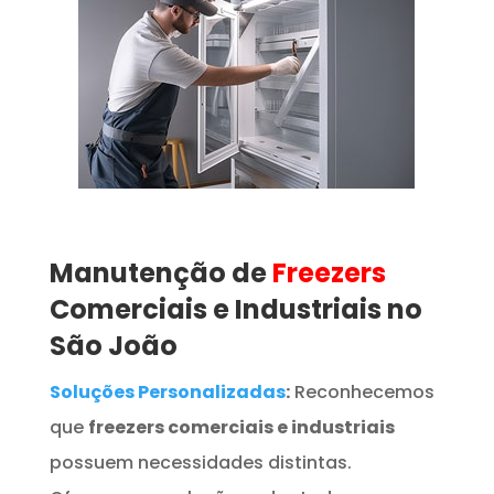
Manutenção de
Freezers
Comerciais e Industriais no
São João
Soluções Personalizadas
:
Reconhecemos
que
freezers comerciais e industriais
possuem necessidades distintas.