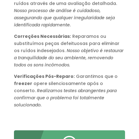
ruídos através de uma avaliação detalhada.
Nosso processo de análise é cuidadoso,
assegurando que qualquer irregularidade seja
identificada rapidamente.
Correções Necessárias:
Reparamos ou
substituímos peças defeituosas para eliminar
os ruídos indesejados.
Nosso objetivo é restaurar
a tranquilidade do seu ambiente, removendo
todos os sons incômodos.
Verificações Pós-Reparo:
Garantimos que o
freezer
opere silenciosamente após o
conserto.
Realizamos testes abrangentes para
confirmar que o problema foi totalmente
solucionado.