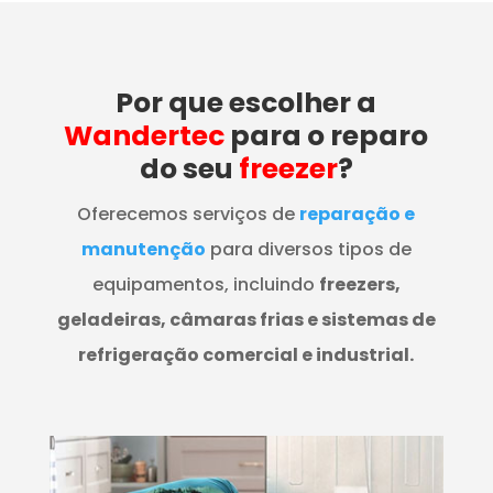
Por que escolher a
Wandertec
para o reparo
do seu
freezer
?
Oferecemos serviços de
reparação e
manutenção
para diversos tipos de
equipamentos, incluindo
freezers,
geladeiras, câmaras frias e sistemas de
refrigeração comercial e industrial.