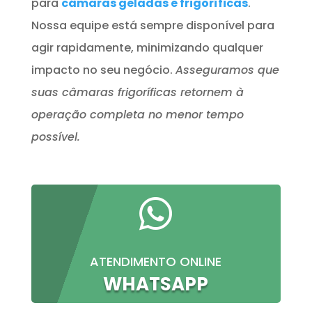
para
câmaras geladas e frigoríficas
.
Nossa equipe está sempre disponível para
agir rapidamente, minimizando qualquer
impacto no seu negócio.
Asseguramos que
suas câmaras frigoríficas retornem à
operação completa no menor tempo
possível.

ATENDIMENTO ONLINE
WHATSAPP