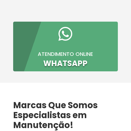

ATENDIMENTO ONLINE
WHATSAPP
Marcas Que Somos
Especialistas em
Manutenção!