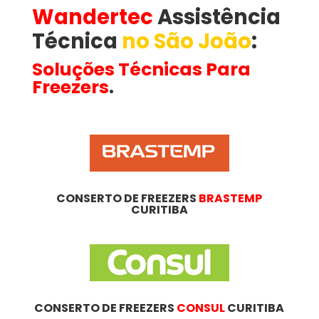
Wandertec
Assistência
Técnica
no São João
​:
Soluções Técnicas Para
Freezers
.
CONSERTO DE FREEZERS
BRASTEMP
CURITIBA
CONSERTO DE FREEZERS
CONSUL
CURITIBA