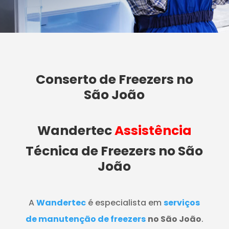
Conserto de Freezers no
São João
Wandertec
Assistência
Técnica de Freezers
no São
João
A
Wandertec
é especialista em
serviços
de manutenção de freezers
no São João
.