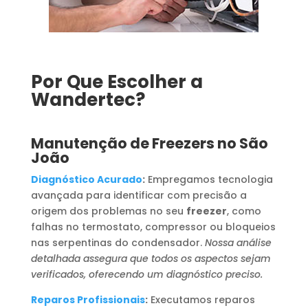
Por Que Escolher a
Wandertec?
Manutenção de Freezers no São
João
Diagnóstico Acurado
:
Empregamos tecnologia
avançada para identificar com precisão a
origem dos problemas no seu
freezer
, como
falhas no termostato, compressor ou bloqueios
nas serpentinas do condensador.
Nossa análise
detalhada assegura que todos os aspectos sejam
verificados, oferecendo um diagnóstico preciso.
Reparos Profissionais
:
Executamos reparos