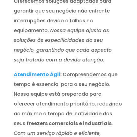
Oferecemos soluções adaptadas para
garantir que seu negócio não enfrente
interrupções devido a falhas no
equipamento.
Nossa equipe ajusta as
soluções às especificidades do seu
negócio, garantindo que cada aspecto
seja tratado com a devida atenção.
Atendimento Ágil
:
Compreendemos que
tempo é essencial para o seu negócio.
Nossa equipe está preparada para
oferecer atendimento prioritário, reduzindo
ao máximo o tempo de inatividade dos
seus
freezers comerciais e industriais
.
Com um serviço rápido e eficiente,