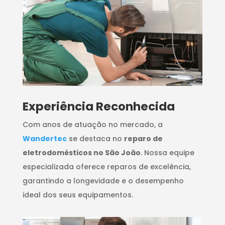
​Experiência Reconhecida
Com anos de atuação no mercado, a
Wandertec
se destaca no
reparo de
eletrodomésticos no São João
. Nossa equipe
especializada oferece reparos de excelência,
garantindo a longevidade e o desempenho
ideal dos seus equipamentos.