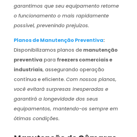
garantimos que seu equipamento retome
o funcionamento o mais rapidamente
possível, prevenindo prejuízos.
Planos de Manutenção Preventiva
:
Disponibilizamos planos de
manutenção
preventiva
para
freezers comerciais e
industriais
, assegurando operação
contínua e eficiente.
Com nossos planos,
você evitará surpresas inesperadas e
garantirá a longevidade dos seus
equipamentos, mantendo-os sempre em
ótimas condições.