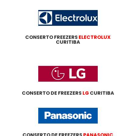
CONSERTO FREEZERS
ELECTROLUX
CURITIBA
CONSERTO DE FREEZERS
LG
CURITIBA
CONSERTO DE FREEZERS
PANASONIC