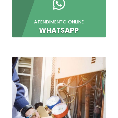

ATENDIMENTO ONLINE
WHATSAPP