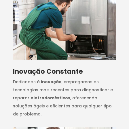
Inovação Constante
Dedicados à
inovação
, empregamos as
tecnologias mais recentes para diagnosticar e
reparar
eletrodomésticos
, oferecendo
soluções ágeis e eficientes para qualquer tipo
de problema.