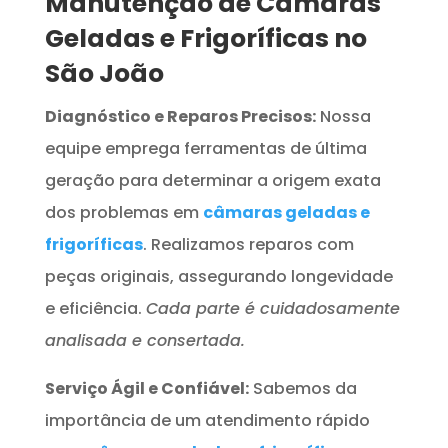
Manutenção de Câmaras
Geladas e Frigoríficas no
São João
Diagnóstico e Reparos Precisos:
Nossa
equipe emprega ferramentas de última
geração para determinar a origem exata
dos problemas em
câmaras geladas e
frigoríficas
. Realizamos reparos com
peças originais, assegurando longevidade
e eficiência.
Cada parte é cuidadosamente
analisada e consertada.
Serviço Ágil e Confiável:
Sabemos da
importância de um atendimento rápido