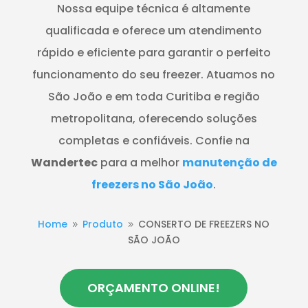
Nossa equipe técnica é altamente
qualificada e oferece um atendimento
rápido e eficiente para garantir o perfeito
funcionamento do seu freezer. Atuamos no
São João e em toda Curitiba e região
metropolitana, oferecendo soluções
completas e confiáveis. Confie na
Wandertec
para a melhor
manutenção de
freezers no São João
.
Home
Produto
CONSERTO DE FREEZERS NO
9
9
SÃO JOÃO
ORÇAMENTO ONLINE!