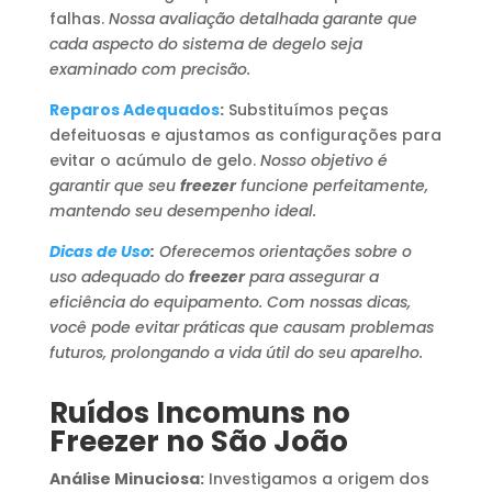
falhas.
Nossa avaliação detalhada garante que
cada aspecto do sistema de degelo seja
examinado com precisão.
Reparos Adequados
:
Substituímos peças
defeituosas e ajustamos as configurações para
evitar o acúmulo de gelo.
Nosso objetivo é
garantir que seu
freezer
funcione perfeitamente,
mantendo seu desempenho ideal.
Dicas de Uso
:
Oferecemos orientações sobre o
uso adequado do
freezer
para assegurar a
eficiência do equipamento. Com nossas dicas,
você pode evitar práticas que causam problemas
futuros, prolongando a vida útil do seu aparelho.
Ruídos Incomuns no
Freezer no São João
Análise Minuciosa:
Investigamos a origem dos