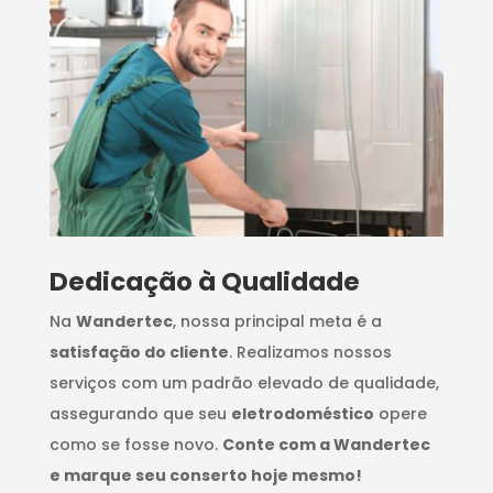
Dedicação à Qualidade
Na
Wandertec
, nossa principal meta é a
satisfação do cliente
. Realizamos nossos
serviços com um padrão elevado de qualidade,
assegurando que seu
eletrodoméstico
opere
como se fosse novo.
Conte com a Wandertec
e marque seu conserto hoje mesmo!