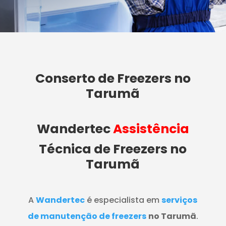
Conserto de Freezers no
Tarumã
Wandertec
Assistência
Técnica de Freezers
no
Tarumã
A
Wandertec
é especialista em
serviços
de manutenção de freezers
no Tarumã
.