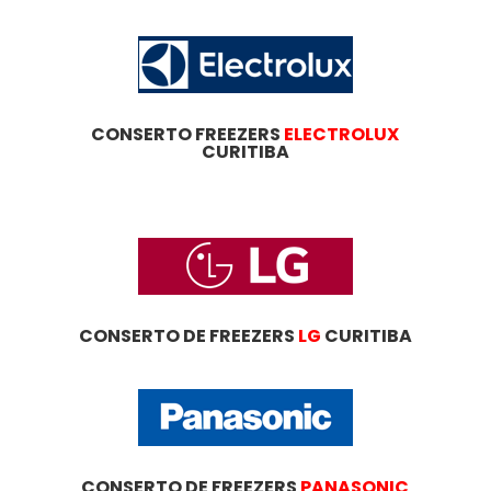
CONSERTO FREEZERS
ELECTROLUX
CURITIBA
CONSERTO DE FREEZERS
LG
CURITIBA
CONSERTO DE FREEZERS
PANASONIC