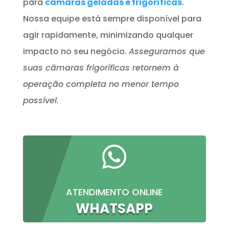
para
câmaras geladas e frigoríficas
.
Nossa equipe está sempre disponível para
agir rapidamente, minimizando qualquer
impacto no seu negócio.
Asseguramos que
suas câmaras frigoríficas retornem à
operação completa no menor tempo
possível.

ATENDIMENTO ONLINE
WHATSAPP