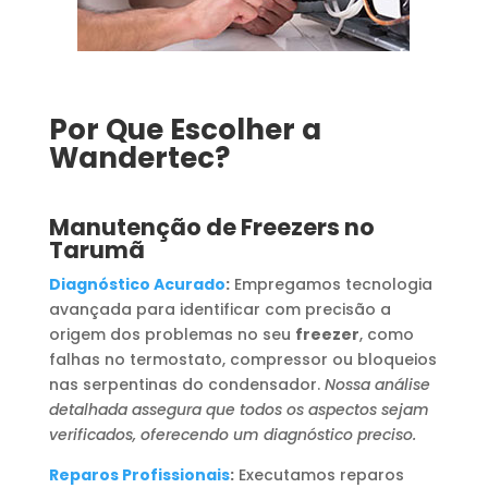
Por Que Escolher a
Wandertec?
Manutenção de Freezers no
Tarumã
Diagnóstico Acurado
:
Empregamos tecnologia
avançada para identificar com precisão a
origem dos problemas no seu
freezer
, como
falhas no termostato, compressor ou bloqueios
nas serpentinas do condensador.
Nossa análise
detalhada assegura que todos os aspectos sejam
verificados, oferecendo um diagnóstico preciso.
Reparos Profissionais
:
Executamos reparos