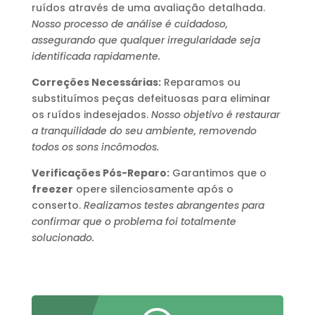
ruídos através de uma avaliação detalhada.
Nosso processo de análise é cuidadoso,
assegurando que qualquer irregularidade seja
identificada rapidamente.
Correções Necessárias:
Reparamos ou
substituímos peças defeituosas para eliminar
os ruídos indesejados.
Nosso objetivo é restaurar
a tranquilidade do seu ambiente, removendo
todos os sons incômodos.
Verificações Pós-Reparo:
Garantimos que o
freezer
opere silenciosamente após o
conserto.
Realizamos testes abrangentes para
confirmar que o problema foi totalmente
solucionado.