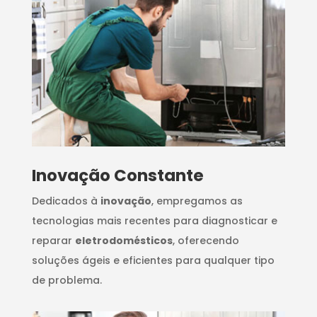
Inovação Constante
Dedicados à
inovação
, empregamos as
tecnologias mais recentes para diagnosticar e
reparar
eletrodomésticos
, oferecendo
soluções ágeis e eficientes para qualquer tipo
de problema.