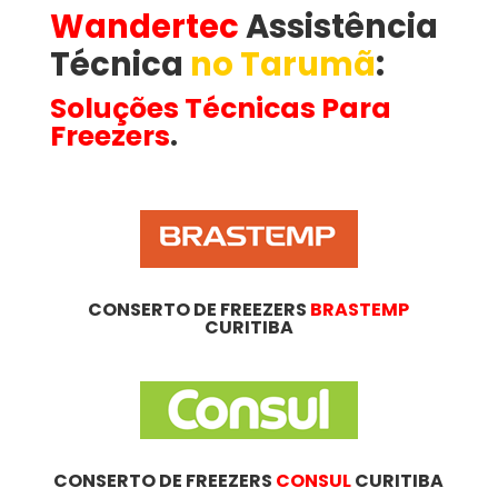
Wandertec
Assistência
Técnica
no Tarumã
​:
Soluções Técnicas Para
Freezers
.
CONSERTO DE FREEZERS
BRASTEMP
CURITIBA
CONSERTO DE FREEZERS
CONSUL
CURITIBA