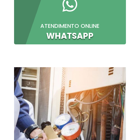

ATENDIMENTO ONLINE
WHATSAPP