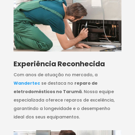
​Experiência Reconhecida
Com anos de atuação no mercado, a
Wandertec
se destaca no
reparo de
eletrodomésticos no Tarumã
. Nossa equipe
especializada oferece reparos de excelência,
garantindo a longevidade e o desempenho
ideal dos seus equipamentos.