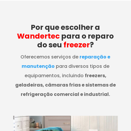
Por que escolher a
Wandertec
para o reparo
do seu
freezer
?
Oferecemos serviços de
reparação e
manutenção
para diversos tipos de
equipamentos, incluindo
freezers,
geladeiras, câmaras frias e sistemas de
refrigeração comercial e industrial.