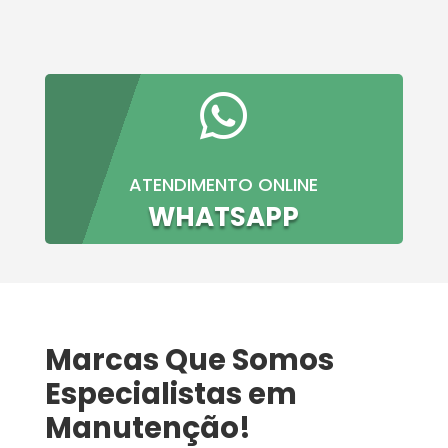

ATENDIMENTO ONLINE
WHATSAPP
Marcas Que Somos
Especialistas em
Manutenção!