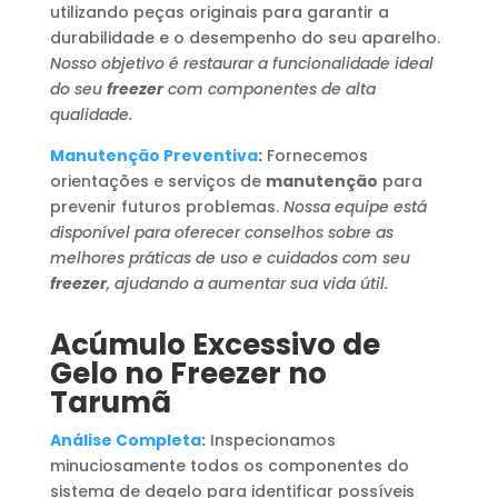
utilizando peças originais para garantir a
durabilidade e o desempenho do seu aparelho.
Nosso objetivo é restaurar a funcionalidade ideal
do seu
freezer
com componentes de alta
qualidade.
Manutenção Preventiva
:
Fornecemos
orientações e serviços de
manutenção
para
prevenir futuros problemas.
Nossa equipe está
disponível para oferecer conselhos sobre as
melhores práticas de uso e cuidados com seu
freezer
, ajudando a aumentar sua vida útil.
Acúmulo Excessivo de
Gelo no Freezer no
Tarumã
Análise Completa
:
Inspecionamos
minuciosamente todos os componentes do
sistema de degelo para identificar possíveis