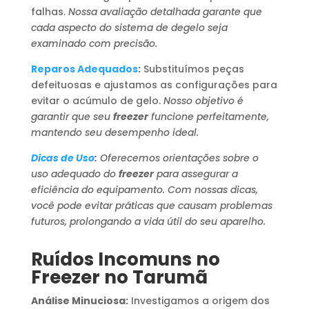
falhas.
Nossa avaliação detalhada garante que
cada aspecto do sistema de degelo seja
examinado com precisão.
Reparos Adequados
:
Substituímos peças
defeituosas e ajustamos as configurações para
evitar o acúmulo de gelo.
Nosso objetivo é
garantir que seu
freezer
funcione perfeitamente,
mantendo seu desempenho ideal.
Dicas de Uso
:
Oferecemos orientações sobre o
uso adequado do
freezer
para assegurar a
eficiência do equipamento. Com nossas dicas,
você pode evitar práticas que causam problemas
futuros, prolongando a vida útil do seu aparelho.
Ruídos Incomuns no
Freezer no Tarumã
Análise Minuciosa:
Investigamos a origem dos