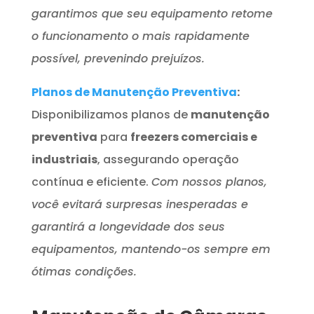
garantimos que seu equipamento retome
o funcionamento o mais rapidamente
possível, prevenindo prejuízos.
Planos de Manutenção Preventiva
:
Disponibilizamos planos de
manutenção
preventiva
para
freezers comerciais e
industriais
, assegurando operação
contínua e eficiente.
Com nossos planos,
você evitará surpresas inesperadas e
garantirá a longevidade dos seus
equipamentos, mantendo-os sempre em
ótimas condições.