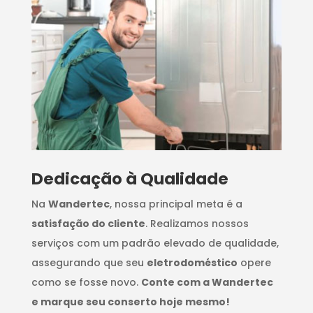
Dedicação à Qualidade
Na
Wandertec
, nossa principal meta é a
satisfação do cliente
. Realizamos nossos
serviços com um padrão elevado de qualidade,
assegurando que seu
eletrodoméstico
opere
como se fosse novo.
Conte com a Wandertec
e marque seu conserto hoje mesmo!