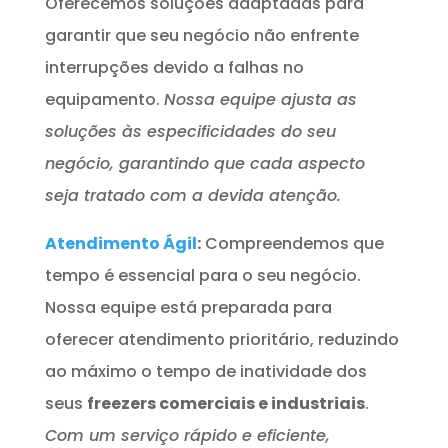
Oferecemos soluções adaptadas para
garantir que seu negócio não enfrente
interrupções devido a falhas no
equipamento.
Nossa equipe ajusta as
soluções às especificidades do seu
negócio, garantindo que cada aspecto
seja tratado com a devida atenção.
Atendimento Ágil
:
Compreendemos que
tempo é essencial para o seu negócio.
Nossa equipe está preparada para
oferecer atendimento prioritário, reduzindo
ao máximo o tempo de inatividade dos
seus
freezers comerciais e industriais
.
Com um serviço rápido e eficiente,