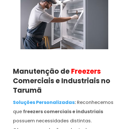
Manutenção de
Freezers
Comerciais e Industriais no
Tarumã
Soluções Personalizadas
:
Reconhecemos
que
freezers comerciais e industriais
possuem necessidades distintas.