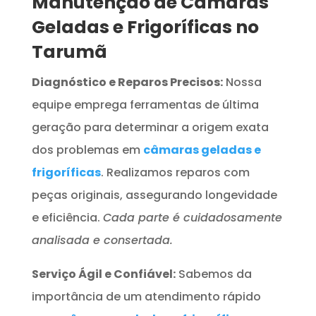
Manutenção de Câmaras
Geladas e Frigoríficas no
Tarumã
Diagnóstico e Reparos Precisos:
Nossa
equipe emprega ferramentas de última
geração para determinar a origem exata
dos problemas em
câmaras geladas e
frigoríficas
. Realizamos reparos com
peças originais, assegurando longevidade
e eficiência.
Cada parte é cuidadosamente
analisada e consertada.
Serviço Ágil e Confiável:
Sabemos da
importância de um atendimento rápido