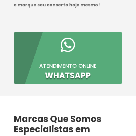
e marque seu conserto hoje mesmo!

ATENDIMENTO ONLINE
WHATSAPP
Marcas Que Somos
Especialistas em