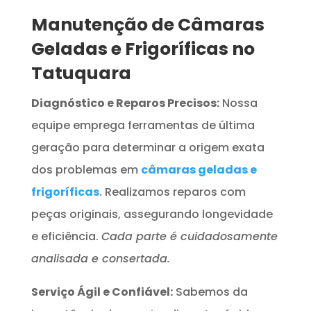
Manutenção de Câmaras
Geladas e Frigoríficas no
Tatuquara
Diagnóstico e Reparos Precisos:
Nossa
equipe emprega ferramentas de última
geração para determinar a origem exata
dos problemas em
câmaras geladas e
frigoríficas
. Realizamos reparos com
peças originais, assegurando longevidade
e eficiência.
Cada parte é cuidadosamente
analisada e consertada.
Serviço Ágil e Confiável:
Sabemos da