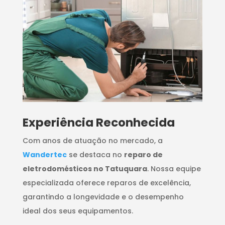
​Experiência Reconhecida
Com anos de atuação no mercado, a
Wandertec
se destaca no
reparo de
eletrodomésticos no Tatuquara
. Nossa equipe
especializada oferece reparos de excelência,
garantindo a longevidade e o desempenho
ideal dos seus equipamentos.