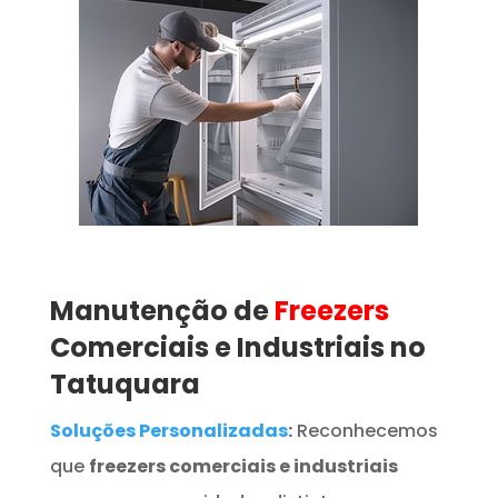
Manutenção de
Freezers
Comerciais e Industriais no
Tatuquara
Soluções Personalizadas
:
Reconhecemos
que
freezers comerciais e industriais