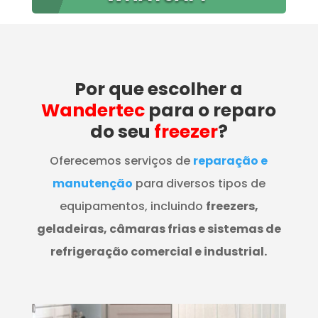
Por que escolher a
Wandertec
para o reparo
do seu
freezer
?
Oferecemos serviços de
reparação e
manutenção
para diversos tipos de
equipamentos, incluindo
freezers,
geladeiras, câmaras frias e sistemas de
refrigeração comercial e industrial.