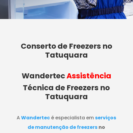
Conserto de Freezers no
Tatuquara
Wandertec
Assistência
Técnica de Freezers
no
Tatuquara
A
Wandertec
é especialista em
serviços
de manutenção de freezers
no