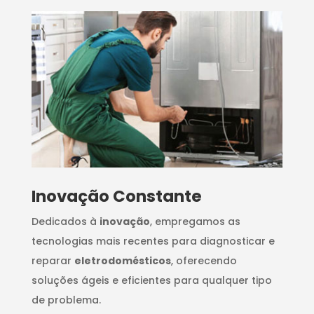
Inovação Constante
Dedicados à
inovação
, empregamos as
tecnologias mais recentes para diagnosticar e
reparar
eletrodomésticos
, oferecendo
soluções ágeis e eficientes para qualquer tipo
de problema.