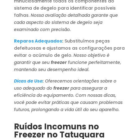
minuciosamente todos os componentes do
sistema de degelo para identificar possíveis
falhas.
Nossa avaliação detalhada garante que
cada aspecto do sistema de degelo seja
examinado com precisão.
Reparos Adequados
:
Substituímos peças
defeituosas e ajustamos as configurações para
evitar o acúmulo de gelo.
Nosso objetivo é
garantir que seu
freezer
funcione perfeitamente,
mantendo seu desempenho ideal.
Dicas de Uso
:
Oferecemos orientações sobre o
uso adequado do
freezer
para assegurar a
eficiência do equipamento. Com nossas dicas,
você pode evitar práticas que causam problemas
futuros, prolongando a vida útil do seu aparelho.
Ruídos Incomuns no
Freezer no Tatuquara