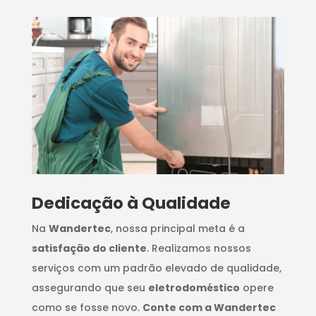
Dedicação à Qualidade
Na
Wandertec
, nossa principal meta é a
satisfação do cliente
. Realizamos nossos
serviços com um padrão elevado de qualidade,
assegurando que seu
eletrodoméstico
opere
como se fosse novo.
Conte com a Wandertec