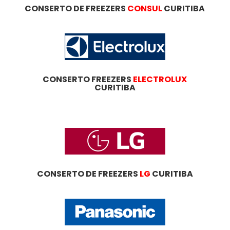
CONSERTO DE FREEZERS
CONSUL
CURITIBA
CONSERTO FREEZERS
ELECTROLUX
CURITIBA
CONSERTO DE FREEZERS
LG
CURITIBA