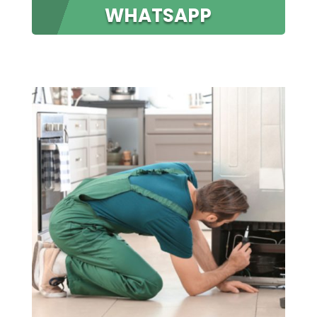
WHATSAPP