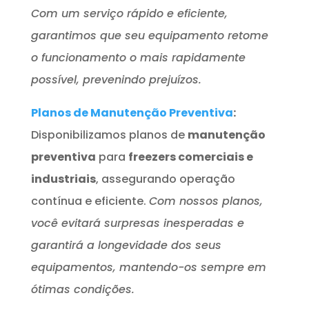
Com um serviço rápido e eficiente,
garantimos que seu equipamento retome
o funcionamento o mais rapidamente
possível, prevenindo prejuízos.
Planos de Manutenção Preventiva
:
Disponibilizamos planos de
manutenção
preventiva
para
freezers comerciais e
industriais
, assegurando operação
contínua e eficiente.
Com nossos planos,
você evitará surpresas inesperadas e
garantirá a longevidade dos seus
equipamentos, mantendo-os sempre em
ótimas condições.