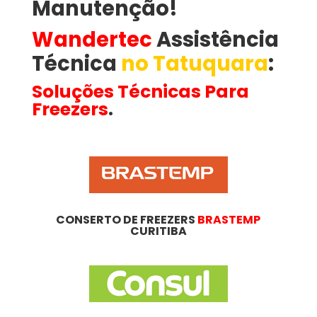
Manutenção!
Wandertec
Assistência
Técnica
no Tatuquara
​:
Soluções Técnicas Para
Freezers
.
CONSERTO DE FREEZERS
BRASTEMP
CURITIBA