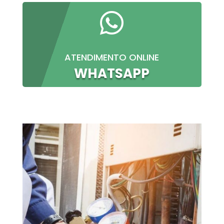

ATENDIMENTO ONLINE
WHATSAPP