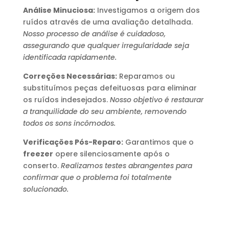
Análise Minuciosa:
Investigamos a origem dos
ruídos através de uma avaliação detalhada.
Nosso processo de análise é cuidadoso,
assegurando que qualquer irregularidade seja
identificada rapidamente.
Correções Necessárias:
Reparamos ou
substituímos peças defeituosas para eliminar
os ruídos indesejados.
Nosso objetivo é restaurar
a tranquilidade do seu ambiente, removendo
todos os sons incômodos.
Verificações Pós-Reparo:
Garantimos que o
freezer
opere silenciosamente após o
conserto.
Realizamos testes abrangentes para
confirmar que o problema foi totalmente
solucionado.