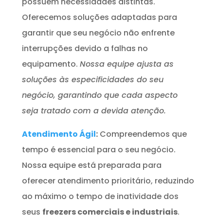
possuem necessidades distintas.
Oferecemos soluções adaptadas para
garantir que seu negócio não enfrente
interrupções devido a falhas no
equipamento.
Nossa equipe ajusta as
soluções às especificidades do seu
negócio, garantindo que cada aspecto
seja tratado com a devida atenção.
Atendimento Ágil
:
Compreendemos que
tempo é essencial para o seu negócio.
Nossa equipe está preparada para
oferecer atendimento prioritário, reduzindo
ao máximo o tempo de inatividade dos
seus
freezers comerciais e industriais
.