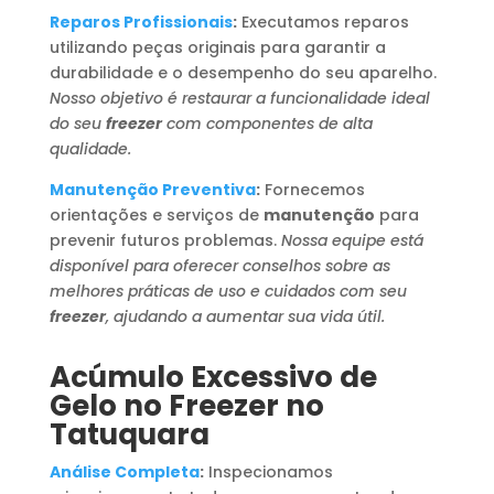
Reparos Profissionais
:
Executamos reparos
utilizando peças originais para garantir a
durabilidade e o desempenho do seu aparelho.
Nosso objetivo é restaurar a funcionalidade ideal
do seu
freezer
com componentes de alta
qualidade.
Manutenção Preventiva
:
Fornecemos
orientações e serviços de
manutenção
para
prevenir futuros problemas.
Nossa equipe está
disponível para oferecer conselhos sobre as
melhores práticas de uso e cuidados com seu
freezer
, ajudando a aumentar sua vida útil.
Acúmulo Excessivo de
Gelo no Freezer no
Tatuquara
Análise Completa
:
Inspecionamos