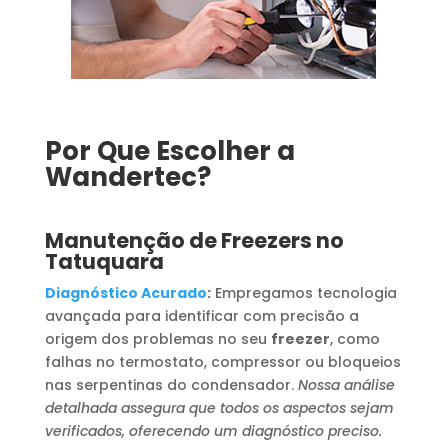
Por Que Escolher a
Wandertec?
Manutenção de Freezers no
Tatuquara
Diagnóstico Acurado
:
Empregamos tecnologia
avançada para identificar com precisão a
origem dos problemas no seu
freezer
, como
falhas no termostato, compressor ou bloqueios
nas serpentinas do condensador.
Nossa análise
detalhada assegura que todos os aspectos sejam
verificados, oferecendo um diagnóstico preciso.