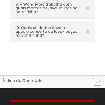
9. A Wandertec trabalha com
quais marcas de lava-louças na
Barreirinha?
10. Quais cuidados devo ter
após o conserto da lava-louças
na Barreirinha?
Índice de Conteúdo