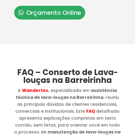
Orçamento Online
FAQ – Conserto de Lava-
louças na Barreirinha
A
Wandertec
, especializada em
assistência
técnica de lava-louças na Barreirinha
, reuniu
as principais dúvidas de clientes residenciais,
comerciais e institucionais. Este
FAQ
detalhado
apresenta explicações completas em texto
corrido, sem listas, para orientar você em todo
o processo de
manutenção de lava-louças na