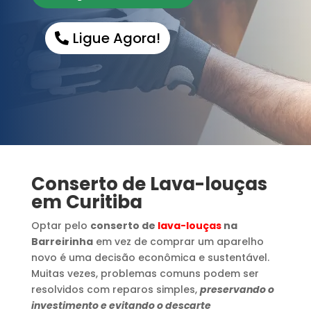
Ligue Agora!
Conserto de Lava-louças
em Curitiba
Optar pelo
conserto de
lava-louças
na
Barreirinha
em vez de comprar um aparelho
novo é uma decisão econômica e sustentável.
Muitas vezes, problemas comuns podem ser
resolvidos com reparos simples,
preservando o
investimento e evitando o descarte