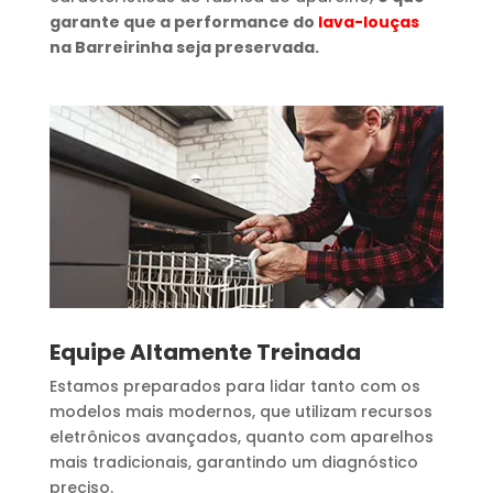
garante que a performance do
lava-louças
na Barreirinha seja preservada.
Equipe Altamente Treinada
Estamos preparados para lidar tanto com os
modelos mais modernos, que utilizam recursos
eletrônicos avançados, quanto com aparelhos
mais tradicionais, garantindo um diagnóstico
preciso.