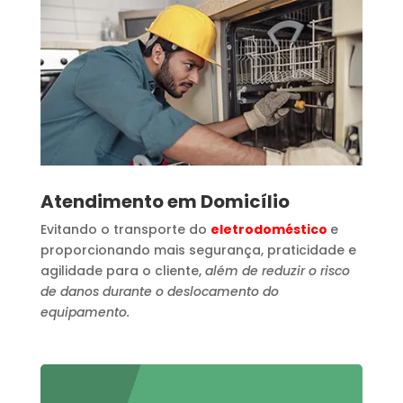
Atendimento em Domicílio
Evitando o transporte do
eletrodoméstico
e
proporcionando mais segurança, praticidade e
agilidade para o cliente,
além de reduzir o risco
de danos durante o deslocamento do
equipamento.