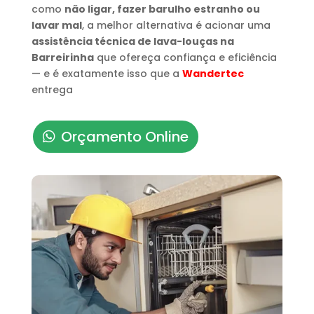
como
não ligar, fazer barulho estranho ou
lavar mal
, a melhor alternativa é acionar uma
assistência técnica de lava-louças na
Barreirinha
que ofereça confiança e eficiência
— e é exatamente isso que a
Wandertec
entrega
Orçamento Online