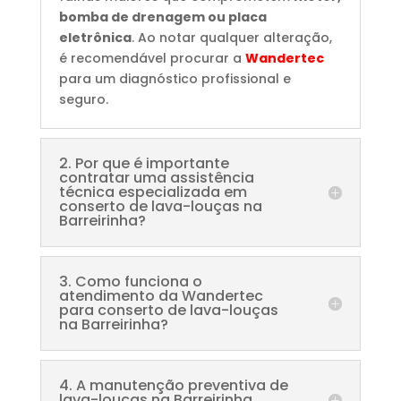
bomba de drenagem ou placa
eletrônica
. Ao notar qualquer alteração,
é recomendável procurar a
Wandertec
para um diagnóstico profissional e
seguro.
2. Por que é importante
contratar uma assistência
técnica especializada em
conserto de lava-louças na
Barreirinha?
3. Como funciona o
atendimento da Wandertec
para conserto de lava-louças
na Barreirinha?
4. A manutenção preventiva de
lava-louças na Barreirinha