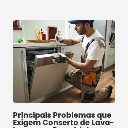
Principais Problemas que
Exigem Conserto de Lava-