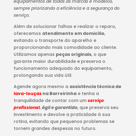
equipamentos de todas as marcas e modelos,
sempre priorizando a eficiência e a segurança do
serviço.
Além de solucionar falhas e realizar o reparo,
oferecemos
atendimento em domicílio
,
evitando o transporte do aparelho e
proporcionando mais comodidade ao cliente.
Utilizamos apenas
peças originais
, o que
garante maior durabilidade e preserva o
funcionamento adequado do equipamento,
prolongando sua vida útil.
Agende agora mesmo a
assistência técnica de
lava-louças
na Barreirinha
e tenha a
tranquilidade de contar com um
serviço
profissional
, ágil e garantido
, que preserva seu
investimento e devolve a praticidade à sua
rotina, evitando que pequenos problemas se
tornem grandes despesas no futuro.