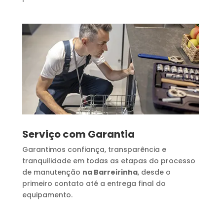
Serviço com Garantia
Garantimos confiança, transparência e
tranquilidade em todas as etapas do processo
de manutenção
na Barreirinha
, desde o
primeiro contato até a entrega final do
equipamento.