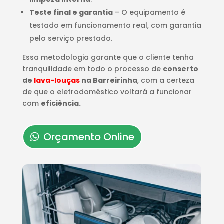
Teste final e garantia
– O equipamento é
testado em funcionamento real, com garantia
pelo serviço prestado.
Essa metodologia garante que o cliente tenha
tranquilidade em todo o processo de
conserto
de
lava-louças
na Barreirinha
, com a certeza
de que o eletrodoméstico voltará a funcionar
com
eficiência.
Orçamento Online