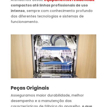
compactos até linhas profissionais de uso
intenso
, sempre com conhecimento profundo
das diferentes tecnologias e sistemas de
funcionamento.
Peças Originais
Asseguramos maior durabilidade, melhor
desempenho e a manutenção das
características de fábrica do aparelho,
o que