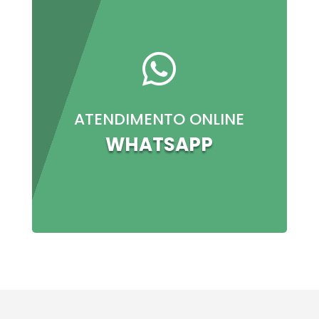

ATENDIMENTO ONLINE
WHATSAPP