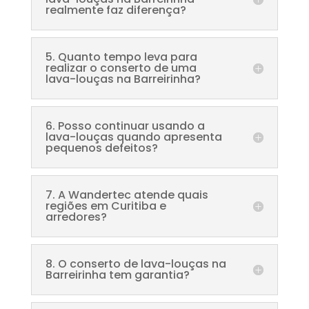
realmente faz diferença?
5. Quanto tempo leva para
realizar o conserto de uma
lava-louças na Barreirinha?
6. Posso continuar usando a
lava-louças quando apresenta
pequenos defeitos?
7. A Wandertec atende quais
regiões em Curitiba e
arredores?
8. O conserto de lava-louças na
Barreirinha tem garantia?