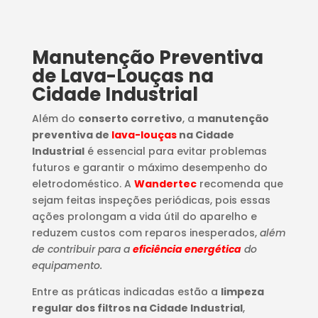
Manutenção Preventiva
de Lava-Louças na
Cidade Industrial
Além do
conserto corretivo
, a
manutenção
preventiva de
lava-louças
na Cidade
Industrial
é essencial para evitar problemas
futuros e garantir o máximo desempenho do
eletrodoméstico. A
Wandertec
recomenda que
sejam feitas inspeções periódicas, pois essas
ações prolongam a vida útil do aparelho e
reduzem custos com reparos inesperados,
além
de contribuir para a
eficiência energética
do
equipamento.
Entre as práticas indicadas estão a
limpeza
regular dos filtros na Cidade Industrial
,