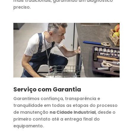
mais tradicionais, garantindo um diagnóstico
preciso.
Serviço com Garantia
Garantimos confiança, transparência e
tranquilidade em todas as etapas do processo
de manutenção
na Cidade Industrial
, desde o
primeiro contato até a entrega final do
equipamento.