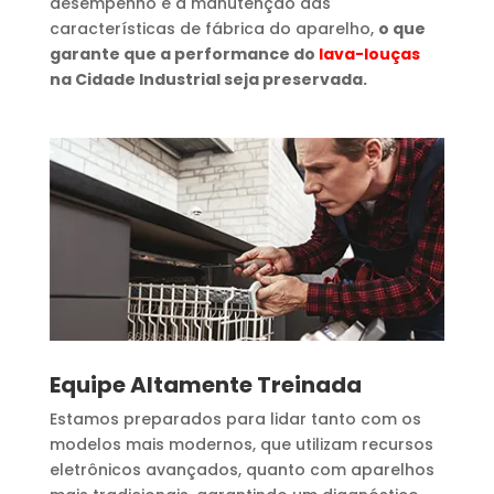
desempenho e a manutenção das
características de fábrica do aparelho,
o que
garante que a performance do
lava-louças
na Cidade Industrial seja preservada.
Equipe Altamente Treinada
Estamos preparados para lidar tanto com os
modelos mais modernos, que utilizam recursos
eletrônicos avançados, quanto com aparelhos