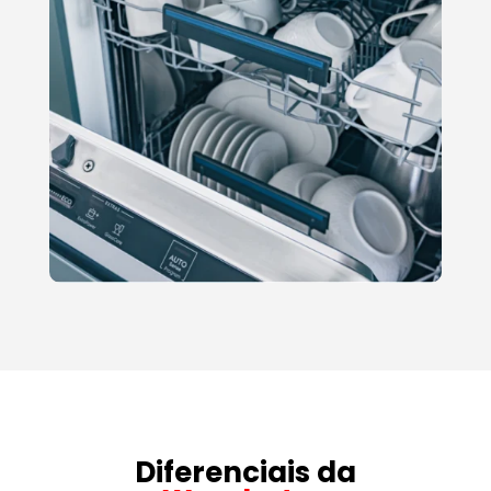
Diferenciais da