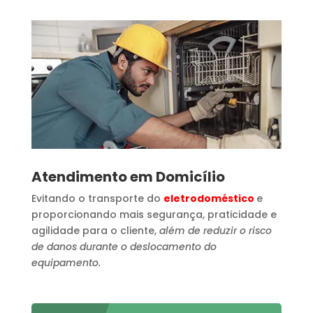
Atendimento em Domicílio
Evitando o transporte do
eletrodoméstico
e
proporcionando mais segurança, praticidade e
agilidade para o cliente,
além de reduzir o risco
de danos durante o deslocamento do
equipamento.