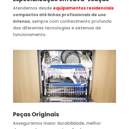
Atendemos desde
equipamentos residenciais
compactos até linhas profissionais de uso
intenso
, sempre com conhecimento profundo
das diferentes tecnologias e sistemas de
funcionamento.
Peças Originais
Asseguramos maior durabilidade, melhor