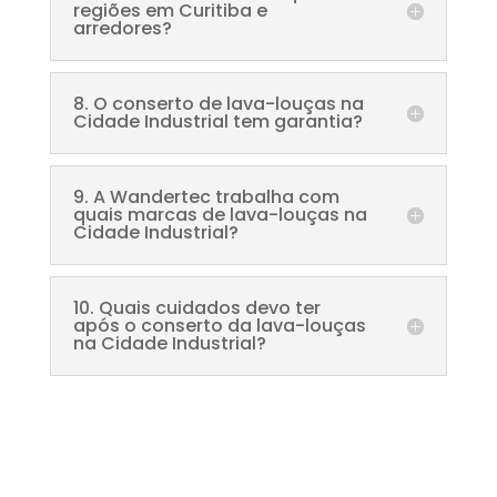
regiões em Curitiba e
arredores?
8. O conserto de lava-louças na
Cidade Industrial tem garantia?
9. A Wandertec trabalha com
quais marcas de lava-louças na
Cidade Industrial?
10. Quais cuidados devo ter
após o conserto da lava-louças
na Cidade Industrial?