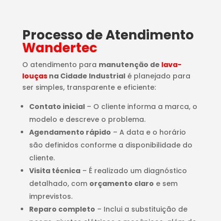
Processo de Atendimento
Wandertec
O atendimento para
manutenção de
lava-
louças
na Cidade Industrial
é planejado para
ser simples, transparente e eficiente:
Contato inicial
– O cliente informa a marca, o
modelo e descreve o problema.
Agendamento rápido
– A data e o horário
são definidos conforme a disponibilidade do
cliente.
Visita técnica
– É realizado um diagnóstico
detalhado, com
orçamento claro
e sem
imprevistos.
Reparo completo
– Inclui a substituição de