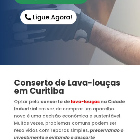
Ligue Agora!
Conserto de Lava-louças
em Curitiba
Optar pelo
conserto de
lava-louças
na Cidade
Industrial
em vez de comprar um aparelho
novo é uma decisão econômica e sustentável.
Muitas vezes, problemas comuns podem ser
resolvidos com reparos simples,
preservando o
investimento e evitando o descarte