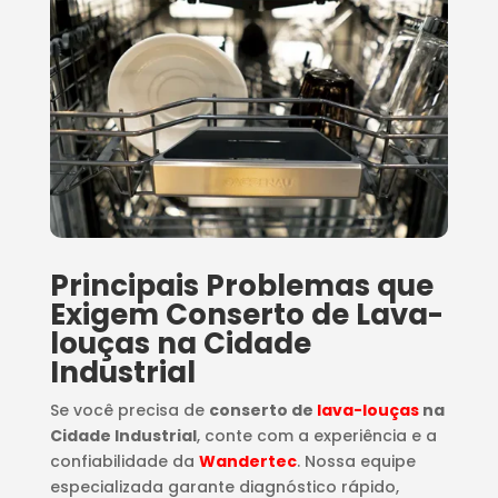
Principais Problemas que
Exigem Conserto de Lava-
louças na Cidade
Industrial
Se você precisa de
conserto de
lava-louças
na
Cidade Industrial
, conte com a experiência e a
confiabilidade da
Wandertec
. Nossa equipe
especializada garante diagnóstico rápido,