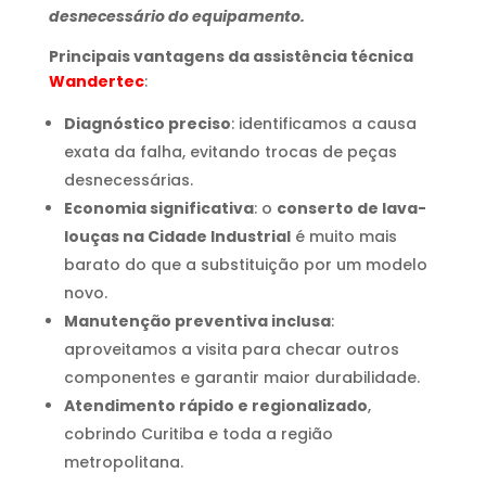
desnecessário do equipamento.
Principais vantagens da assistência técnica
Wandertec
:
Diagnóstico preciso
: identificamos a causa
exata da falha, evitando trocas de peças
desnecessárias.
Economia significativa
: o
conserto de lava-
louças na Cidade Industrial
é muito mais
barato do que a substituição por um modelo
novo.
Manutenção preventiva inclusa
:
aproveitamos a visita para checar outros
componentes e garantir maior durabilidade.
Atendimento rápido e regionalizado
,
cobrindo Curitiba e toda a região
metropolitana.