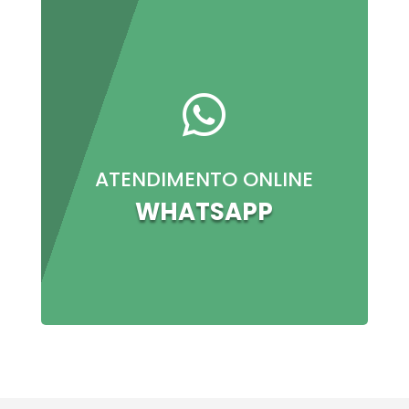

ATENDIMENTO ONLINE
WHATSAPP