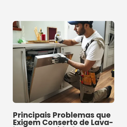
Principais Problemas que
Exigem Conserto de Lava-