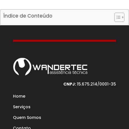
Índice de Conteúdo
CNPJ:
15.675.214/0001-35
Home
Serviços
Quem Somos
Contato