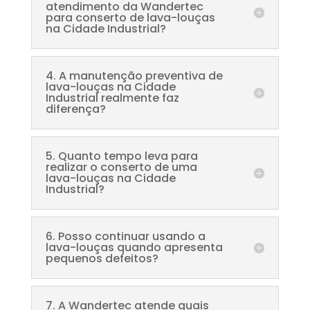
atendimento da Wandertec
para conserto de lava-louças
na Cidade Industrial?
4. A manutenção preventiva de
lava-louças na Cidade
Industrial realmente faz
diferença?
5. Quanto tempo leva para
realizar o conserto de uma
lava-louças na Cidade
Industrial?
6. Posso continuar usando a
lava-louças quando apresenta
pequenos defeitos?
7. A Wandertec atende quais