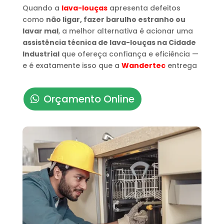
Quando a
lava-louças
apresenta defeitos
como
não ligar, fazer barulho estranho ou
lavar mal
, a melhor alternativa é acionar uma
assistência técnica de lava-louças na Cidade
Industrial
que ofereça confiança e eficiência —
e é exatamente isso que a
Wandertec
entrega
Orçamento Online