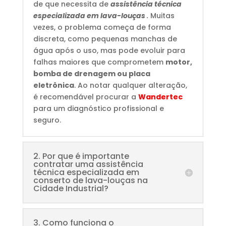
de que necessita de
assistência técnica
especializada em lava-louças
.
Muitas
vezes, o problema começa de forma
discreta, como pequenas manchas de
água após o uso, mas pode evoluir para
falhas maiores que comprometem
motor,
bomba de drenagem ou placa
eletrônica
. Ao notar qualquer alteração,
é recomendável procurar a
Wandertec
para um diagnóstico profissional e
seguro.
2. Por que é importante
contratar uma assistência
técnica especializada em
conserto de lava-louças na
Cidade Industrial?
3. Como funciona o