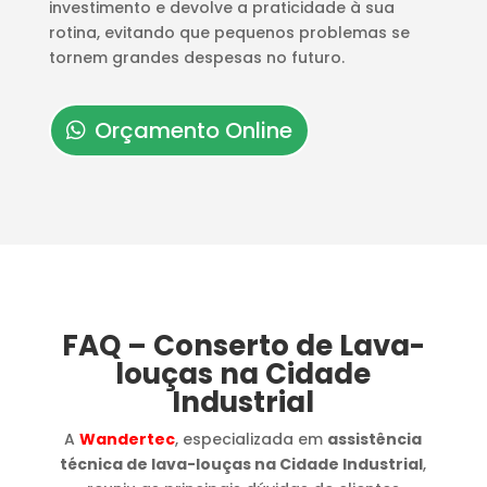
investimento e devolve a praticidade à sua
rotina, evitando que pequenos problemas se
tornem grandes despesas no futuro.
Orçamento Online
FAQ – Conserto de Lava-
louças na Cidade
Industrial
A
Wandertec
, especializada em
assistência
técnica de lava-louças na Cidade Industrial
,