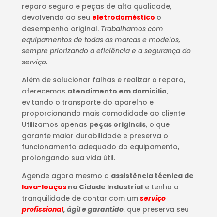
reparo seguro e peças de alta qualidade,
devolvendo ao seu
eletrodoméstico
o
desempenho original.
Trabalhamos com
equipamentos de todas as marcas e modelos,
sempre priorizando a eficiência e a segurança do
serviço.
Além de solucionar falhas e realizar o reparo,
oferecemos
atendimento em domicílio
,
evitando o transporte do aparelho e
proporcionando mais comodidade ao cliente.
Utilizamos apenas
peças originais
, o que
garante maior durabilidade e preserva o
funcionamento adequado do equipamento,
prolongando sua vida útil.
Agende agora mesmo a
assistência técnica de
lava-louças
na Cidade Industrial
e tenha a
tranquilidade de contar com um
serviço
profissional
, ágil e garantido
, que preserva seu