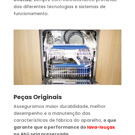
das diferentes tecnologias e sistemas de
funcionamento.
Peças Originais
Asseguramos maior durabilidade, melhor
desempenho e a manutenção das
características de fábrica do aparelho,
o que
garante que a performance do
lava-louças
no Ahú seja preservada.