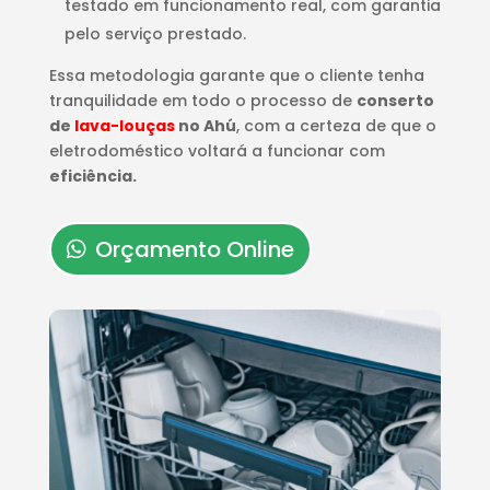
testado em funcionamento real, com garantia
pelo serviço prestado.
Essa metodologia garante que o cliente tenha
tranquilidade em todo o processo de
conserto
de
lava-louças
no Ahú
, com a certeza de que o
eletrodoméstico voltará a funcionar com
eficiência.
Orçamento Online