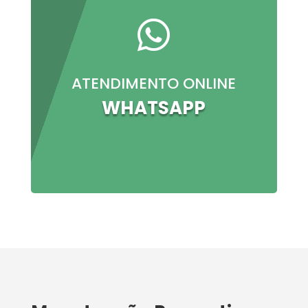

ATENDIMENTO ONLINE
WHATSAPP