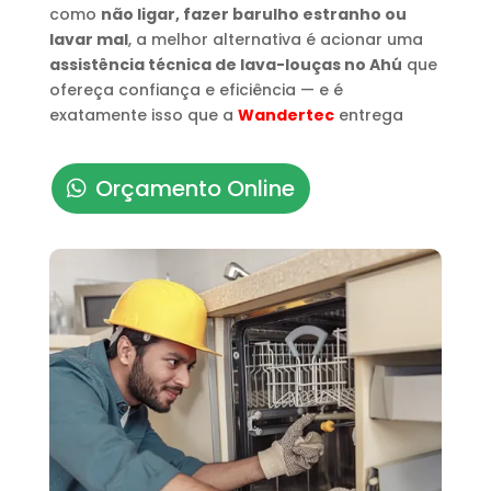
como
não ligar, fazer barulho estranho ou
lavar mal
, a melhor alternativa é acionar uma
assistência técnica de lava-louças no Ahú
que
ofereça confiança e eficiência — e é
exatamente isso que a
Wandertec
entrega
Orçamento Online