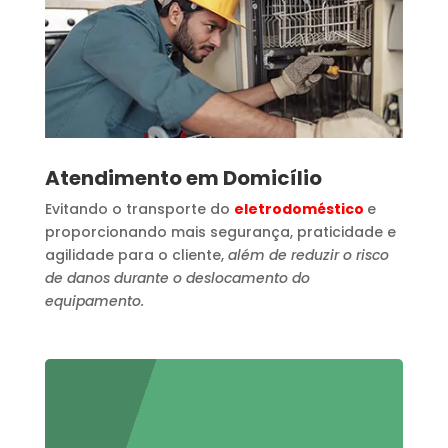
Atendimento em Domicílio
Evitando o transporte do
eletrodoméstico
e
proporcionando mais segurança, praticidade e
agilidade para o cliente,
além de reduzir o risco
de danos durante o deslocamento do
equipamento.