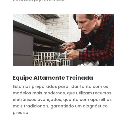
Equipe Altamente Treinada
Estamos preparados para lidar tanto com os
modelos mais modernos, que utilizam recursos
eletrônicos avançados, quanto com aparelhos
mais tradicionais, garantindo um diagnóstico
preciso.