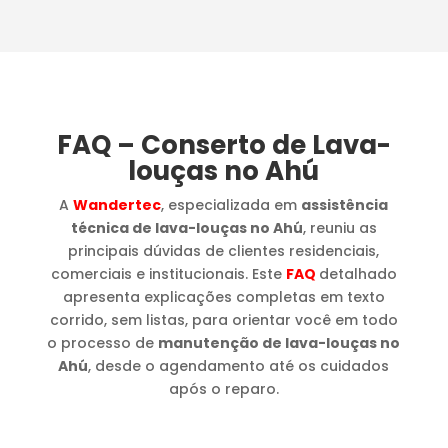
FAQ – Conserto de Lava-
louças no Ahú
A
Wandertec
, especializada em
assistência
técnica de lava-louças no Ahú
, reuniu as
principais dúvidas de clientes residenciais,
comerciais e institucionais. Este
FAQ
detalhado
apresenta explicações completas em texto
corrido, sem listas, para orientar você em todo
o processo de
manutenção de lava-louças no
Ahú
, desde o agendamento até os cuidados
após o reparo.