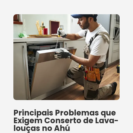
Principais Problemas que
Exigem Conserto de Lava-
louças no Ahú