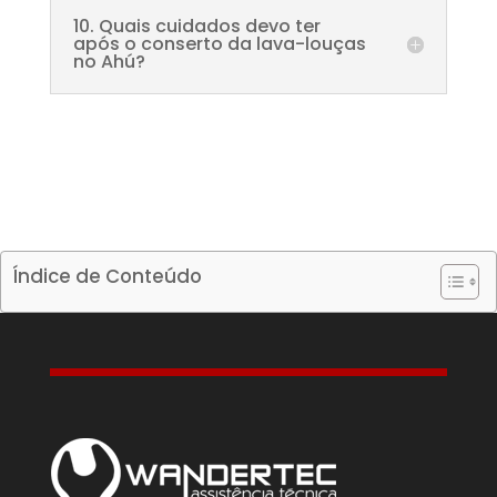
10. Quais cuidados devo ter
após o conserto da lava-louças
no Ahú?
Índice de Conteúdo