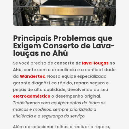
Principais Problemas que
Exigem Conserto de Lava-
louças no Ahú
Se você precisa de
conserto de
lava-louças
no
Ahú
, conte com a experiência e a confiabilidade
da
Wandertec
. Nossa equipe especializada
garante diagnóstico rápido, reparo seguro e
peças de alta qualidade, devolvendo ao seu
eletrodoméstico
o desempenho original.
Trabalhamos com equipamentos de todas as
marcas e modelos, sempre priorizando a
eficiência e a segurança do serviço.
Além de solucionar falhas e realizar o reparo,