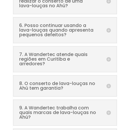
realizar o conserto de uma
lava-louças no Ahú?
6. Posso continuar usando a
lava-louças quando apresenta
pequenos defeitos?
7. A Wandertec atende quais
regiões em Curitiba e
arredores?
8. O conserto de lava-louças no
Ahú tem garantia?
9. A Wandertec trabalha com
quais marcas de lava-louças no
Ahú?