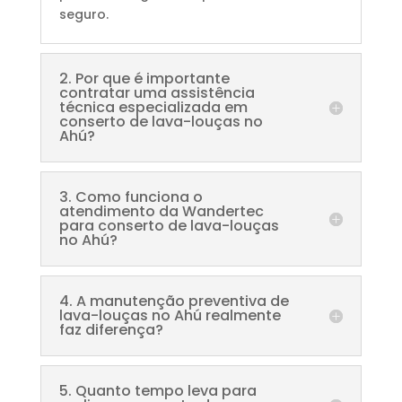
seguro.
2. Por que é importante
contratar uma assistência
técnica especializada em
conserto de lava-louças no
Ahú?
3. Como funciona o
atendimento da Wandertec
para conserto de lava-louças
no Ahú?
4. A manutenção preventiva de
lava-louças no Ahú realmente
faz diferença?
5. Quanto tempo leva para