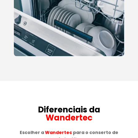
Diferenciais da
Wandertec
Escolher a
Wandertec
para o conserto de