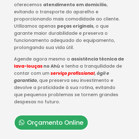
oferecemos
atendimento em domicílio
,
evitando o transporte do aparelho e
proporcionando mais comodidade ao cliente.
Utilizamos apenas
peças originais
, o que
garante maior durabilidade e preserva o
funcionamento adequado do equipamento,
prolongando sua vida útil.
Agende agora mesmo a
assistência técnica de
lava-louças
no Ahú
e tenha a tranquilidade de
contar com um
serviço profissional
, ágil e
garantido
, que preserva seu investimento e
devolve a praticidade à sua rotina, evitando
que pequenos problemas se tornem grandes
despesas no futuro.
Orçamento Online