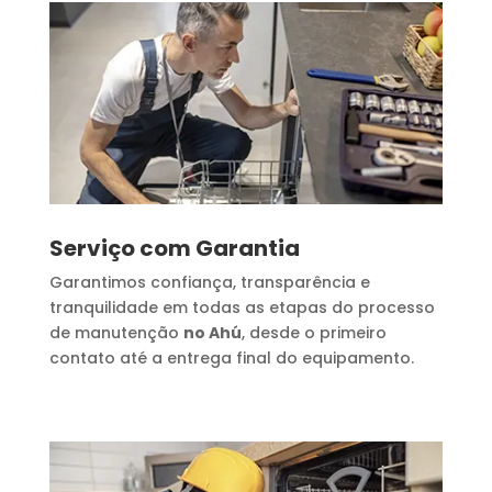
Serviço com Garantia
Garantimos confiança, transparência e
tranquilidade em todas as etapas do processo
de manutenção
no Ahú
, desde o primeiro
contato até a entrega final do equipamento.