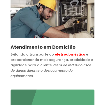
Atendimento em Domicílio
Evitando o transporte do
eletrodoméstico
e
proporcionando mais segurança, praticidade e
agilidade para o cliente,
além de reduzir o risco
de danos durante o deslocamento do
equipamento.