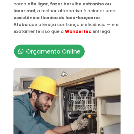
como
não ligar, fazer barulho estranho ou
lavar mal
, a melhor alternativa é acionar uma
assistência técnica de lava-louças no
Atuba
que ofereça confiança e eficiência — e é
exatamente isso que a
Wandertec
entrega
Orçamento Online