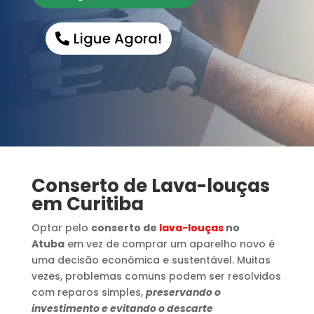
Ligue Agora!
Conserto de Lava-louças
em Curitiba
Optar pelo
conserto de
lava-louças
no
Atuba
em vez de comprar um aparelho novo é
uma decisão econômica e sustentável. Muitas
vezes, problemas comuns podem ser resolvidos
com reparos simples,
preservando o
investimento e evitando o descarte