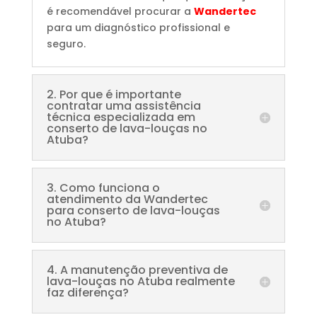
é recomendável procurar a
Wandertec
para um diagnóstico profissional e
seguro.
2. Por que é importante
contratar uma assistência
técnica especializada em
conserto de lava-louças no
Atuba?
3. Como funciona o
atendimento da Wandertec
para conserto de lava-louças
no Atuba?
4. A manutenção preventiva de
lava-louças no Atuba realmente
faz diferença?