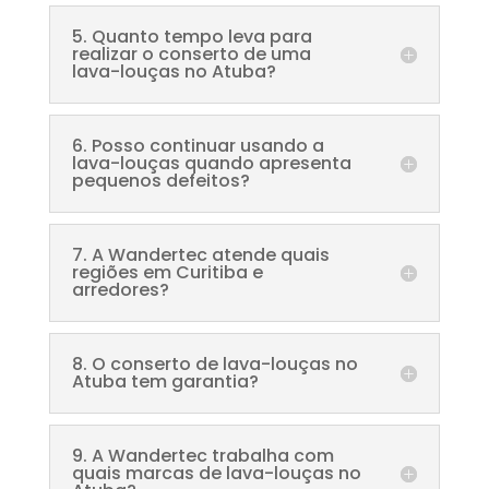
5. Quanto tempo leva para
realizar o conserto de uma
lava-louças no Atuba?
6. Posso continuar usando a
lava-louças quando apresenta
pequenos defeitos?
7. A Wandertec atende quais
regiões em Curitiba e
arredores?
8. O conserto de lava-louças no
Atuba tem garantia?
9. A Wandertec trabalha com
quais marcas de lava-louças no