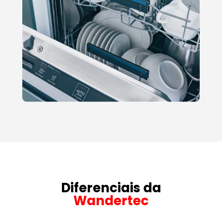
Diferenciais da
Wandertec