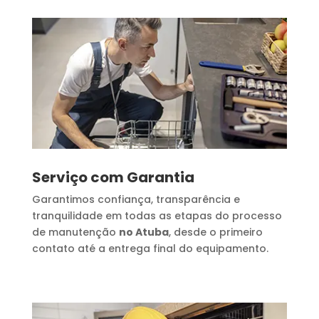
Serviço com Garantia
Garantimos confiança, transparência e
tranquilidade em todas as etapas do processo
de manutenção
no Atuba
, desde o primeiro
contato até a entrega final do equipamento.