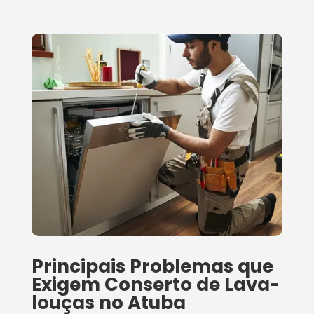
Principais Problemas que
Exigem Conserto de Lava-
louças no Atuba