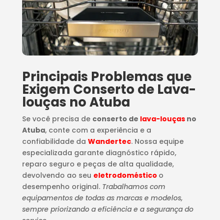
Principais Problemas que
Exigem Conserto de Lava-
louças no Atuba
Se você precisa de
conserto de
lava-louças
no
Atuba
, conte com a experiência e a
confiabilidade da
Wandertec
. Nossa equipe
especializada garante diagnóstico rápido,
reparo seguro e peças de alta qualidade,
devolvendo ao seu
eletrodoméstico
o
desempenho original.
Trabalhamos com
equipamentos de todas as marcas e modelos,
sempre priorizando a eficiência e a segurança do