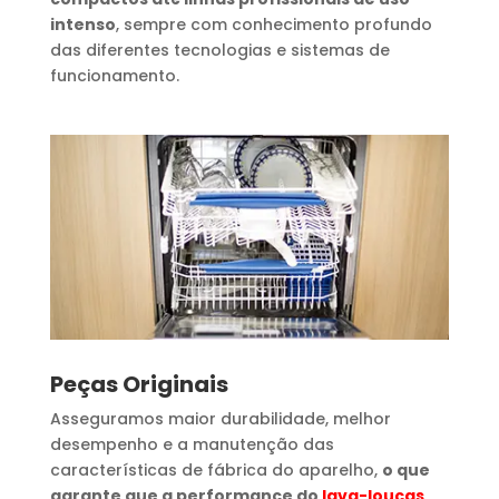
intenso
, sempre com conhecimento profundo
das diferentes tecnologias e sistemas de
funcionamento.
Peças Originais
Asseguramos maior durabilidade, melhor
desempenho e a manutenção das
características de fábrica do aparelho,
o que
garante que a performance do
lava-louças