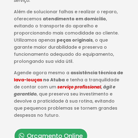
serviço.
Além de solucionar falhas e realizar o reparo,
oferecemos
atendimento em domicílio
,
evitando o transporte do aparelho e
proporcionando mais comodidade ao cliente.
Utilizamos apenas
peças originais
, o que
garante maior durabilidade e preserva o
funcionamento adequado do equipamento,
prolongando sua vida útil.
Agende agora mesmo a
assistência técnica de
lava-louças
no Atuba
e tenha a tranquilidade
de contar com um
serviço profissional
, ágil e
garantido
, que preserva seu investimento e
devolve a praticidade à sua rotina, evitando
que pequenos problemas se tornem grandes
despesas no futuro.
Orçamento Online