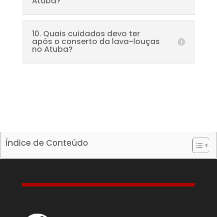
Atuba?
10. Quais cuidados devo ter
após o conserto da lava-louças
no Atuba?
Índice de Conteúdo