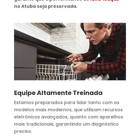
no Atuba seja preservada.
Equipe Altamente Treinada
Estamos preparados para lidar tanto com os
modelos mais modernos, que utilizam recursos
eletrônicos avançados, quanto com aparelhos
mais tradicionais, garantindo um diagnóstico
preciso.