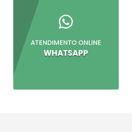

ATENDIMENTO ONLINE
WHATSAPP