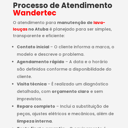
Processo de Atendimento
Wandertec
O atendimento para
manutenção de
lava-
louças
no Atuba
é planejado para ser simples,
transparente e eficiente:
Contato inicial
– O cliente informa a marca, o
modelo e descreve o problema.
Agendamento rápido
– A data e o horário
são definidos conforme a disponibilidade do
cliente.
Visita técnica
– É realizado um diagnóstico
detalhado, com
orçamento claro
e sem
imprevistos.
Reparo completo
– Inclui a substituição de
peças, ajustes elétricos e mecânicos, além de
limpeza interna
.