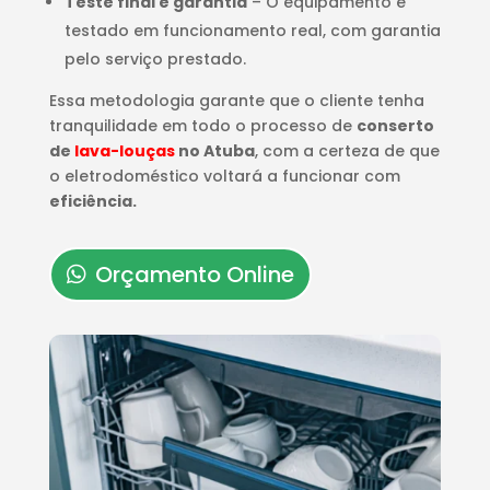
Teste final e garantia
– O equipamento é
testado em funcionamento real, com garantia
pelo serviço prestado.
Essa metodologia garante que o cliente tenha
tranquilidade em todo o processo de
conserto
de
lava-louças
no Atuba
, com a certeza de que
o eletrodoméstico voltará a funcionar com
eficiência.
Orçamento Online