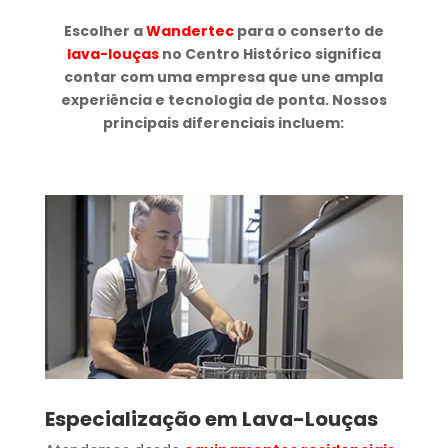
Escolher a
Wandertec
para o conserto de
lava-louças
no Centro Histórico significa
contar com uma empresa que une ampla
experiência e tecnologia de ponta. Nossos
principais diferenciais incluem:
Especialização em Lava-Louças