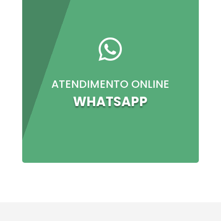

ATENDIMENTO ONLINE
WHATSAPP