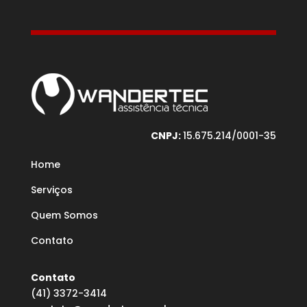
CNPJ:
15.675.214/0001-35
Home
Serviços
Quem Somos
Contato
Contato
(41) 3372-3414