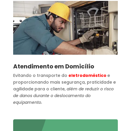
Atendimento em Domicílio
Evitando o transporte do
eletrodoméstico
e
proporcionando mais segurança, praticidade e
agilidade para o cliente,
além de reduzir o risco
de danos durante o deslocamento do
equipamento.