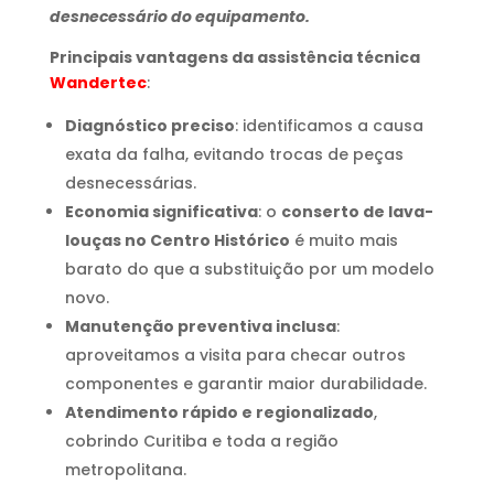
desnecessário do equipamento.
Principais vantagens da assistência técnica
Wandertec
:
Diagnóstico preciso
: identificamos a causa
exata da falha, evitando trocas de peças
desnecessárias.
Economia significativa
: o
conserto de lava-
louças no Centro Histórico
é muito mais
barato do que a substituição por um modelo
novo.
Manutenção preventiva inclusa
:
aproveitamos a visita para checar outros
componentes e garantir maior durabilidade.
Atendimento rápido e regionalizado
,
cobrindo Curitiba e toda a região
metropolitana.