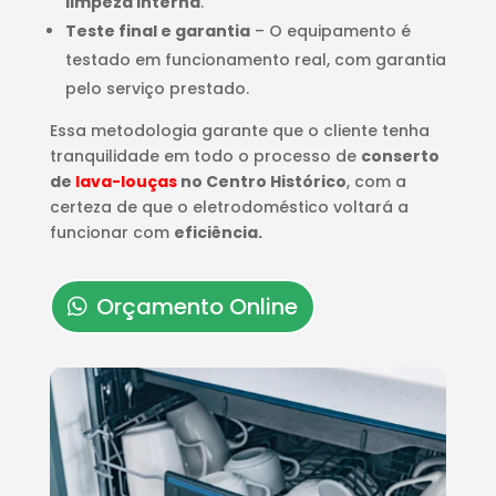
limpeza interna
.
Teste final e garantia
– O equipamento é
testado em funcionamento real, com garantia
pelo serviço prestado.
Essa metodologia garante que o cliente tenha
tranquilidade em todo o processo de
conserto
de
lava-louças
no Centro Histórico
, com a
certeza de que o eletrodoméstico voltará a
funcionar com
eficiência.
Orçamento Online