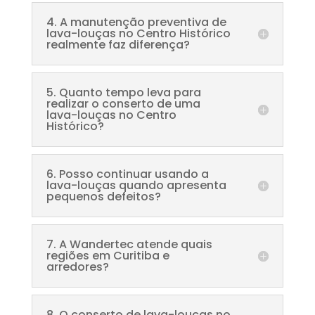
4. A manutenção preventiva de
lava-louças no Centro Histórico
realmente faz diferença?
5. Quanto tempo leva para
realizar o conserto de uma
lava-louças no Centro
Histórico?
6. Posso continuar usando a
lava-louças quando apresenta
pequenos defeitos?
7. A Wandertec atende quais
regiões em Curitiba e
arredores?
8. O conserto de lava-louças no