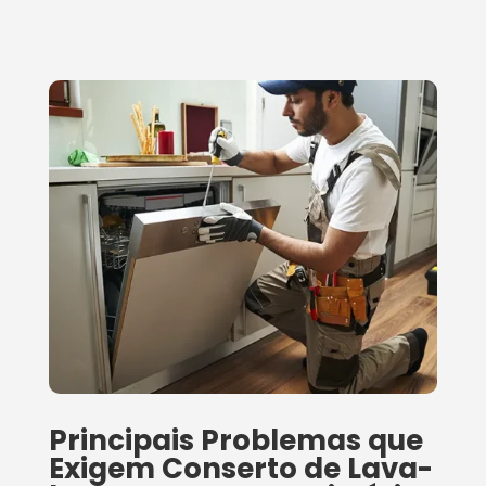
Principais Problemas que
Exigem Conserto de Lava-