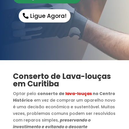
Ligue Agora!
Conserto de Lava-louças
em Curitiba
Optar pelo
conserto de
lava-louças
no Centro
Histórico
em vez de comprar um aparelho novo
é uma decisão econômica e sustentável. Muitas
vezes, problemas comuns podem ser resolvidos
com reparos simples,
preservando o
investimento e evitando o descarte