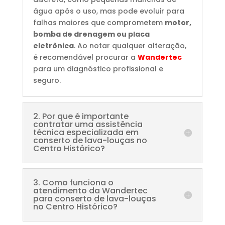
água após o uso, mas pode evoluir para
falhas maiores que comprometem
motor,
bomba de drenagem ou placa
eletrônica
. Ao notar qualquer alteração,
é recomendável procurar a
Wandertec
para um diagnóstico profissional e
seguro.
2. Por que é importante
contratar uma assistência
técnica especializada em
conserto de lava-louças no
Centro Histórico?
3. Como funciona o
atendimento da Wandertec
para conserto de lava-louças
no Centro Histórico?