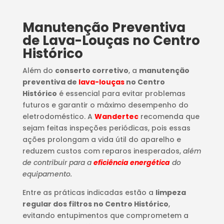
Manutenção Preventiva
de Lava-Louças no Centro
Histórico
Além do
conserto corretivo
, a
manutenção
preventiva de
lava-louças
no Centro
Histórico
é essencial para evitar problemas
futuros e garantir o máximo desempenho do
eletrodoméstico. A
Wandertec
recomenda que
sejam feitas inspeções periódicas, pois essas
ações prolongam a vida útil do aparelho e
reduzem custos com reparos inesperados,
além
de contribuir para a
eficiência energética
do
equipamento.
Entre as práticas indicadas estão a
limpeza
regular dos filtros no Centro Histórico
,
evitando entupimentos que comprometem a