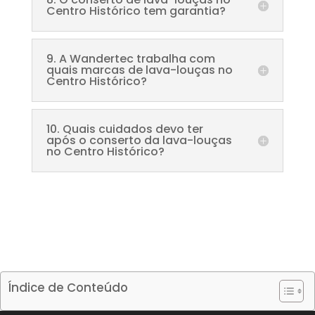
Centro Histórico tem garantia?
9. A Wandertec trabalha com
quais marcas de lava-louças no
Centro Histórico?
10. Quais cuidados devo ter
após o conserto da lava-louças
no Centro Histórico?
Índice de Conteúdo