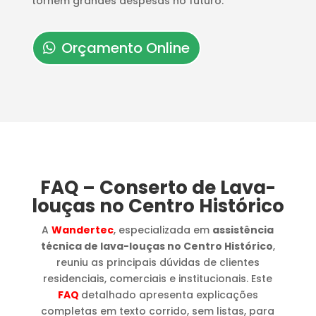
tornem grandes despesas no futuro.
Orçamento Online
FAQ – Conserto de Lava-
louças no Centro Histórico
A
Wandertec
, especializada em
assistência
técnica de lava-louças no Centro Histórico
,
reuniu as principais dúvidas de clientes
residenciais, comerciais e institucionais. Este
FAQ
detalhado apresenta explicações
completas em texto corrido, sem listas, para