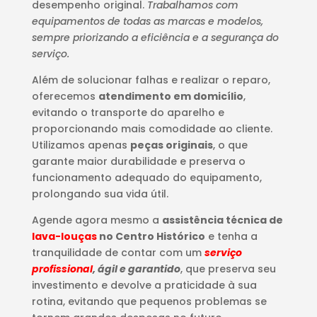
desempenho original.
Trabalhamos com
equipamentos de todas as marcas e modelos,
sempre priorizando a eficiência e a segurança do
serviço.
Além de solucionar falhas e realizar o reparo,
oferecemos
atendimento em domicílio
,
evitando o transporte do aparelho e
proporcionando mais comodidade ao cliente.
Utilizamos apenas
peças originais
, o que
garante maior durabilidade e preserva o
funcionamento adequado do equipamento,
prolongando sua vida útil.
Agende agora mesmo a
assistência técnica de
lava-louças
no Centro Histórico
e tenha a
tranquilidade de contar com um
serviço
profissional
, ágil e garantido
, que preserva seu
investimento e devolve a praticidade à sua
rotina, evitando que pequenos problemas se