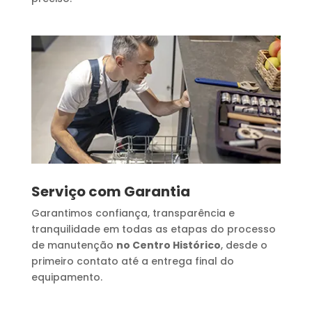
Serviço com Garantia
Garantimos confiança, transparência e
tranquilidade em todas as etapas do processo
de manutenção
no Centro Histórico
, desde o
primeiro contato até a entrega final do
equipamento.