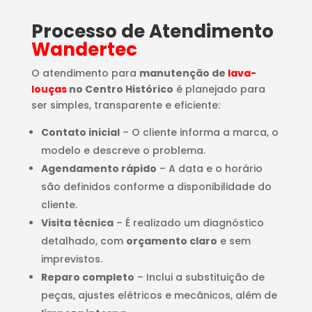
Processo de Atendimento
Wandertec
O atendimento para
manutenção de
lava-
louças
no Centro Histórico
é planejado para
ser simples, transparente e eficiente:
Contato inicial
– O cliente informa a marca, o
modelo e descreve o problema.
Agendamento rápido
– A data e o horário
são definidos conforme a disponibilidade do
cliente.
Visita técnica
– É realizado um diagnóstico
detalhado, com
orçamento claro
e sem
imprevistos.
Reparo completo
– Inclui a substituição de
peças, ajustes elétricos e mecânicos, além de