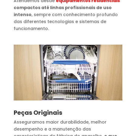
Atendemos desde
equipamentos residenciais
compactos até linhas profissionais de uso
intenso
, sempre com conhecimento profundo
das diferentes tecnologias e sistemas de
funcionamento.
Peças Originais
Asseguramos maior durabilidade, melhor
desempenho e a manutenção das