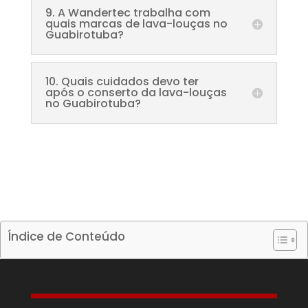
9. A Wandertec trabalha com
quais marcas de lava-louças no
Guabirotuba?
10. Quais cuidados devo ter
após o conserto da lava-louças
no Guabirotuba?
Índice de Conteúdo