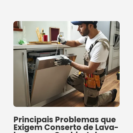
Principais Problemas que
Exigem Conserto de Lava-