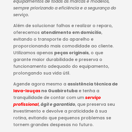
equipamentos de todas as marcas e modelos,
sempre priorizando a eficiência e a segurança do
serviço.
Além de solucionar falhas e realizar o reparo,
oferecemos
atendimento em domicílio
,
evitando o transporte do aparelho e
proporcionando mais comodidade ao cliente.
Utilizamos apenas
peças originais
, o que
garante maior durabilidade e preserva o
funcionamento adequado do equipamento,
prolongando sua vida útil.
Agende agora mesmo a
assistência técnica de
lava-louças
no Guabirotuba
e tenha a
tranquilidade de contar com um
serviço
profissional
, ágil e garantido
, que preserva seu
investimento e devolve a praticidade à sua
rotina, evitando que pequenos problemas se
tornem grandes despesas no futuro.