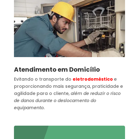
Atendimento em Domicílio
Evitando o transporte do
eletrodoméstico
e
proporcionando mais segurança, praticidade e
agilidade para o cliente,
além de reduzir o risco
de danos durante o deslocamento do
equipamento.