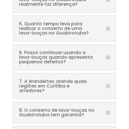
realmente faz diferença?
5. Quanto tempo leva para
realizar o conserto de uma
lava-louças no Guabirotuba?
6. Posso continuar usando a
lava-louças quando apresenta
pequenos defeitos?
7. A Wandertec atende quais
regiões em Curitiba e
arredores?
8. O conserto de lava-louças no
Guabirotuba tem garantia?