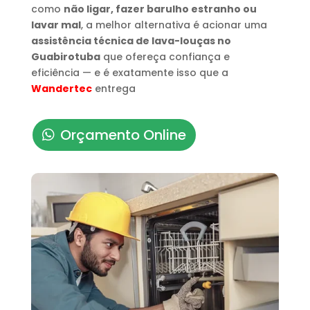
como
não ligar, fazer barulho estranho ou
lavar mal
, a melhor alternativa é acionar uma
assistência técnica de lava-louças no
Guabirotuba
que ofereça confiança e
eficiência — e é exatamente isso que a
Wandertec
entrega
Orçamento Online