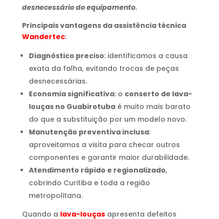
desnecessário do equipamento.
Principais vantagens da assistência técnica
Wandertec
:
Diagnóstico preciso
: identificamos a causa
exata da falha, evitando trocas de peças
desnecessárias.
Economia significativa
: o
conserto de lava-
louças no Guabirotuba
é muito mais barato
do que a substituição por um modelo novo.
Manutenção preventiva inclusa
:
aproveitamos a visita para checar outros
componentes e garantir maior durabilidade.
Atendimento rápido e regionalizado
,
cobrindo Curitiba e toda a região
metropolitana.
Quando a
lava-louças
apresenta defeitos