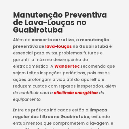
Manutenção Preventiva
de Lava-Louças no
Guabirotuba
Além do
conserto corretivo
, a
manutenção
preventiva de
lava-louças
no Guabirotuba
é
essencial para evitar problemas futuros e
garantir o máximo desempenho do
eletrodoméstico. A
Wandertec
recomenda que
sejam feitas inspeções periódicas, pois essas
ações prolongam a vida útil do aparelho e
reduzem custos com reparos inesperados,
além
de contribuir para a
eficiência energética
do
equipamento.
Entre as práticas indicadas estão a
limpeza
regular dos filtros no Guabirotuba
, evitando
entupimentos que comprometem a lavagem, e