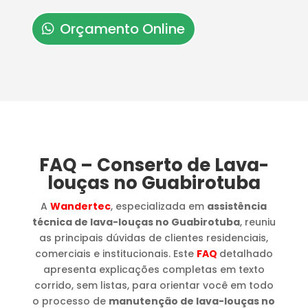
Orçamento Online
FAQ – Conserto de Lava-
louças no Guabirotuba
A
Wandertec
, especializada em
assistência
técnica de lava-louças no Guabirotuba
, reuniu
as principais dúvidas de clientes residenciais,
comerciais e institucionais. Este
FAQ
detalhado
apresenta explicações completas em texto
corrido, sem listas, para orientar você em todo
o processo de
manutenção de lava-louças no