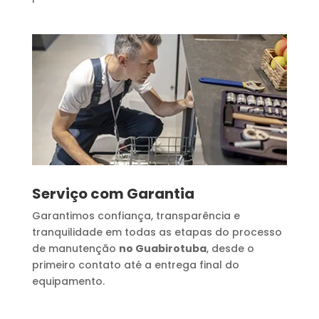
Serviço com Garantia
Garantimos confiança, transparência e
tranquilidade em todas as etapas do processo
de manutenção
no Guabirotuba
, desde o
primeiro contato até a entrega final do
equipamento.