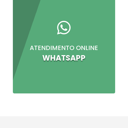

ATENDIMENTO ONLINE
WHATSAPP