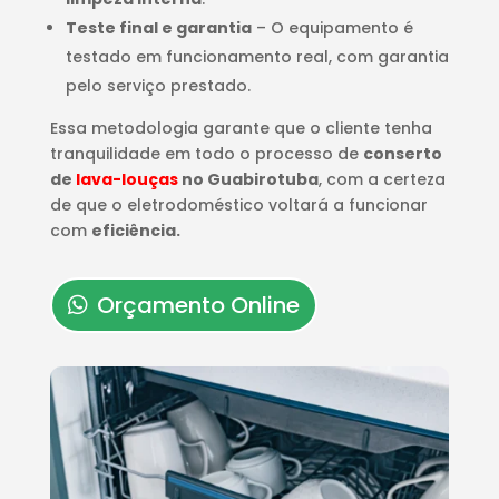
Teste final e garantia
– O equipamento é
testado em funcionamento real, com garantia
pelo serviço prestado.
Essa metodologia garante que o cliente tenha
tranquilidade em todo o processo de
conserto
de
lava-louças
no Guabirotuba
, com a certeza
de que o eletrodoméstico voltará a funcionar
com
eficiência.
Orçamento Online