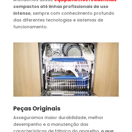
compactos até linhas profissionais de uso
intenso
, sempre com conhecimento profundo
das diferentes tecnologias e sistemas de
funcionamento.
Peças Originais
Asseguramos maior durabilidade, melhor
desempenho e a manutenção das
características de fábrica do aparelho,
o que