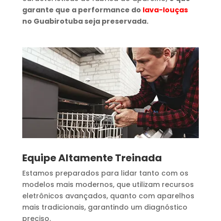
garante que a performance do
lava-louças
no Guabirotuba seja preservada.
Equipe Altamente Treinada
Estamos preparados para lidar tanto com os
modelos mais modernos, que utilizam recursos
eletrônicos avançados, quanto com aparelhos
mais tradicionais, garantindo um diagnóstico
preciso.