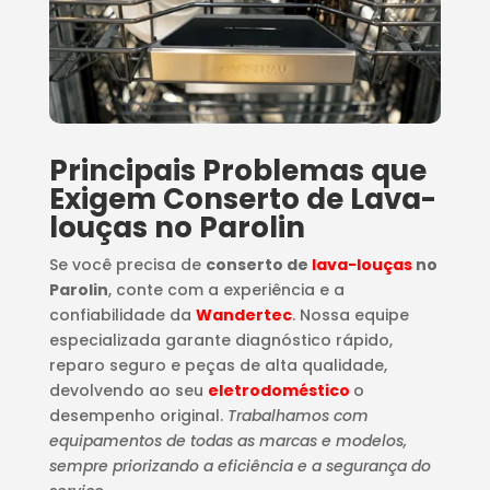
Principais Problemas que
Exigem Conserto de Lava-
louças no Parolin
Se você precisa de
conserto de
lava-louças
no
Parolin
, conte com a experiência e a
confiabilidade da
Wandertec
. Nossa equipe
especializada garante diagnóstico rápido,
reparo seguro e peças de alta qualidade,
devolvendo ao seu
eletrodoméstico
o
desempenho original.
Trabalhamos com
equipamentos de todas as marcas e modelos,
sempre priorizando a eficiência e a segurança do