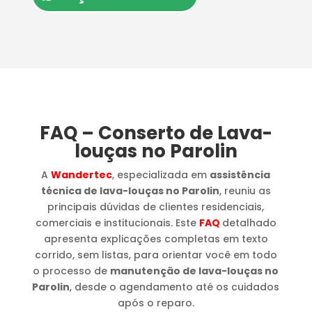
FAQ – Conserto de Lava-
louças no Parolin
A
Wandertec
, especializada em
assistência
técnica de lava-louças no Parolin
, reuniu as
principais dúvidas de clientes residenciais,
comerciais e institucionais. Este
FAQ
detalhado
apresenta explicações completas em texto
corrido, sem listas, para orientar você em todo
o processo de
manutenção de lava-louças no
Parolin
, desde o agendamento até os cuidados
após o reparo.