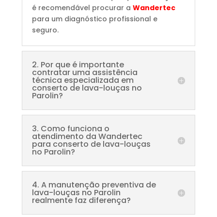
é recomendável procurar a
Wandertec
para um diagnóstico profissional e
seguro.
2. Por que é importante
contratar uma assistência
técnica especializada em
conserto de lava-louças no
Parolin?
3. Como funciona o
atendimento da Wandertec
para conserto de lava-louças
no Parolin?
4. A manutenção preventiva de
lava-louças no Parolin
realmente faz diferença?