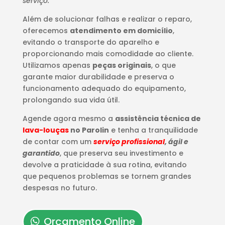
serviço.
Além de solucionar falhas e realizar o reparo,
oferecemos
atendimento em domicílio
,
evitando o transporte do aparelho e
proporcionando mais comodidade ao cliente.
Utilizamos apenas
peças originais
, o que
garante maior durabilidade e preserva o
funcionamento adequado do equipamento,
prolongando sua vida útil.
Agende agora mesmo a
assistência técnica de
lava-louças
no Parolin
e tenha a tranquilidade
de contar com um
serviço profissional
, ágil e
garantido
, que preserva seu investimento e
devolve a praticidade à sua rotina, evitando
que pequenos problemas se tornem grandes
despesas no futuro.
Orçamento Online