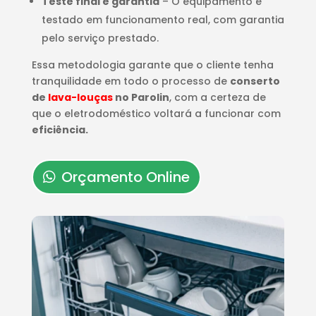
Teste final e garantia
– O equipamento é
testado em funcionamento real, com garantia
pelo serviço prestado.
Essa metodologia garante que o cliente tenha
tranquilidade em todo o processo de
conserto
de
lava-louças
no Parolin
, com a certeza de
que o eletrodoméstico voltará a funcionar com
eficiência.
Orçamento Online