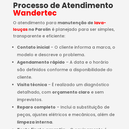
Processo de Atendimento
Wandertec
O atendimento para
manutenção de
lava-
louças
no Parolin
é planejado para ser simples,
transparente e eficiente:
Contato inicial
– O cliente informa a marca, o
modelo e descreve o problema.
Agendamento rápido
– A data e o horário
são definidos conforme a disponibilidade do
cliente.
Visita técnica
– É realizado um diagnóstico
detalhado, com
orçamento claro
e sem
imprevistos.
Reparo completo
– Inclui a substituição de
peças, ajustes elétricos e mecânicos, além de
limpeza interna
.