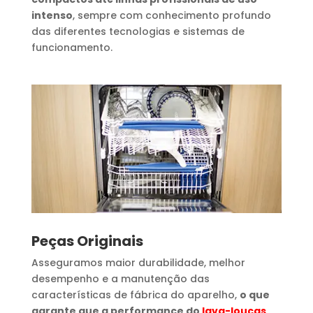
intenso
, sempre com conhecimento profundo
das diferentes tecnologias e sistemas de
funcionamento.
Peças Originais
Asseguramos maior durabilidade, melhor
desempenho e a manutenção das
características de fábrica do aparelho,
o que
garante que a performance do
lava-louças