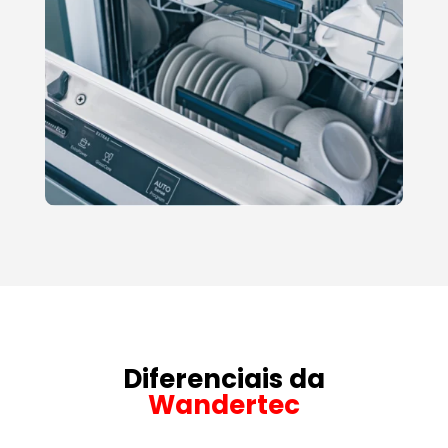
Diferenciais da
Wandertec