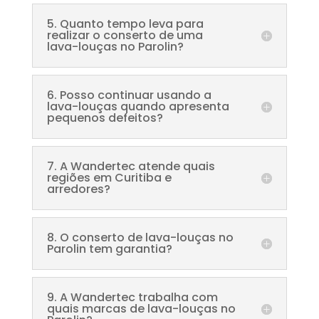
5. Quanto tempo leva para
realizar o conserto de uma
lava-louças no Parolin?
6. Posso continuar usando a
lava-louças quando apresenta
pequenos defeitos?
7. A Wandertec atende quais
regiões em Curitiba e
arredores?
8. O conserto de lava-louças no
Parolin tem garantia?
9. A Wandertec trabalha com
quais marcas de lava-louças no