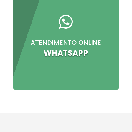

ATENDIMENTO ONLINE
WHATSAPP