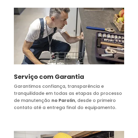
Serviço com Garantia
Garantimos confiança, transparência e
tranquilidade em todas as etapas do processo
de manutenção
no Parolin
, desde o primeiro
contato até a entrega final do equipamento.