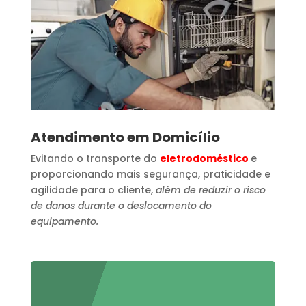
Atendimento em Domicílio
Evitando o transporte do
eletrodoméstico
e
proporcionando mais segurança, praticidade e
agilidade para o cliente,
além de reduzir o risco
de danos durante o deslocamento do
equipamento.