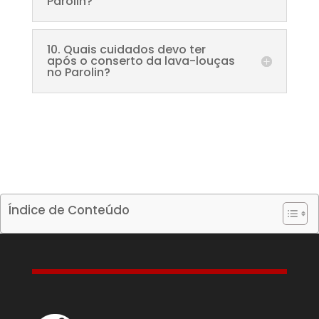
Parolin?
10. Quais cuidados devo ter
após o conserto da lava-louças
no Parolin?
Índice de Conteúdo