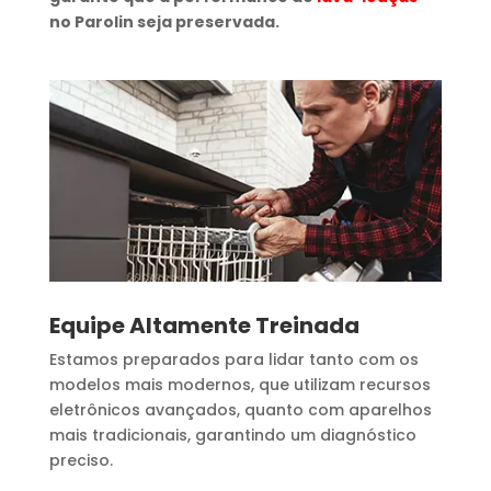
no Parolin seja preservada.
Equipe Altamente Treinada
Estamos preparados para lidar tanto com os
modelos mais modernos, que utilizam recursos
eletrônicos avançados, quanto com aparelhos
mais tradicionais, garantindo um diagnóstico
preciso.