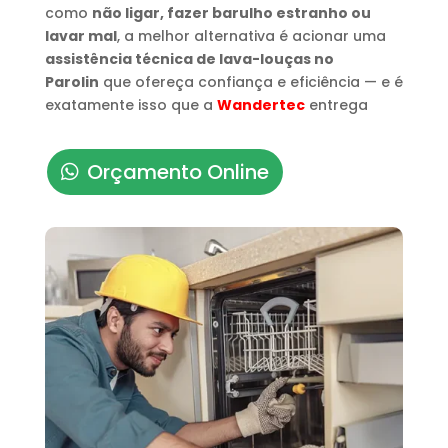
como
não ligar, fazer barulho estranho ou
lavar mal
, a melhor alternativa é acionar uma
assistência técnica de lava-louças no
Parolin
que ofereça confiança e eficiência — e é
exatamente isso que a
Wandertec
entrega
Orçamento Online