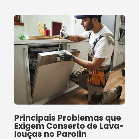
Principais Problemas que
Exigem Conserto de Lava-
louças no Parolin