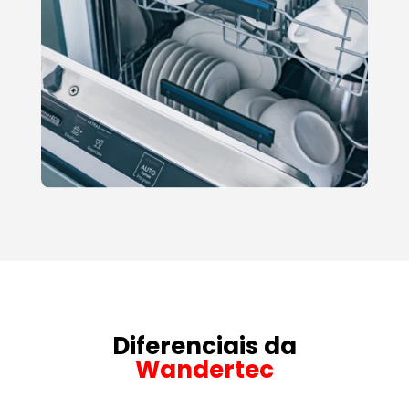
Diferenciais da
Wandertec