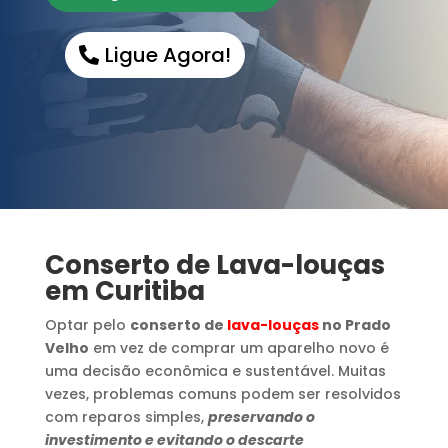
Ligue Agora!
Conserto de Lava-louças
em Curitiba
Optar pelo
conserto de
lava-louças
no Prado
Velho
em vez de comprar um aparelho novo é
uma decisão econômica e sustentável. Muitas
vezes, problemas comuns podem ser resolvidos
com reparos simples,
preservando o
investimento e evitando o descarte