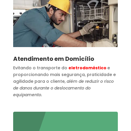
Atendimento em Domicílio
Evitando o transporte do
eletrodoméstico
e
proporcionando mais segurança, praticidade e
agilidade para o cliente,
além de reduzir o risco
de danos durante o deslocamento do
equipamento.