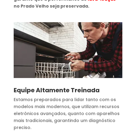
no Prado Velho seja preservada.
Equipe Altamente Treinada
Estamos preparados para lidar tanto com os
modelos mais modernos, que utilizam recursos
eletrônicos avançados, quanto com aparelhos
mais tradicionais, garantindo um diagnóstico
preciso.