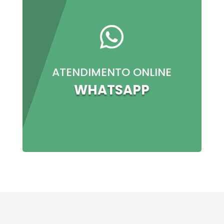

ATENDIMENTO ONLINE
WHATSAPP