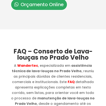
Orçamento Online
FAQ – Conserto de Lava-
louças no Prado Velho
A
Wandertec
, especializada em
assistência
técnica de lava-louças no Prado Velho
, reuniu
as principais dúvidas de clientes residenciais,
comerciais e institucionais. Este
FAQ
detalhado
apresenta explicações completas em texto
corrido, sem listas, para orientar você em todo
o processo de
manutenção de lava-louças no
Prado Velho
, desde o agendamento até os