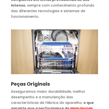
intenso
, sempre com conhecimento profundo
das diferentes tecnologias e sistemas de
funcionamento.
Peças Originais
Asseguramos maior durabilidade, melhor
desempenho e a manutenção das
características de fábrica do aparelho,
o que
garante que a performance do
lava-louças