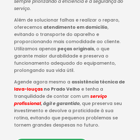
sempre priorizando a eficiência e a segurança do
serviço.
Além de solucionar falhas e realizar o reparo,
oferecemos
atendimento em domicílio
,
evitando o transporte do aparelho e
proporcionando mais comodidade ao cliente.
Utilizamos apenas
peças originais
, o que
garante maior durabilidade e preserva o
funcionamento adequado do equipamento,
prolongando sua vida útil.
Agende agora mesmo a
assistência técnica de
lava-louças
no Prado Velho
e tenha a
tranquilidade de contar com um
serviço
profissional
, ágil e garantido
, que preserva seu
investimento e devolve a praticidade à sua
rotina, evitando que pequenos problemas se
tornem grandes despesas no futuro.