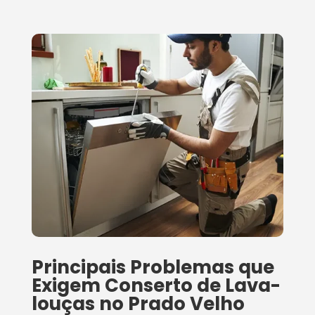
Principais Problemas que
Exigem Conserto de Lava-
louças no Prado Velho