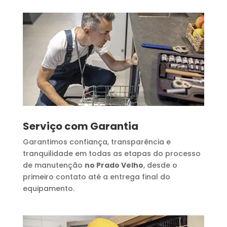
Serviço com Garantia
Garantimos confiança, transparência e
tranquilidade em todas as etapas do processo
de manutenção
no Prado Velho
, desde o
primeiro contato até a entrega final do
equipamento.