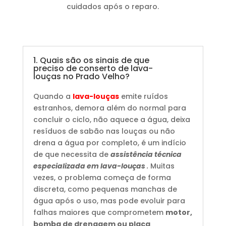
cuidados após o reparo.
1. Quais são os sinais de que
preciso de conserto de lava-
louças no Prado Velho?
Quando a
lava-louças
emite ruídos
estranhos, demora além do normal para
concluir o ciclo, não aquece a água, deixa
resíduos de sabão nas louças ou não
drena a água por completo, é um indício
de que necessita de
assistência técnica
especializada em lava-louças
.
Muitas
vezes, o problema começa de forma
discreta, como pequenas manchas de
água após o uso, mas pode evoluir para
falhas maiores que comprometem
motor,
bomba de drenagem ou placa