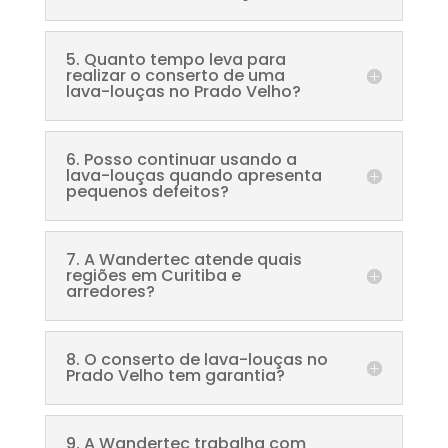
5. Quanto tempo leva para
realizar o conserto de uma
lava-louças no Prado Velho?
6. Posso continuar usando a
lava-louças quando apresenta
pequenos defeitos?
7. A Wandertec atende quais
regiões em Curitiba e
arredores?
8. O conserto de lava-louças no
Prado Velho tem garantia?
9. A Wandertec trabalha com