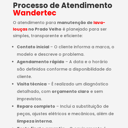
Processo de Atendimento
Wandertec
O atendimento para
manutenção de
lava-
louças
no Prado Velho
é planejado para ser
simples, transparente e eficiente:
Contato inicial
– O cliente informa a marca, o
modelo e descreve o problema.
Agendamento rápido
– A data e o horário
são definidos conforme a disponibilidade do
cliente.
Visita técnica
– É realizado um diagnóstico
detalhado, com
orçamento claro
e sem
imprevistos.
Reparo completo
– Inclui a substituição de
peças, ajustes elétricos e mecânicos, além de
limpeza interna
.