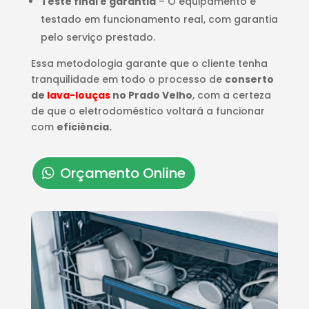
Teste final e garantia
– O equipamento é
testado em funcionamento real, com garantia
pelo serviço prestado.
Essa metodologia garante que o cliente tenha
tranquilidade em todo o processo de
conserto
de
lava-louças
no Prado Velho
, com a certeza
de que o eletrodoméstico voltará a funcionar
com
eficiência.
Orçamento Online