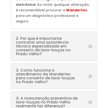
eletrônica
. Ao notar qualquer alteração,
é recomendável procurar a
Wandertec
para um diagnóstico profissional e
seguro.
2. Por que é importante
contratar uma assistência
técnica especializada em
conserto de lava-louças no
Prado Velho?
3. Como funciona o
atendimento da Wandertec
para conserto de lava-louças
no Prado Velho?
4. A manutenção preventiva de
lava-louças no Prado Velho
realmente faz diferença?