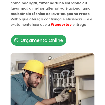
como
não ligar, fazer barulho estranho ou
lavar mal
, a melhor alternativa é acionar uma
assistência técnica de lava-louças no Prado
Velho
que ofereça confiança e eficiência — e é
exatamente isso que a
Wandertec
entrega
Orçamento Online