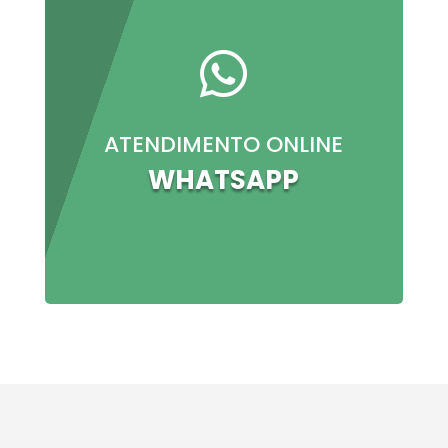

ATENDIMENTO ONLINE
WHATSAPP