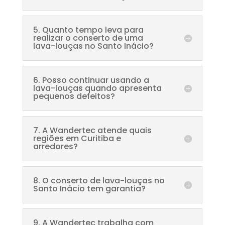
5. Quanto tempo leva para
realizar o conserto de uma
lava-louças no Santo Inácio?
6. Posso continuar usando a
lava-louças quando apresenta
pequenos defeitos?
7. A Wandertec atende quais
regiões em Curitiba e
arredores?
8. O conserto de lava-louças no
Santo Inácio tem garantia?
9. A Wandertec trabalha com