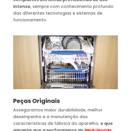
intenso
, sempre com conhecimento profundo
das diferentes tecnologias e sistemas de
funcionamento.
Peças Originais
Asseguramos maior durabilidade, melhor
desempenho e a manutenção das
características de fábrica do aparelho,
o que
garante que a performance do
lava-louças