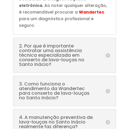
eletrônica
. Ao notar qualquer alteração,
é recomendável procurar a
Wandertec
para um diagnóstico profissional e
seguro.
2. Por que é importante
contratar uma assistência
técnica especializada em
conserto de lava-louças no
Santo Inácio?
3. Como funciona o
atendimento da Wandertec
para conserto de lava-louças
no Santo Inácio?
4. A manutenção preventiva de
lava-louças no Santo Inácio
realmente faz diferença?