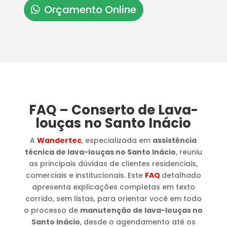
Orçamento Online
FAQ – Conserto de Lava-
louças no Santo Inácio
A
Wandertec
, especializada em
assistência
técnica de lava-louças no Santo Inácio
, reuniu
as principais dúvidas de clientes residenciais,
comerciais e institucionais. Este
FAQ
detalhado
apresenta explicações completas em texto
corrido, sem listas, para orientar você em todo
o processo de
manutenção de lava-louças no
Santo Inácio
, desde o agendamento até os