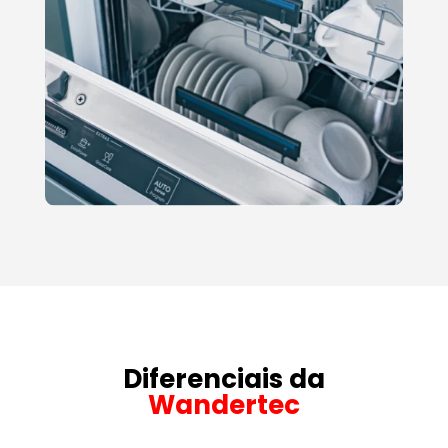
Diferenciais da
Wandertec