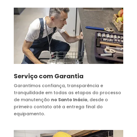
Serviço com Garantia
Garantimos confiança, transparência e
tranquilidade em todas as etapas do processo
de manutenção
no Santo Inácio
, desde o
primeiro contato até a entrega final do
equipamento.