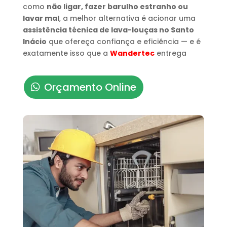
como
não ligar, fazer barulho estranho ou
lavar mal
, a melhor alternativa é acionar uma
assistência técnica de lava-louças no Santo
Inácio
que ofereça confiança e eficiência — e é
exatamente isso que a
Wandertec
entrega
Orçamento Online