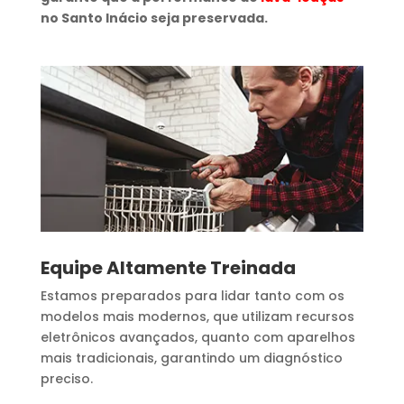
no Santo Inácio seja preservada.
Equipe Altamente Treinada
Estamos preparados para lidar tanto com os
modelos mais modernos, que utilizam recursos
eletrônicos avançados, quanto com aparelhos
mais tradicionais, garantindo um diagnóstico
preciso.