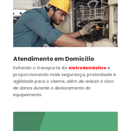
Atendimento em Domicílio
Evitando o transporte do
eletrodoméstico
e
proporcionando mais segurança, praticidade e
agilidade para o cliente,
além de reduzir o risco
de danos durante o deslocamento do
equipamento.