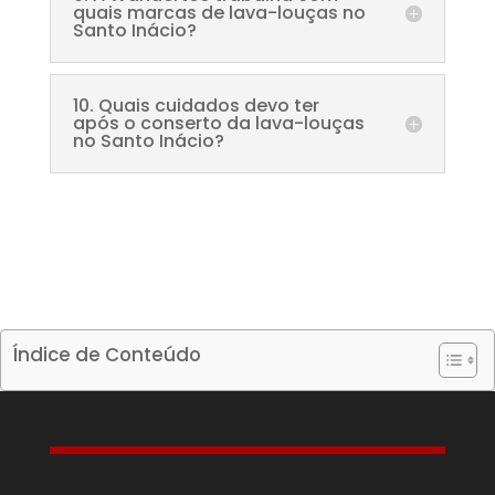
quais marcas de lava-louças no
Santo Inácio?
10. Quais cuidados devo ter
após o conserto da lava-louças
no Santo Inácio?
Índice de Conteúdo