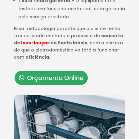
Teste final e garantia
– O equipamento é
testado em funcionamento real, com garantia
pelo serviço prestado.
Essa metodologia garante que o cliente tenha
tranquilidade em todo o processo de
conserto
de
lava-louças
no Santo Inácio
, com a certeza
de que o eletrodoméstico voltará a funcionar
com
eficiência.
Orçamento Online