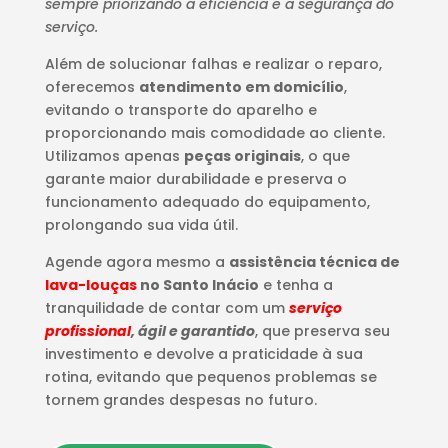
sempre priorizando a eficiência e a segurança do
serviço.
Além de solucionar falhas e realizar o reparo,
oferecemos
atendimento em domicílio
,
evitando o transporte do aparelho e
proporcionando mais comodidade ao cliente.
Utilizamos apenas
peças originais
, o que
garante maior durabilidade e preserva o
funcionamento adequado do equipamento,
prolongando sua vida útil.
Agende agora mesmo a
assistência técnica de
lava-louças
no Santo Inácio
e tenha a
tranquilidade de contar com um
serviço
profissional
, ágil e garantido
, que preserva seu
investimento e devolve a praticidade à sua
rotina, evitando que pequenos problemas se
tornem grandes despesas no futuro.