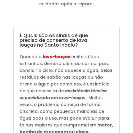
cuidados após o reparo.
1. Quais são os sinais de que
preciso de conserto de lava-
louças no Santo Inácio?
Quando a
lava-louças
emite ruídos
estranhos, demora além do normal para
concluir o ciclo, não aquece a água, deixa
resíduos de sabão nas louças ou não
drena a água por completo, é um indício
de que necessita de
assistência técnica
especializada em lava-louças
.
Muitas
vezes, o problema começa de forma
discreta, como pequenas manchas de
água após o uso, mas pode evoluir para
falhas maiores que comprometem
motor,
bomba de drenagem ou placa