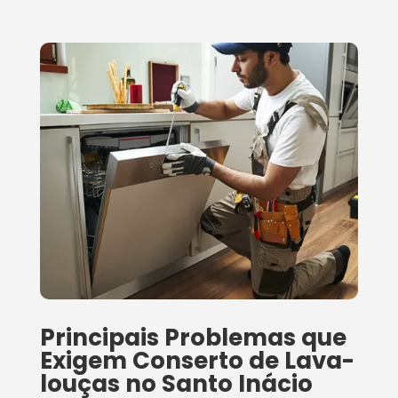
Principais Problemas que
Exigem Conserto de Lava-
louças no Santo Inácio