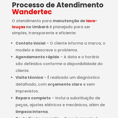
Processo de Atendimento
Wandertec
O atendimento para
manutenção de
lava-
louças
no Umbará
é planejado para ser
simples, transparente e eficiente:
Contato inicial
– O cliente informa a marca, o
modelo e descreve o problema.
Agendamento rápido
– A data e o horário
são definidos conforme a disponibilidade do
cliente.
Visita técnica
– É realizado um diagnóstico
detalhado, com
orçamento claro
e sem
imprevistos.
Reparo completo
– Inclui a substituição de
peças, ajustes elétricos e mecânicos, além de
limpeza interna
.