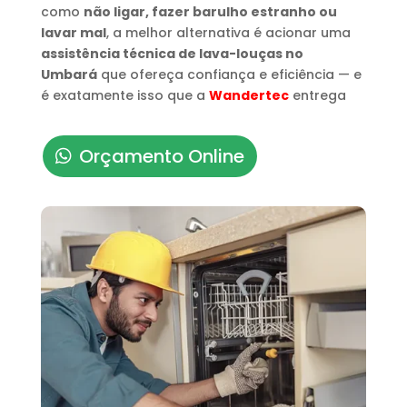
como
não ligar, fazer barulho estranho ou
lavar mal
, a melhor alternativa é acionar uma
assistência técnica de lava-louças no
Umbará
que ofereça confiança e eficiência — e
é exatamente isso que a
Wandertec
entrega
Orçamento Online