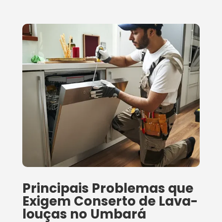
Principais Problemas que
Exigem Conserto de Lava-
louças no Umbará