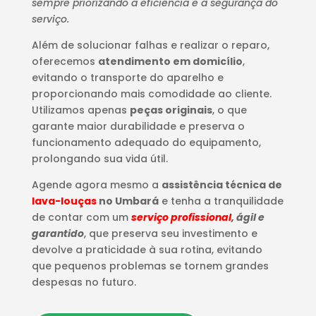
sempre priorizando a eficiência e a segurança do
serviço.
Além de solucionar falhas e realizar o reparo,
oferecemos
atendimento em domicílio
,
evitando o transporte do aparelho e
proporcionando mais comodidade ao cliente.
Utilizamos apenas
peças originais
, o que
garante maior durabilidade e preserva o
funcionamento adequado do equipamento,
prolongando sua vida útil.
Agende agora mesmo a
assistência técnica de
lava-louças
no Umbará
e tenha a tranquilidade
de contar com um
serviço profissional
, ágil e
garantido
, que preserva seu investimento e
devolve a praticidade à sua rotina, evitando
que pequenos problemas se tornem grandes
despesas no futuro.