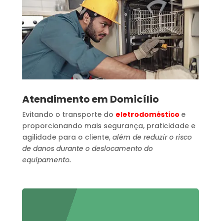
Atendimento em Domicílio
Evitando o transporte do
eletrodoméstico
e
proporcionando mais segurança, praticidade e
agilidade para o cliente,
além de reduzir o risco
de danos durante o deslocamento do
equipamento.