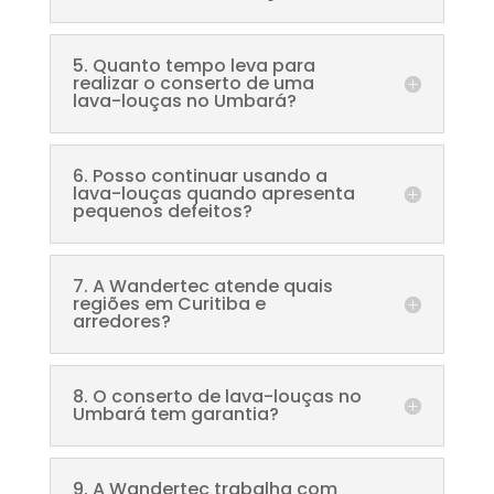
5. Quanto tempo leva para
realizar o conserto de uma
lava-louças no Umbará?
6. Posso continuar usando a
lava-louças quando apresenta
pequenos defeitos?
7. A Wandertec atende quais
regiões em Curitiba e
arredores?
8. O conserto de lava-louças no
Umbará tem garantia?
9. A Wandertec trabalha com