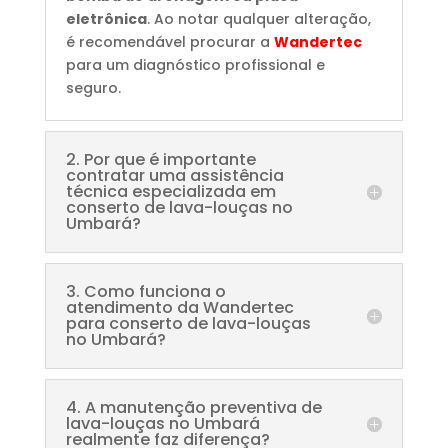
eletrônica
. Ao notar qualquer alteração,
é recomendável procurar a
Wandertec
para um diagnóstico profissional e
seguro.
2. Por que é importante
contratar uma assistência
técnica especializada em
conserto de lava-louças no
Umbará?
3. Como funciona o
atendimento da Wandertec
para conserto de lava-louças
no Umbará?
4. A manutenção preventiva de
lava-louças no Umbará
realmente faz diferença?