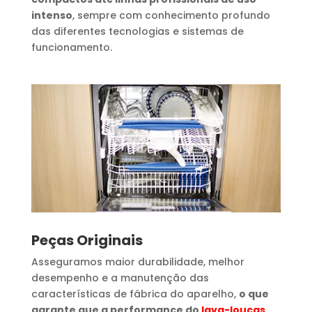
intenso
, sempre com conhecimento profundo
das diferentes tecnologias e sistemas de
funcionamento.
Peças Originais
Asseguramos maior durabilidade, melhor
desempenho e a manutenção das
características de fábrica do aparelho,
o que
garante que a performance do
lava-louças