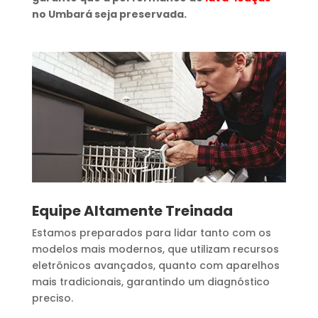
no Umbará seja preservada.
Equipe Altamente Treinada
Estamos preparados para lidar tanto com os
modelos mais modernos, que utilizam recursos
eletrônicos avançados, quanto com aparelhos
mais tradicionais, garantindo um diagnóstico
preciso.