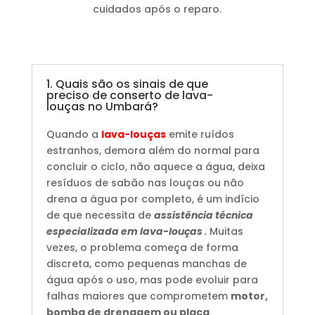
cuidados após o reparo.
1. Quais são os sinais de que
preciso de conserto de lava-
louças no Umbará?
Quando a
lava-louças
emite ruídos
estranhos, demora além do normal para
concluir o ciclo, não aquece a água, deixa
resíduos de sabão nas louças ou não
drena a água por completo, é um indício
de que necessita de
assistência técnica
especializada em lava-louças
.
Muitas
vezes, o problema começa de forma
discreta, como pequenas manchas de
água após o uso, mas pode evoluir para
falhas maiores que comprometem
motor,
bomba de drenagem ou placa