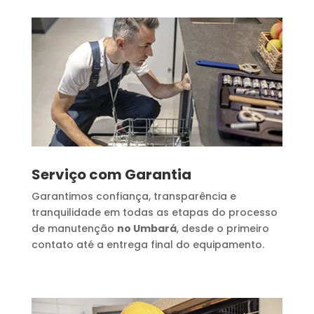
Serviço com Garantia
Garantimos confiança, transparência e
tranquilidade em todas as etapas do processo
de manutenção
no Umbará
, desde o primeiro
contato até a entrega final do equipamento.