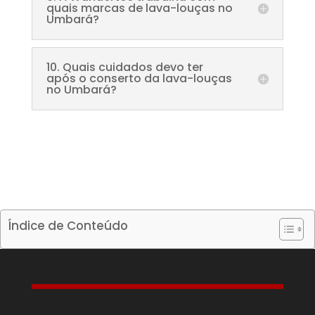
quais marcas de lava-louças no
Umbará?
10. Quais cuidados devo ter
após o conserto da lava-louças
no Umbará?
Índice de Conteúdo