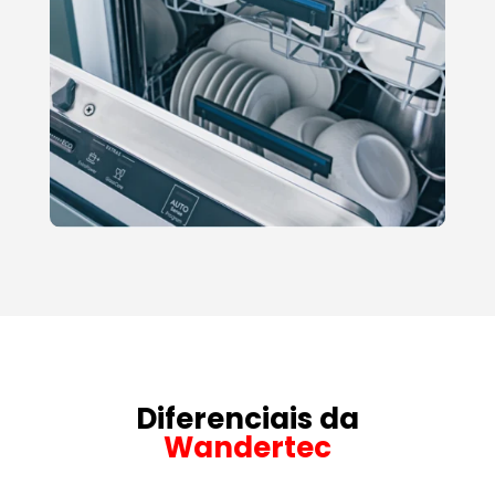
Diferenciais da
Wandertec