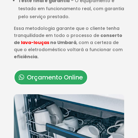
Teste final e garantia
– O equipamento é
testado em funcionamento real, com garantia
pelo serviço prestado.
Essa metodologia garante que o cliente tenha
tranquilidade em todo o processo de
conserto
de
lava-louças
no Umbará
, com a certeza de
que o eletrodoméstico voltará a funcionar com
eficiência.
Orçamento Online