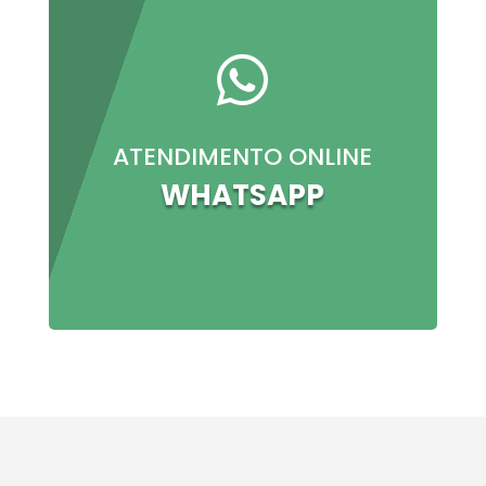

ATENDIMENTO ONLINE
WHATSAPP