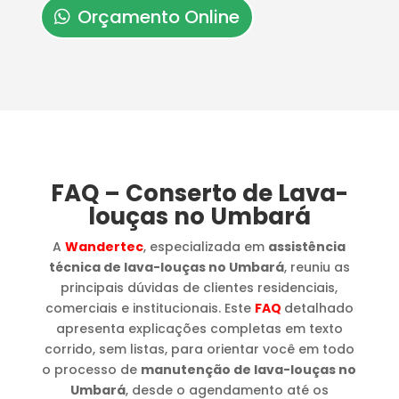
Orçamento Online
FAQ – Conserto de Lava-
louças no Umbará
A
Wandertec
, especializada em
assistência
técnica de lava-louças no Umbará
, reuniu as
principais dúvidas de clientes residenciais,
comerciais e institucionais. Este
FAQ
detalhado
apresenta explicações completas em texto
corrido, sem listas, para orientar você em todo
o processo de
manutenção de lava-louças no
Umbará
, desde o agendamento até os