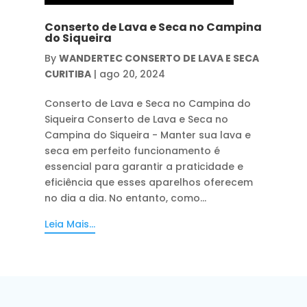
Conserto de Lava e Seca no Campina
do Siqueira
By
WANDERTEC CONSERTO DE LAVA E SECA
CURITIBA
|
ago 20, 2024
Conserto de Lava e Seca no Campina do
Siqueira Conserto de Lava e Seca no
Campina do Siqueira - Manter sua lava e
seca em perfeito funcionamento é
essencial para garantir a praticidade e
eficiência que esses aparelhos oferecem
no dia a dia. No entanto, como...
Leia Mais...