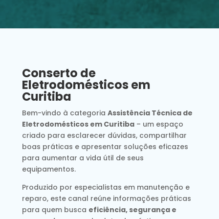
Conserto de
Eletrodomésticos em
Curitiba
Bem-vindo à categoria
Assistência Técnica de
Eletrodomésticos em Curitiba
– um espaço
criado para esclarecer dúvidas, compartilhar
boas práticas e apresentar soluções eficazes
para aumentar a vida útil de seus
equipamentos.
Produzido por especialistas em manutenção e
reparo, este canal reúne informações práticas
para quem busca
eficiência, segurança e