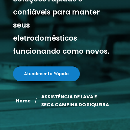
confiáveis para manter
seus
eletrodomésticos
funcionando como novos.
Atendimento Rápido
ASSISTÊNCIA DE LAVA E
Home
/
SECA CAMPINA DO SIQUEIRA