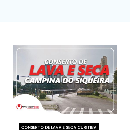
CONSERTO DE LAVA E SECA CURITIBA