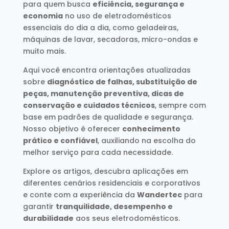
para quem busca
eficiência, segurança e
economia
no uso de eletrodomésticos
essenciais do dia a dia, como geladeiras,
máquinas de lavar, secadoras, micro-ondas e
muito mais.
Aqui você encontra orientações atualizadas
sobre
diagnóstico de falhas, substituição de
peças, manutenção preventiva, dicas de
conservação e cuidados técnicos
, sempre com
base em padrões de qualidade e segurança.
Nosso objetivo é oferecer
conhecimento
prático e confiável
, auxiliando na escolha do
melhor serviço para cada necessidade.
Explore os artigos, descubra aplicações em
diferentes cenários residenciais e corporativos
e conte com a experiência da
Wandertec
para
garantir
tranquilidade, desempenho e
durabilidade
aos seus eletrodomésticos.