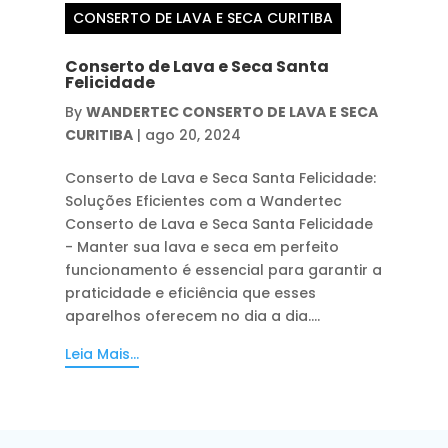
CONSERTO DE LAVA E SECA CURITIBA
Conserto de Lava e Seca Santa
Felicidade
By
WANDERTEC CONSERTO DE LAVA E SECA
CURITIBA
|
ago 20, 2024
Conserto de Lava e Seca Santa Felicidade:
Soluções Eficientes com a Wandertec
Conserto de Lava e Seca Santa Felicidade
- Manter sua lava e seca em perfeito
funcionamento é essencial para garantir a
praticidade e eficiência que esses
aparelhos oferecem no dia a dia....
Leia Mais...