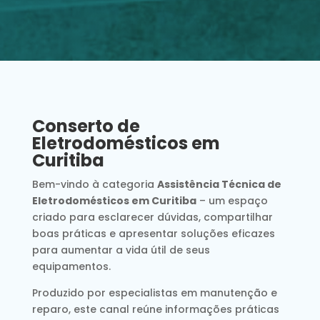
Conserto de
Eletrodomésticos em
Curitiba
Bem-vindo à categoria
Assistência Técnica de
Eletrodomésticos em Curitiba
– um espaço
criado para esclarecer dúvidas, compartilhar
boas práticas e apresentar soluções eficazes
para aumentar a vida útil de seus
equipamentos.
Produzido por especialistas em manutenção e
reparo, este canal reúne informações práticas