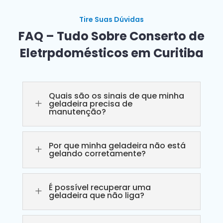
Tire Suas Dúvidas
FAQ – Tudo Sobre Conserto de
Eletrpdomésticos em Curitiba
Quais são os sinais de que minha
L
geladeira precisa de
manutenção?
Por que minha geladeira não está
L
gelando corretamente?
É possível recuperar uma
L
geladeira que não liga?