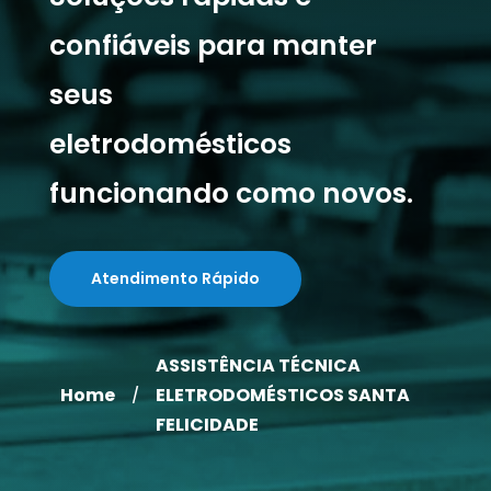
confiáveis para manter
seus
eletrodomésticos
funcionando como novos.
Atendimento Rápido
ASSISTÊNCIA TÉCNICA
Home
ELETRODOMÉSTICOS SANTA
/
FELICIDADE