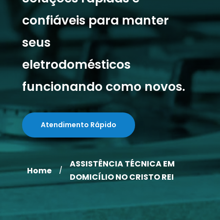
confiáveis para manter
seus
eletrodomésticos
funcionando como novos.
Atendimento Rápido
ASSISTÊNCIA TÉCNICA EM
Home
/
DOMICÍLIO NO CRISTO REI