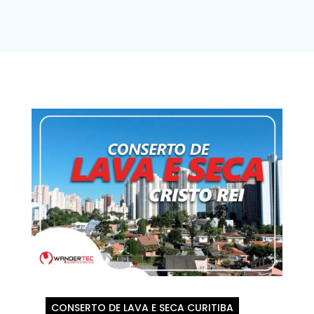
CONSERTO DE LAVA E SECA CURITIBA