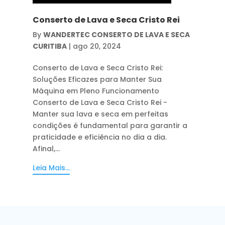
Conserto de Lava e Seca Cristo Rei
By
WANDERTEC CONSERTO DE LAVA E SECA
CURITIBA
|
ago 20, 2024
Conserto de Lava e Seca Cristo Rei:
Soluções Eficazes para Manter Sua
Máquina em Pleno Funcionamento
Conserto de Lava e Seca Cristo Rei -
Manter sua lava e seca em perfeitas
condições é fundamental para garantir a
praticidade e eficiência no dia a dia.
Afinal,...
Leia Mais...