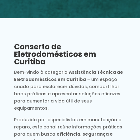
Conserto de
Eletrodomésticos em
Curitiba
Bem-vindo à categoria
Assistência Técnica de
Eletrodomésticos em Curitiba
– um espaço
criado para esclarecer dúvidas, compartilhar
boas práticas e apresentar soluções eficazes
para aumentar a vida útil de seus
equipamentos.
Produzido por especialistas em manutenção e
reparo, este canal reúne informações práticas
para quem busca
eficiência, segurança e