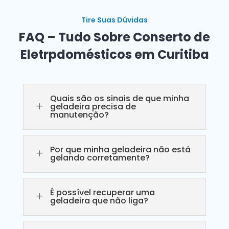
Tire Suas Dúvidas
FAQ – Tudo Sobre Conserto de
Eletrpdomésticos em Curitiba
Quais são os sinais de que minha
L
geladeira precisa de
manutenção?
Por que minha geladeira não está
L
gelando corretamente?
É possível recuperar uma
L
geladeira que não liga?