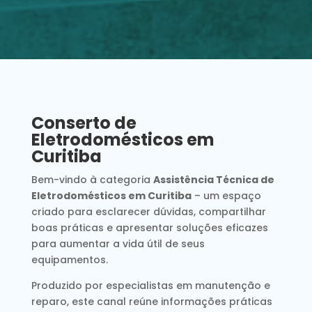
Conserto de
Eletrodomésticos em
Curitiba
Bem-vindo à categoria
Assistência Técnica de
Eletrodomésticos em Curitiba
– um espaço
criado para esclarecer dúvidas, compartilhar
boas práticas e apresentar soluções eficazes
para aumentar a vida útil de seus
equipamentos.
Produzido por especialistas em manutenção e
reparo, este canal reúne informações práticas