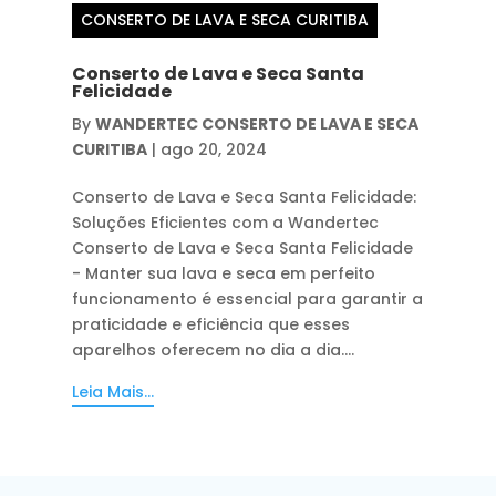
CONSERTO DE LAVA E SECA CURITIBA
Conserto de Lava e Seca Santa
Felicidade
By
WANDERTEC CONSERTO DE LAVA E SECA
CURITIBA
|
ago 20, 2024
Conserto de Lava e Seca Santa Felicidade:
Soluções Eficientes com a Wandertec
Conserto de Lava e Seca Santa Felicidade
- Manter sua lava e seca em perfeito
funcionamento é essencial para garantir a
praticidade e eficiência que esses
aparelhos oferecem no dia a dia....
Leia Mais...