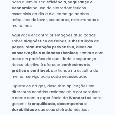
para quem busca
eficiência, segurança e
economia
no uso de eletrodomésticos
essenciais do dia a dia, como geladeiras,
máquinas de lavar, secadoras, micro-ondas e
muito mais.
Aqui você encontra orientações atualizadas
sobre
diagnóstico de falhas, substituição de
peças, manutenção preventiva, dicas de
conservação e cuidados técnicos
, sempre com
base em padrões de qualidade e segurança.
Nosso objetivo é oferecer
conhecimento
prático e confiável
, auxiliando na escolha do
melhor serviço para cada necessidade.
Explore os artigos, descubra aplicações em
diferentes cenários residenciais e corporativos
e conte com a experiência da
Wandertec
para
garantir
tranquilidade, desempenho e
durabilidade
aos seus eletrodomésticos.