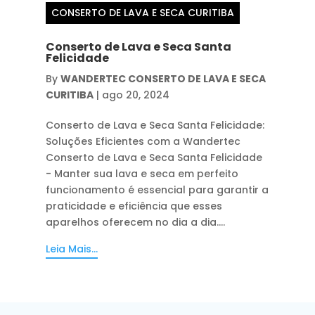
CONSERTO DE LAVA E SECA CURITIBA
Conserto de Lava e Seca Santa
Felicidade
By
WANDERTEC CONSERTO DE LAVA E SECA
CURITIBA
|
ago 20, 2024
Conserto de Lava e Seca Santa Felicidade:
Soluções Eficientes com a Wandertec
Conserto de Lava e Seca Santa Felicidade
- Manter sua lava e seca em perfeito
funcionamento é essencial para garantir a
praticidade e eficiência que esses
aparelhos oferecem no dia a dia....
Leia Mais...