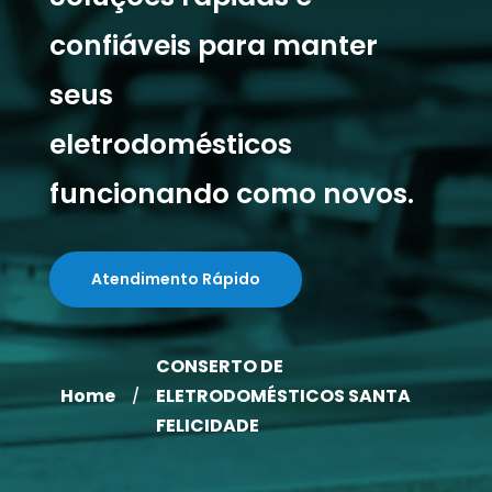
confiáveis para manter
seus
eletrodomésticos
funcionando como novos.
Atendimento Rápido
CONSERTO DE
Home
ELETRODOMÉSTICOS SANTA
/
FELICIDADE