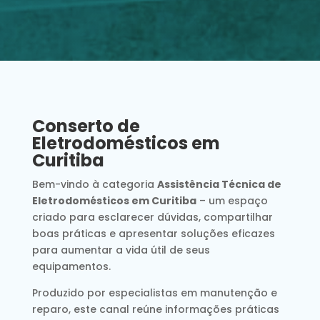
Conserto de
Eletrodomésticos em
Curitiba
Bem-vindo à categoria
Assistência Técnica de
Eletrodomésticos em Curitiba
– um espaço
criado para esclarecer dúvidas, compartilhar
boas práticas e apresentar soluções eficazes
para aumentar a vida útil de seus
equipamentos.
Produzido por especialistas em manutenção e
reparo, este canal reúne informações práticas