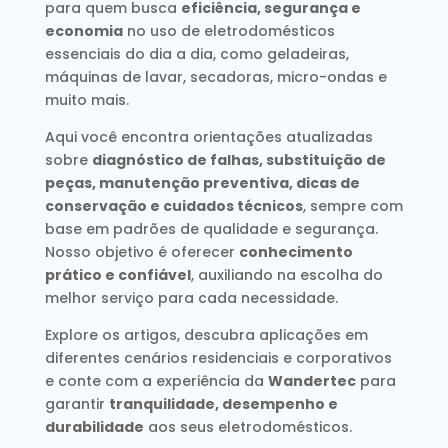
para quem busca
eficiência, segurança e
economia
no uso de eletrodomésticos
essenciais do dia a dia, como geladeiras,
máquinas de lavar, secadoras, micro-ondas e
muito mais.
Aqui você encontra orientações atualizadas
sobre
diagnóstico de falhas, substituição de
peças, manutenção preventiva, dicas de
conservação e cuidados técnicos
, sempre com
base em padrões de qualidade e segurança.
Nosso objetivo é oferecer
conhecimento
prático e confiável
, auxiliando na escolha do
melhor serviço para cada necessidade.
Explore os artigos, descubra aplicações em
diferentes cenários residenciais e corporativos
e conte com a experiência da
Wandertec
para
garantir
tranquilidade, desempenho e
durabilidade
aos seus eletrodomésticos.