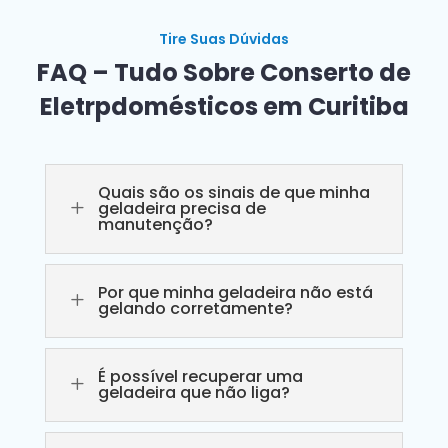
Tire Suas Dúvidas
FAQ – Tudo Sobre Conserto de
Eletrpdomésticos em Curitiba
Quais são os sinais de que minha
L
geladeira precisa de
manutenção?
Por que minha geladeira não está
L
gelando corretamente?
É possível recuperar uma
L
geladeira que não liga?