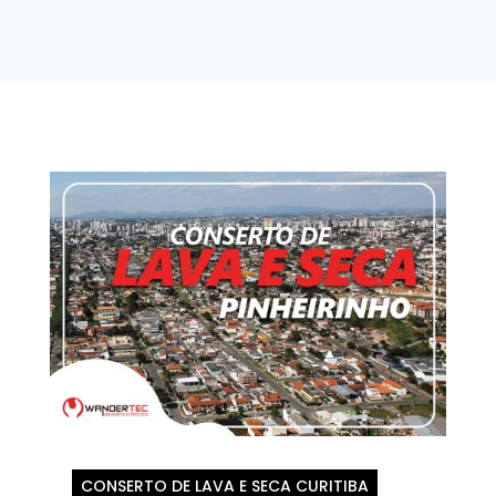
CONSERTO DE LAVA E SECA CURITIBA