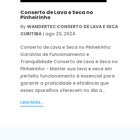
Conserto de Lava e Seca no
Pinheirinho
By
WANDERTEC CONSERTO DE LAVA E SECA
CURITIBA
|
ago 20, 2024
Conserto de Lava e Seca no Pinheirinho:
Garantia de Funcionamento e
Tranquilidade Conserto de Lava e Seca no
Pinheirinho - Manter sua lava e seca em
perfeito funcionamento é essencial para
garantir a praticidade e eficiência que
esses aparelhos oferecem no dia a...
Leia Mais...