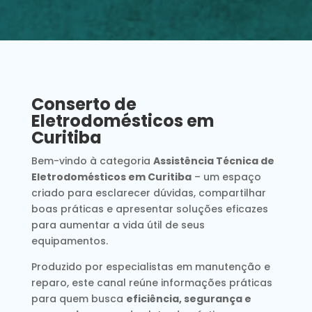
Conserto de
Eletrodomésticos em
Curitiba
Bem-vindo à categoria
Assistência Técnica de
Eletrodomésticos em Curitiba
– um espaço
criado para esclarecer dúvidas, compartilhar
boas práticas e apresentar soluções eficazes
para aumentar a vida útil de seus
equipamentos.
Produzido por especialistas em manutenção e
reparo, este canal reúne informações práticas
para quem busca
eficiência, segurança e