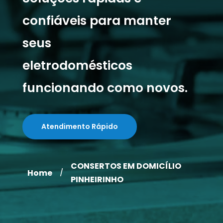
confiáveis para manter
seus
eletrodomésticos
funcionando como novos.
Atendimento Rápido
CONSERTOS EM DOMICÍLIO
Home
/
PINHEIRINHO