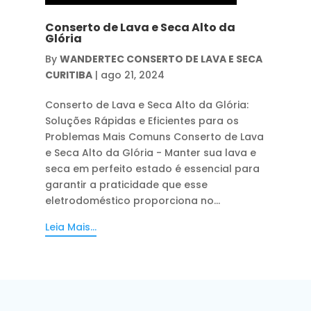
Conserto de Lava e Seca Alto da
Glória
By
WANDERTEC CONSERTO DE LAVA E SECA
CURITIBA
|
ago 21, 2024
Conserto de Lava e Seca Alto da Glória:
Soluções Rápidas e Eficientes para os
Problemas Mais Comuns Conserto de Lava
e Seca Alto da Glória - Manter sua lava e
seca em perfeito estado é essencial para
garantir a praticidade que esse
eletrodoméstico proporciona no...
Leia Mais...