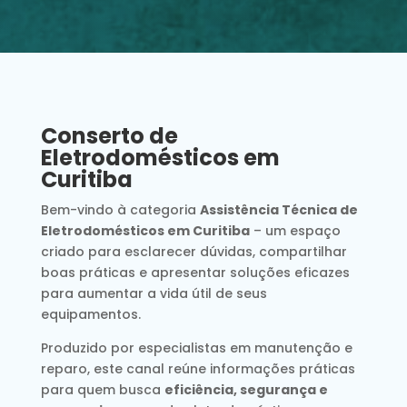
Conserto de
Eletrodomésticos em
Curitiba
Bem-vindo à categoria
Assistência Técnica de
Eletrodomésticos em Curitiba
– um espaço
criado para esclarecer dúvidas, compartilhar
boas práticas e apresentar soluções eficazes
para aumentar a vida útil de seus
equipamentos.
Produzido por especialistas em manutenção e
reparo, este canal reúne informações práticas
para quem busca
eficiência, segurança e