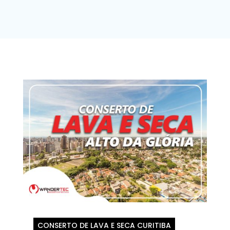
CONSERTO DE LAVA E SECA CURITIBA