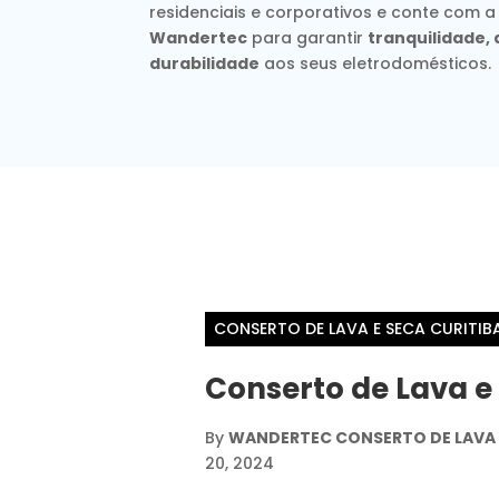
residenciais e corporativos e conte com a
Wandertec
para garantir
tranquilidade
durabilidade
aos seus eletrodomésticos.
CONSERTO DE LAVA E SECA CURITIB
Conserto de Lava e
By
WANDERTEC CONSERTO DE LAVA E
20, 2024