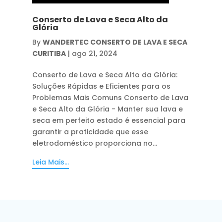
Conserto de Lava e Seca Alto da
Glória
By
WANDERTEC CONSERTO DE LAVA E SECA
CURITIBA
|
ago 21, 2024
Conserto de Lava e Seca Alto da Glória:
Soluções Rápidas e Eficientes para os
Problemas Mais Comuns Conserto de Lava
e Seca Alto da Glória - Manter sua lava e
seca em perfeito estado é essencial para
garantir a praticidade que esse
eletrodoméstico proporciona no...
Leia Mais...