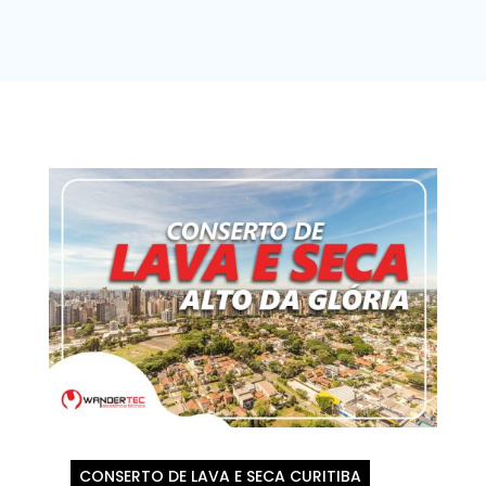
CONSERTO DE LAVA E SECA CURITIBA