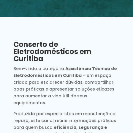
Conserto de
Eletrodomésticos em
Curitiba
Bem-vindo à categoria
Assistência Técnica de
Eletrodomésticos em Curitiba
– um espaço
criado para esclarecer dúvidas, compartilhar
boas práticas e apresentar soluções eficazes
para aumentar a vida útil de seus
equipamentos.
Produzido por especialistas em manutenção e
reparo, este canal reúne informações práticas
para quem busca
eficiência, segurança e