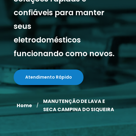
confiáveis para manter
seus
eletrodomésticos
funcionando como novos.
Atendimento Rápido
MANUTENÇÃO DE LAVA E
Home
/
SECA CAMPINA DO SIQUEIRA