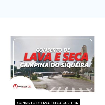
CONSERTO DE LAVA E SECA CURITIBA