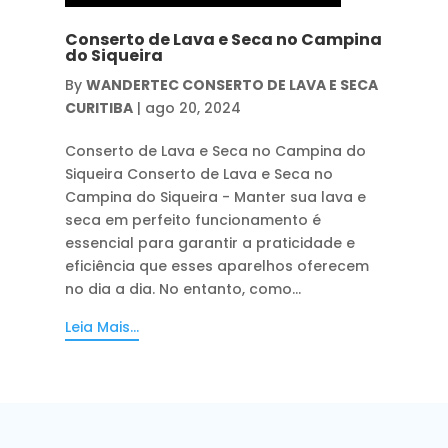
Conserto de Lava e Seca no Campina
do Siqueira
By
WANDERTEC CONSERTO DE LAVA E SECA
CURITIBA
|
ago 20, 2024
Conserto de Lava e Seca no Campina do
Siqueira Conserto de Lava e Seca no
Campina do Siqueira - Manter sua lava e
seca em perfeito funcionamento é
essencial para garantir a praticidade e
eficiência que esses aparelhos oferecem
no dia a dia. No entanto, como...
Leia Mais...