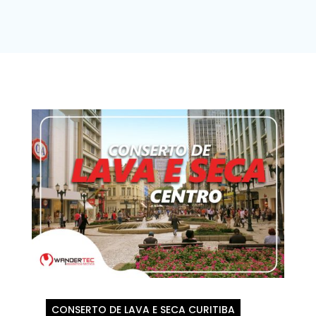
CONSERTO DE LAVA E SECA CURITIBA