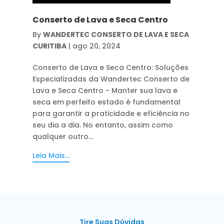
Conserto de Lava e Seca Centro
By
WANDERTEC CONSERTO DE LAVA E SECA
CURITIBA
|
ago 20, 2024
Conserto de Lava e Seca Centro: Soluções
Especializadas da Wandertec Conserto de
Lava e Seca Centro - Manter sua lava e
seca em perfeito estado é fundamental
para garantir a praticidade e eficiência no
seu dia a dia. No entanto, assim como
qualquer outro...
Leia Mais...
Tire Suas Dúvidas