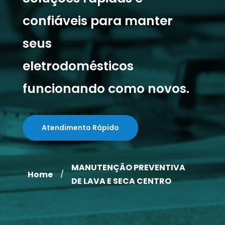
confiáveis para manter
seus
eletrodomésticos
funcionando como novos.
Atendimento Rápido
MANUTENÇÃO PREVENTIVA
Home
/
DE LAVA E SECA CENTRO