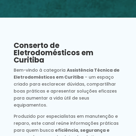
Conserto de
Eletrodomésticos em
Curitiba
Bem-vindo à categoria
Assistência Técnica de
Eletrodomésticos em Curitiba
– um espaço
criado para esclarecer dúvidas, compartilhar
boas práticas e apresentar soluções eficazes
para aumentar a vida útil de seus
equipamentos.
Produzido por especialistas em manutenção e
reparo, este canal reúne informações práticas
para quem busca
eficiência, segurança e